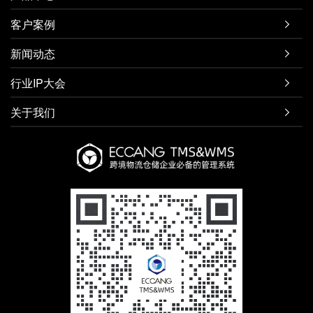
客户案例

新闻动态

行业IP大会

关于我们
