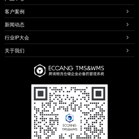
客户案例

新闻动态

行业IP大会

关于我们
