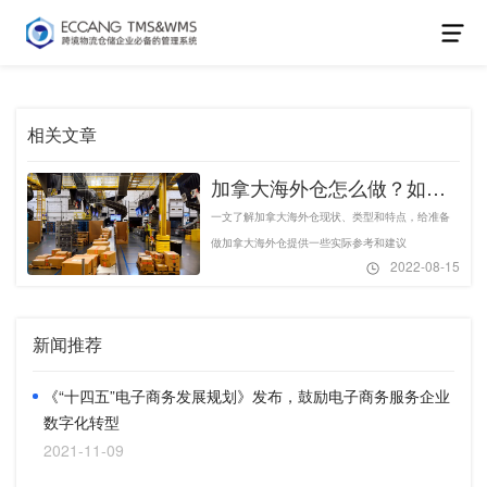
相关文章
加拿大海外仓怎么做？如何
盈利？
一文了解加拿大海外仓现状、类型和特点，给准备
做加拿大海外仓提供一些实际参考和建议
2022-08-15
新闻推荐
《“十四五”电子商务发展规划》发布，鼓励电子商务服务企业
数字化转型
2021-11-09