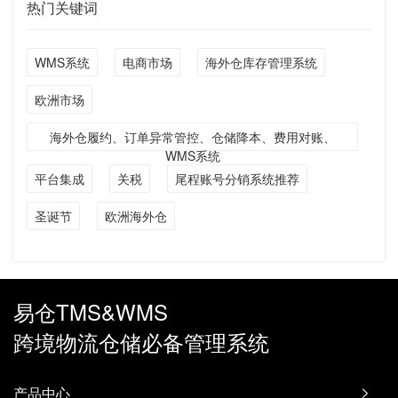
热门关键词
WMS系统
电商市场
海外仓库存管理系统
欧洲市场
海外仓履约、订单异常管控、仓储降本、费用对账、
WMS系统
平台集成
关税
尾程账号分销系统推荐
圣诞节
欧洲海外仓
易仓TMS&WMS
跨境物流仓储必备管理系统
产品中心
