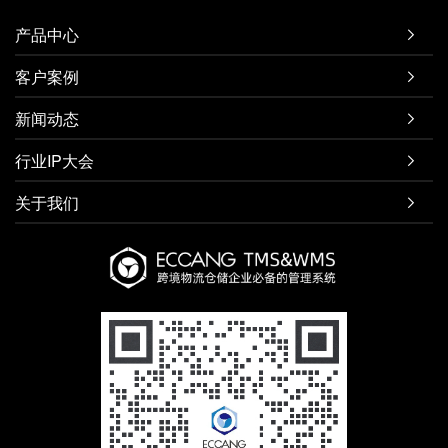
产品中心

客户案例

新闻动态

行业IP大会

关于我们
