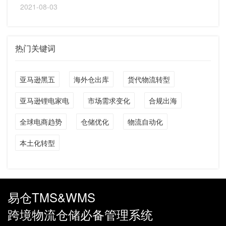
2021-08-03
热门关键词
亚马逊黑五
海外仓出库
货代物流转型
亚马逊锂电家电
市场需求变化
合规出海
全球电商趋势
仓储优化
物流自动化
本土化转型
易仓TMS&WMS
跨境物流仓储必备管理系统