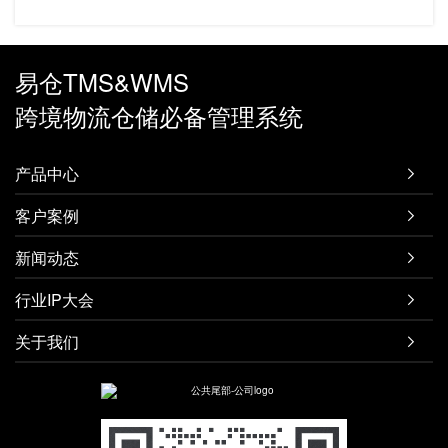
易仓TMS&WMS
跨境物流仓储必备管理系统
产品中心

客户案例

新闻动态

行业IP大会

关于我们
