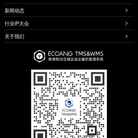
新闻动态

行业IP大会

关于我们
