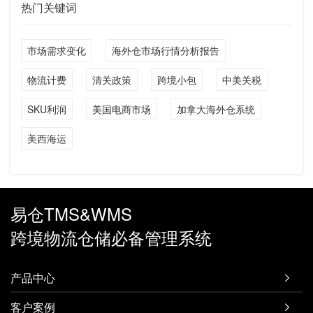
热门关键词
市场需求变化
海外仓市场行情分析报告
物流计费
清关政策
跨境小包
中美关税
SKU利润
美国电商市场
加拿大海外仓系统
美西海运
易仓TMS&WMS
跨境物流仓储必备管理系统
产品中心

客户案例
