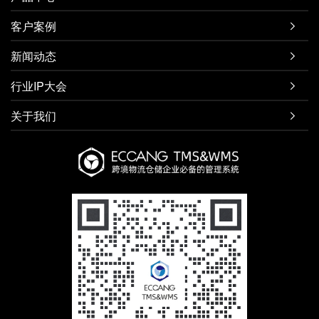
客户案例

新闻动态

行业IP大会

关于我们
