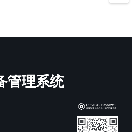
必备管理系统