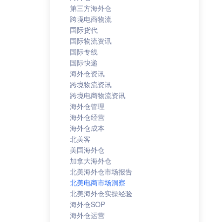
第三方海外仓
跨境电商物流
国际货代
国际物流资讯
国际专线
国际快递
海外仓资讯
跨境物流资讯
跨境电商物流资讯
海外仓管理
海外仓经营
海外仓成本
北美客
美国海外仓
加拿大海外仓
北美海外仓市场报告
北美电商市场洞察
北美海外仓实操经验
海外仓SOP
海外仓运营