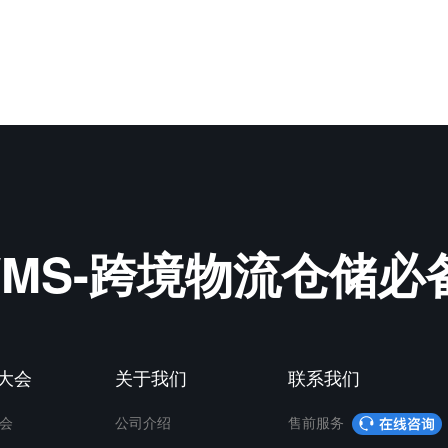
&WMS-跨境物流仓储
P大会
关于我们
联系我们
会
公司介绍
售前服务