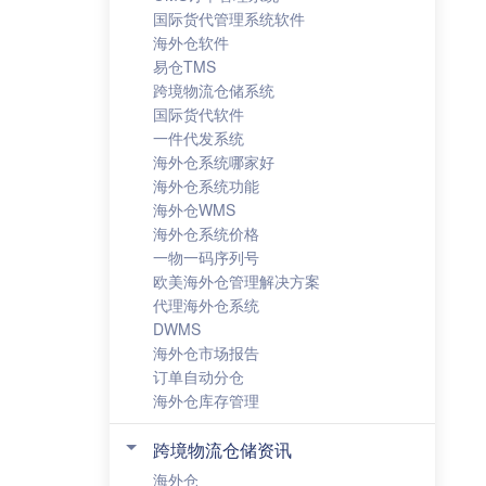
国际货代管理系统软件
海外仓软件
易仓TMS
跨境物流仓储系统
国际货代软件
一件代发系统
海外仓系统哪家好
海外仓系统功能
海外仓WMS
海外仓系统价格
一物一码序列号
欧美海外仓管理解决方案
代理海外仓系统
DWMS
海外仓市场报告
订单自动分仓
海外仓库存管理
跨境物流仓储资讯
海外仓