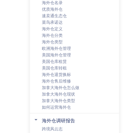
海外仓名录
优质海外仓
速卖通生态仓
菜鸟承诺达
海外仓定义
海外仓分类
海外仓类型
欧洲海外仓管理
美国海外仓管理
美国仓库租赁
美国仓库转租
海外仓退货换标
海外仓售后维修
加拿大海外仓怎么做
加拿大海外仓现状
加拿大海外仓类型
如何运营海外仓
海外仓调研报告
跨境风云志