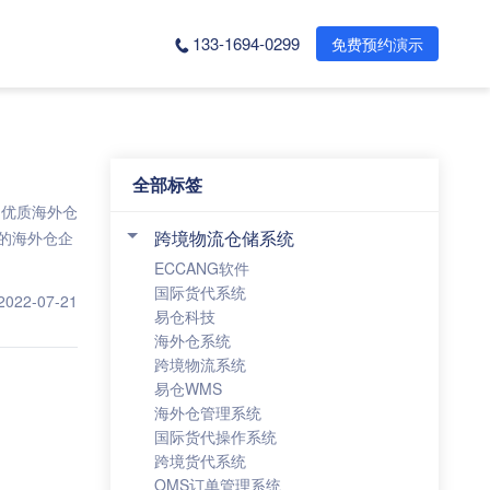
133-1694-0299
免费预约演示
全部标签
、优质海外仓
跨境物流仓储系统
的海外仓企
ECCANG软件
国际货代系统
2022-07-21
易仓科技
海外仓系统
跨境物流系统
易仓WMS
海外仓管理系统
国际货代操作系统
跨境货代系统
OMS订单管理系统