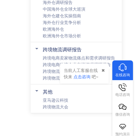
海外仓调研报告
中国海外仓全球大巡演
海外仓建仓实操指南
海外仓行业竞争分析
欧洲海外仓
欧洲海外仓市场分析
跨境物流调研报告
跨境电商卖家物流痛点和需求调研报告
跨境电商物流企业市场情况调研报告
当前人工客服在线
跨境物流企业成本调研报告
在线咨询
快来
点击咨询
吧~
跨境物流调研报告
其他
电话咨询
亚马逊云科技
跨境物流大会
微信咨询
预约演示