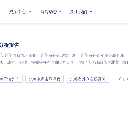
资源中心
新闻动态
关于我们
场分析报告
告涵盖北美电商市场洞察、北美海外仓现状剖析、北美海外仓实操经验分享
状、成本、管理、提效等多个方面进行剖析，为已入局或想入局北美市场
美国海外仓
北美电商市场洞察
北美海外仓实操经验