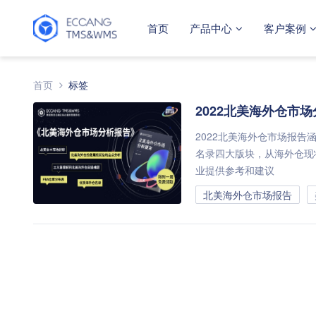
首页
产品中心
客户案例
首页
标签
2022北美海外仓市
2022北美海外仓市场报
名录四大版块，从海外仓现
业提供参考和建议
北美海外仓市场报告