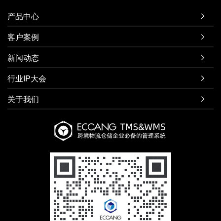
产品中心

客户案例

新闻动态

行业IP大会

关于我们
