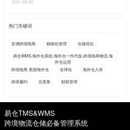
2021-08-03
热门关键词
非洲跨境电商
精细化管理
仓储优化
易仓WMS,海外仓系统,海外仓一件代发,跨境电商物流,海
外仓运营
跨境电商 美国海外仓
全球化
海外仓入库
跨境履约
北美客
财税管理
易仓TMS&WMS
跨境物流仓储必备管理系统