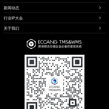
新闻动态

行业IP大会

关于我们
