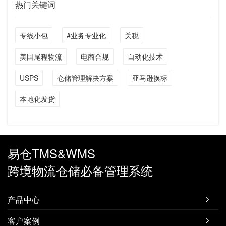
热门关键词
专线小包
#业务专业化
关税
美国尾程物流
电商合规
自动化技术
USPS
仓储管理解决方案
亚马逊换标
本地化发货
易仓TMS&WMS
跨境物流仓储必备管理系统
产品中心

客户案例
