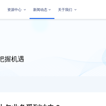
资源中心
新闻动态
关于我们
把握机遇