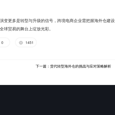
演变更多是转型与升级的信号，跨境电商企业需把握海外仓建设
全球贸易的舞台上绽放光彩。
0
1451
下一篇：货代转型海外仓的挑战与应对策略解析