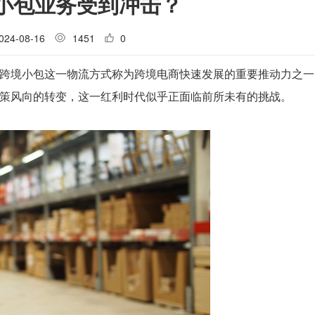
小包业务受到冲击？
024-08-16
1451
0
跨境小包这一物流方式称为跨境电商快速发展的重要推动力之一
策风向的转变，这一红利时代似乎正面临前所未有的挑战。