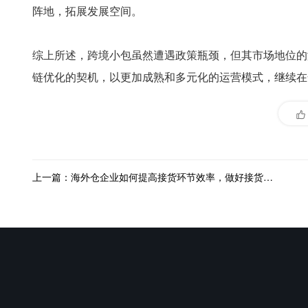
阵地，拓展发展空间。
综上所述，跨境小包虽然遭遇政策瓶颈，但其市场地位的
链优化的契机，以更加成熟和多元化的运营模式，继续在
上一篇：海外仓企业如何提高接货环节效率，做好接货流程优化？