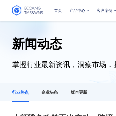
首页
产品中心
客户案例
新闻动态
掌握行业最新资讯，洞察市场，
行业热点
企业头条
版本更新