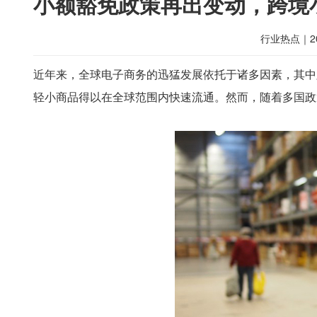
小额豁免政策再出变动，跨境
行业热点
｜
2
近年来，全球电子商务的迅猛发展依托于诸多因素，其中
轻小商品得以在全球范围内快速流通。然而，随着多国政