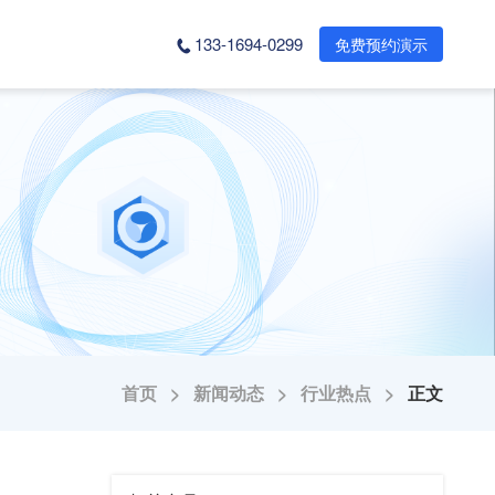
133-1694-0299
免费预约演示
首页 >
新闻动态 >
行业热点 >
正文