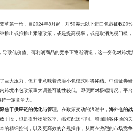
变革第一枪，自2024年8月起，对50美元以下进口包裹征收20
继推出或拟推出紧缩政策，或是提高税率，或是取消免税门槛，
策，导致低价值、薄利润商品的竞争正逐渐消退，这一变化对跨境
了巨大压力，但并非意味着跨境小包模式即将终结。中信证券研
内跨境小包政策重大调整可能性较低。即便面对极端情况，平台
维持一定竞争力。
聚焦于供应链的优化与管理
。在政策变动的浪潮中，
海外仓的战
效手段，也是提升物流效率、缩短配送时间、增强顾客体验的关
本的精细控制，以及更高效的合规操作，从而在激烈的市场竞争