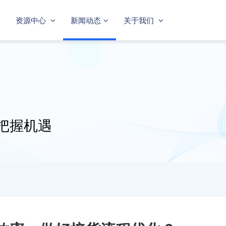
资源中心
新闻动态
关于我们
把握机遇