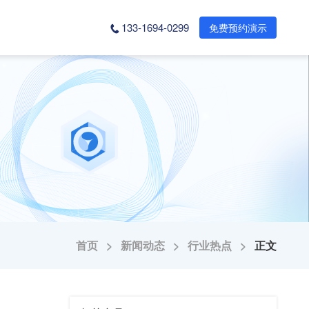
133-1694-0299
免费预约演示
首页 >
新闻动态 >
行业热点 >
正文