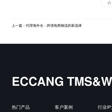
上一篇：代理海外仓：跨境电商物流的新选择
ECCANG TMS
热门产品
客户案例
行业I