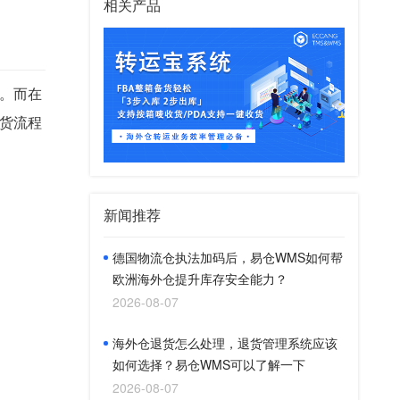
相关产品
。而在
货流程
新闻推荐
德国物流仓执法加码后，易仓WMS如何帮
欧洲海外仓提升库存安全能力？
2026-08-07
海外仓退货怎么处理，退货管理系统应该
如何选择？易仓WMS可以了解一下
2026-08-07