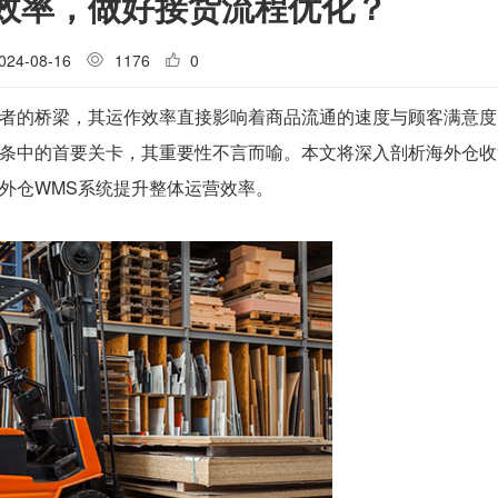
效率，做好接货流程优化？
024-08-16
1176
0
者的桥梁，其运作效率直接影响着商品流通的速度与顾客满意度
条中的首要关卡，其重要性不言而喻。本文将深入剖析海外仓收
外仓WMS系统提升整体运营效率。