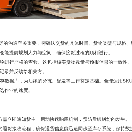
尽的沟通至关重要，需确认交货的具体时间、货物类型与规格、
仓能提前规划人力与空间，确保接货过程的顺利进行。
物进行严格的查验。这包括核实货物数量与预报信息的一致性、
记录并反馈给相关方。
存数据库，为后续的分拣、配发等工作奠定基础。合理运用SK
选作业的速度。
方需立即通知货主，启动快速响应机制，预防后续纠纷的发生。
的退货接收流程，确保退货信息能迅速同步至库存系统，保持数