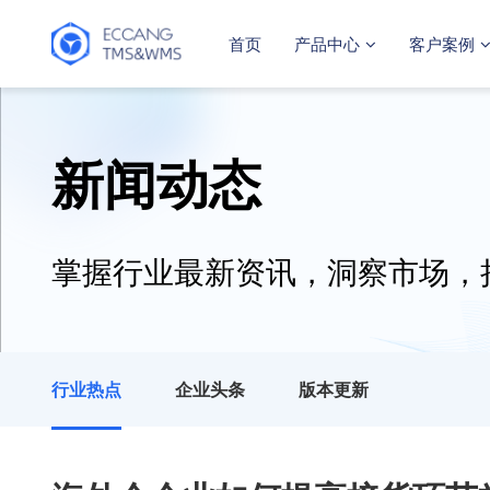
首页
产品中心
客户案例
新闻动态
掌握行业最新资讯，洞察市场，
行业热点
企业头条
版本更新