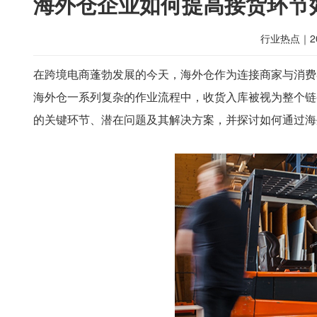
海外仓企业如何提高接货环节
行业热点
｜
2
在跨境电商蓬勃发展的今天，海外仓作为连接商家与消费
海外仓一系列复杂的作业流程中，收货入库被视为整个链
的关键环节、潜在问题及其解决方案，并探讨如何通过海