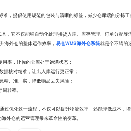
标准，提倡使用规范的包装与清晰的标签，减少仓库端的分拣工
工具，它不仅能够自动化处理接货入库、库存管理、订单分配等
升海外仓的整体运作效率，
易仓WMS海外仓系统
就是个不错的
使用率，让你的仓库处于饱满状态；
保数据核对精准，让出入库运行更正常；
信息精、准、实，降低物品丢失风险；
存周转率。
通过优化这一流程，不仅可以提升物流效率，还能降低成本，增
为海外仓的运营管理带来革命性的变革。