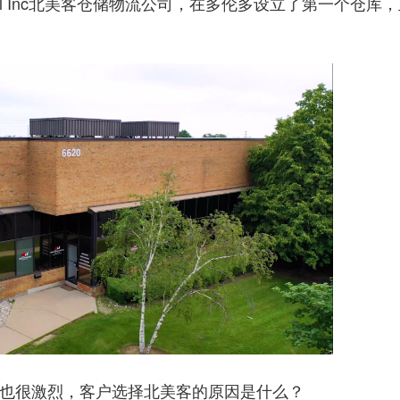
obal Inc北美客仓储物流公司，在多伦多设立了第一个仓库
也很激烈，客户选择北美客的原因是什么？