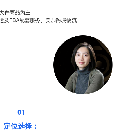
中大件商品为主
转运及FBA配套服务、美加跨境物流
01
定位选择：