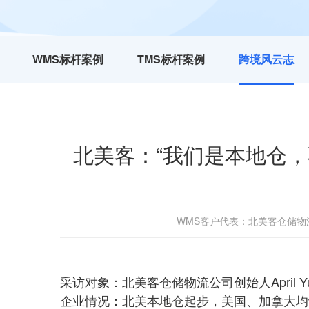
WMS标杆案例
TMS标杆案例
跨境风云志
北美客：“我们是本地仓
WMS客户代表：北美客仓储物
采访对象：北美客仓储物流公司创始人April Y
企业情况：北美本地仓起步，美国、加拿大均