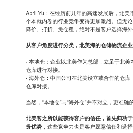
April Yu：在经历前几年的高速发展后
个本就内卷的行业竞争变得更加激烈。但无论
降价、打折、免仓租，绝对不是客户选择海外
从客户角度进行分类，北美海的仓储物流企业可
本地仓：企业以北美作为总部，立足于北美
·
仓库进行对接。
海外仓：中国公司在北美设立或合作的仓库
·
仓库对接。
当然，“本地仓”与“海外仓”并不对立，更准
北美客之所以能获得客户的信任，首先归功于
这些竞争力也是客户愿意信任和选择
务优势，