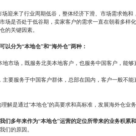
，北美市场迎来了行业周期低谷，整体经济下滑、市场需求饱和
市场是否处于低谷期，卖家客户的需求一直在朝着多样
仓的关键因素。
以分为“本地仓”和“海外仓”两种：
本地市场，既服务北美本地客户，也服务中国客户，能够
，主要服务于中国客户群体，总部在国内，客户一般不能
确的理解是通过“本地仓”的高要求和高标准，发展海外仓业
我们多年来作为“本地仓”运营的定位所带来的业务积累
我们的原因。