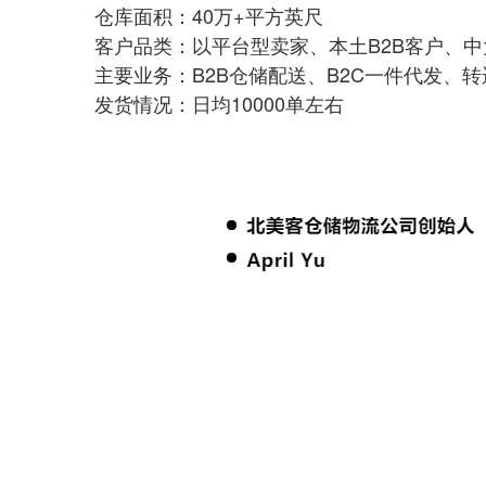
仓库面积：40万+平方英尺
客户品类：以平台型卖家、本土B2B客户、
主要业务：B2B仓储配送、B2C一件代发、
发货情况：日均10000单左右