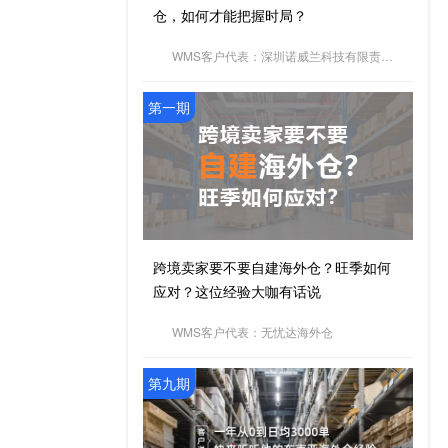
仓，如何才能把握时局？
WMS客户代表：深圳诺威兰科技有限责任公司
第一期
跨境卖家要不要自建海外仓？旺季如何
应对？这位经验大咖有话说
WMS客户代表：无忧达海外仓
第九期