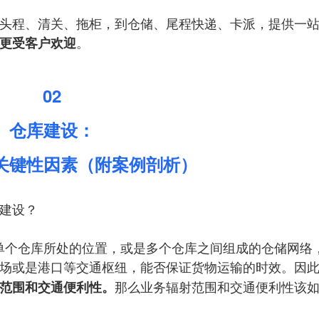
头程、清关、拖柜，到仓储、尾程快递、卡派，提供一
。
更受客户欢迎
02
仓库建设：
关键性因素（附案例剖析）
建设？
先考虑单个仓库所处的位置，或是多个仓库之间组成的仓储网络
场或是港口等交通枢纽，能否保证货物运输的时效。因
那么业务辐射范围和交通便利性该
范围和交通便利性。