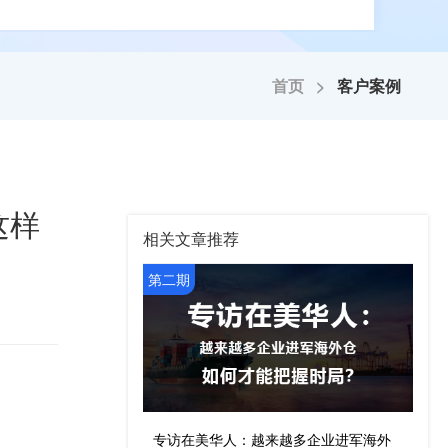
首页 >
客户案例
这样
相关文章推荐
第二期
专访在美华人：越来越多企业进军海外