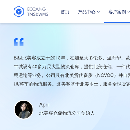
首页
产品中心
客户案例
B&J北美客成立于2013年，在加拿大多伦多、温哥华、
牛城设有40多万尺大型物流仓库，提供北美仓储、一件代
境运输等业务。公司具有北美货代资质（NOVCC）并自
担/整车的物流服务。北美客基于北美本土，服务全球卖
April
北美客仓储物流公司创始人