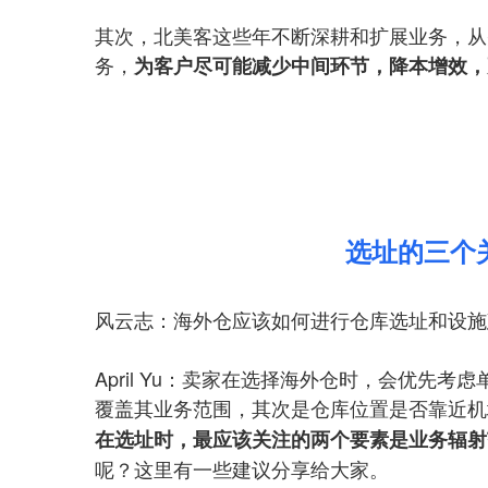
其次，北美客这些年不断深耕和扩展业务，从
务，
为客户尽可能减少中间环节，降本增效，
选址的三个
风云志：海外仓应该如何进行仓库选址和设施
April Yu：卖家在选择海外仓时，会优
覆盖其业务范围，其次是仓库位置是否靠近机
在选址时，最应该关注的两个要素是业务辐射
呢？这里有一些建议分享给大家。