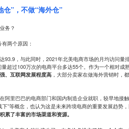
地仓”，不做“海外仓”
业务？
业务有两个原因：
93.9，与此同时，2021年北美电商市场的月均访问量
问量超过100万次的电商平台多达55个。作为一个相对成
，大部分卖家在做海外营销时，
强、互联网发展程度高
在阿里巴巴的电商部门和国内制造企业就职，较早地接
网+线下”等概念，也认为这是未来跨境电商的重要发展趋势，
积累了丰富的市场渠道和资源。