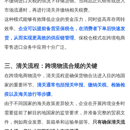
不缴纳进口关税的情况下存储货物。当商品正式销售或进入
市场流通时，再进行清关并缴纳相关税费。
这种模式能够有效降低企业的资金压力，同时提高库存周转
效率。
企业可以提前备货至保税仓，在消费者下单后快速发
货，从而实现更高效的供应链管理
。保税仓模式在跨境电商
零售进口业务中应用十分广泛。
三、清关流程：跨境物流合规的关键
在跨境电商物流中，清关流程是确保货物合法进入目的地国
家的重要环节。
清关通常包括报关申报、缴纳关税、检验检
疫以及海关放行等步骤
。
由于不同国家的海关政策差异较大，企业在开展跨境业务时
需要提前了解目的地国家的监管要求，并准备完整的贸易文
件，例如商业发票、装箱单和运输单据等。
只有确保清关流