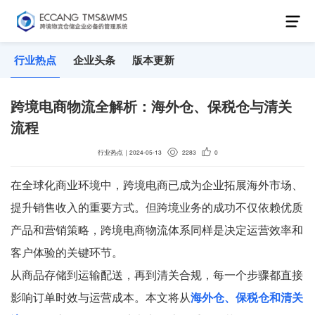
行业热点
企业头条
版本更新
跨境电商物流全解析：海外仓、保税仓与清关
流程
行业热点
｜
2024-05-13
2283
0
在全球化商业环境中，跨境电商已成为企业拓展海外市场、
提升销售收入的重要方式。但跨境业务的成功不仅依赖优质
产品和营销策略，跨境电商物流体系同样是决定运营效率和
客户体验的关键环节。
从商品存储到运输配送，再到清关合规，每一个步骤都直接
影响订单时效与运营成本。本文将从
海外仓、保税仓和清关