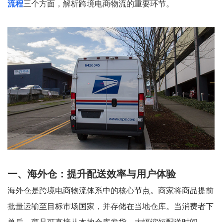
流程
三个方面，解析跨境电商物流的重要环节。
一、海外仓：提升配送效率与用户体验
海外仓是跨境电商物流体系中的核心节点。商家将商品提前
批量运输至目标市场国家，并存储在当地仓库。当消费者下
单后，商品可直接从本地仓库发货，大幅缩短配送时间。