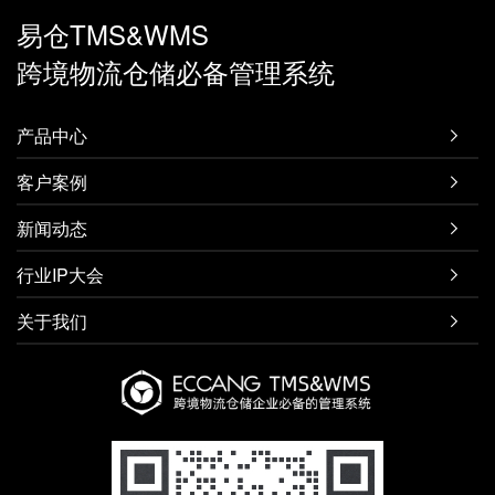
易仓TMS&WMS
跨境物流仓储必备管理系统
产品中心

客户案例

新闻动态

行业IP大会

关于我们
