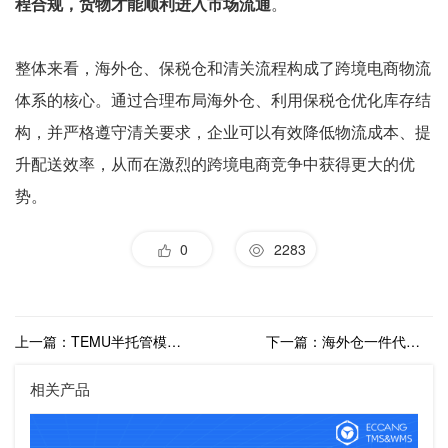
程合规，货物才能顺利进入市场流通
。
整体来看，海外仓、保税仓和清关流程构成了跨境电商物流
体系的核心。通过合理布局海外仓、利用保税仓优化库存结
构，并严格遵守清关要求，企业可以有效降低物流成本、提
升配送效率，从而在激烈的跨境电商竞争中获得更大的优
势。
0
2283
上一篇：TEMU半托管模式对跨境物流有哪些影响？半托管模式下如何选择物流商？
下一篇：海外仓一件代发成大势所趋？一件代发模式深度解析
相关产品