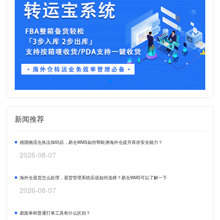
新闻推荐
德国物流仓执法加码后，易仓WMS如何帮欧洲海外仓提升库存安全能力？
2026-08-07
海外仓退货怎么处理，退货管理系统应该如何选择？易仓WMS可以了解一下
2026-08-07
易面单和普通打单工具有什么区别？