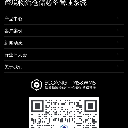
跨境物流仓储必备管理系统
产品中心

客户案例

新闻动态

行业IP大会

关于我们
