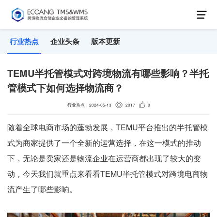
行业热点
企业头条
版本更新
TEMU半托管模式对跨境物流有哪些影响？半托
管模式下如何选择物流商？
行业热点
｜
2024-05-13
2017
0
随着全球电商市场的蓬勃发展，TEMU平台推出的半托管模
式为商家提供了一个全新的运营选择，在这一模式的推动
下，无论是卖家还是物流企业在运营商都出现了较大的变
动，今天我们就重点来看看TEMU半托管模式对跨境电商物
流产生了哪些影响。