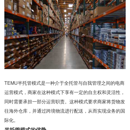
TEMU半托管模式是一种介于全托管与自我管理之间的电商
运营模式，商家在这种模式下享有一定的自主权和灵活性，
同时需要承担一部分运营职责。这种模式要求商家将货物发
往海外仓库，并通过跨境物流进行配送，从而实现业务的国
际化。
半托管模式的优势