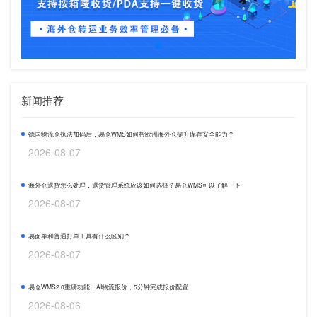
新闻推荐
德国物流仓执法加码后，易仓WMS如何帮欧洲海外仓提升库存安全能力？
2026-08-07
海外仓退货怎么处理，退货管理系统应该如何选择？易仓WMS可以了解一下
2026-08-07
易面单和普通打单工具有什么区别？
2026-08-07
易仓WMS2.0重磅功能！AI物流报价，5分钟完成报价配置
2026-08-06