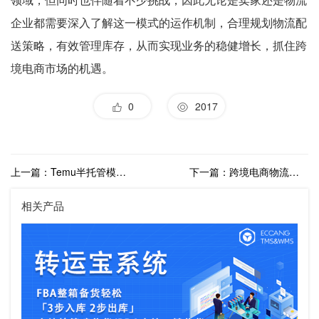
企业都需要深入了解这一模式的运作机制，合理规划物流配
送策略，有效管理库存，从而实现业务的稳健增长，抓住跨
境电商市场的机遇。
0
2017
上一篇：Temu半托管模式引领跨境电商物流新趋势，海外仓有望更进一步
下一篇：跨境电商物流全解析：海外仓、保税仓与清关流程
相关产品