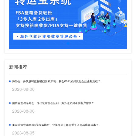
新闻推荐
海外仓一件代发时效受哪些因素影响，易仓WMS如何优化企业业务流程？
2026-08-06
国内直发与海外仓一件代发有什么区别，海外仓如何承接客户需求？
2026-08-06
美国强迫劳动301新关税落地后，北美海外仓如何重算入仓与库存成本？
2026-08-05