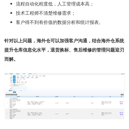
流程⾃动化程度低，⼈⼯管理成本⾼；
技术⼯程师不清楚维修需求；
客户得不到有价值的数据分析和统计报表。
针对以上问题，海外仓可以加强客户沟通，结合海外仓系统
提升仓库信息化水平，退货换标、售后维修的管理问题迎刃
而解。