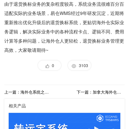
由于退货换标业务的复杂程度较高，系统业务流很难百分百
适配实际的业务场景，易仓WMS经过9年研发沉淀，近期将
重新推出优化升级后的退货换标系统，更贴切海外仓实际业
务逻辑，解决实际业务中的各种流程卡点、逻辑不同、费用
计算等多种问题，让海外仓人更轻松，退货换标业务管理更
高效，大家敬请期待~
0
3103
上一篇：海外仓系统之欧美海外仓管理解决方案
下一篇：加拿大海外仓怎么做？如何盈利？
相关产品