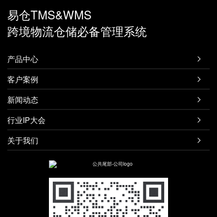
易仓TMS&WMS
跨境物流仓储必备管理系统
产品中心

客户案例

新闻动态

行业IP大会

关于我们
