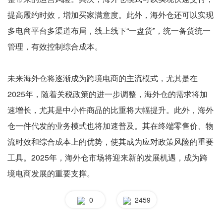
提高履约时效，增加买家满意度。此外，海外仓还可以实现
多电商平台多渠道布局，线上线下“一盘货”，统一备货统一
管理，有效控制综合成本。
未来海外仓将逐渐成为跨境电商的主流模式，尤其是在
2025年，随着关税政策的进一步调整，海外仓的需求将加
速增长，尤其是中小件商品的比重将大幅提升。此外，海外
仓一件代发的业务模式也将加速普及。其在终端零售价、物
流时效和综合成本上的优势，使其成为应对政策风险的重要
工具。2025年，海外仓市场将迎来新的发展机遇，成为跨
境电商发展的重要支撑。
0
2459