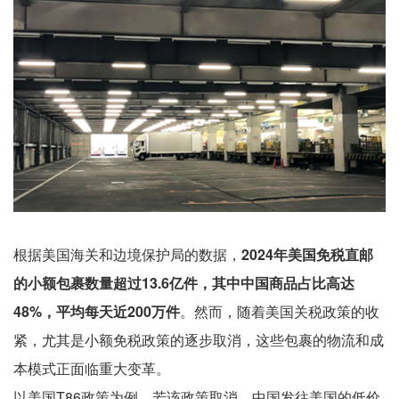
根据美国海关和边境保护局的数据，
2024年美国免税直邮
的小额包裹数量超过13.6亿件，其中中国商品占比高达
48%，平均每天近200万件
。然而，随着美国关税政策的收
紧，尤其是小额免税政策的逐步取消，这些包裹的物流和成
本模式正面临重大变革。
以美国T86政策为例，若该政策取消，中国发往美国的低价