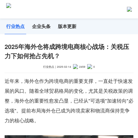
行业热点
企业头条
版本更新
2025年海外仓将成跨境电商核心战场：关税压
力下如何抢占先机？
行业热点
｜
2025-02-14
2459
0
近年来，海外仓作为跨境电商的重要支撑，一直处于快速发
展的风口。随着全球贸易格局的变化，尤其是关税政策的调
整，海外仓的重要性愈发凸显，已经从"可选项"加速转向"必
选项"。提前布局海外仓已成为跨境卖家和物流商保持竞争
力的核心战略。