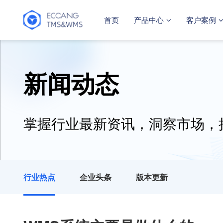
首页
产品中心
客户案例
新闻动态
掌握行业最新资讯，洞察市场，
行业热点
企业头条
版本更新