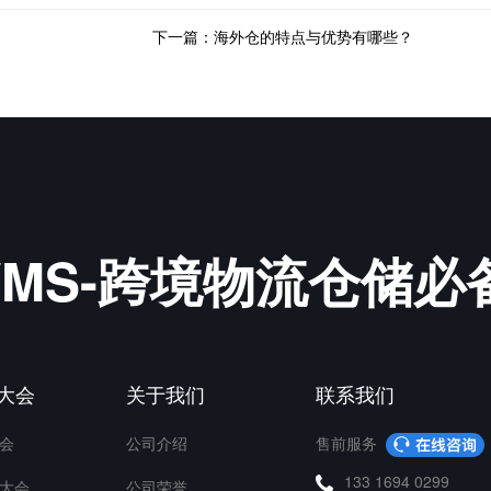
下一篇：海外仓的特点与优势有哪些？
&WMS-跨境物流仓储
P大会
关于我们
联系我们
会
公司介绍
售前服务
133 1694 0299
大会
公司荣誉