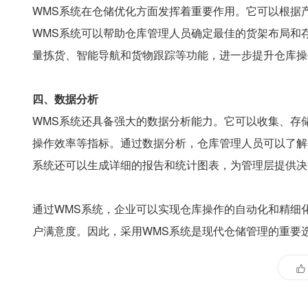
WMS系统在仓储优化方面发挥着重要作用。它可以根据
WMS系统可以帮助仓库管理人员确定最佳的货架布局和
量拣货、智能导航和货物跟踪等功能，进一步提升仓库操
四、数据分析
WMS系统还具备强大的数据分析能力。它可以收集、存
操作效率等指标。通过数据分析，仓库管理人员可以了解
系统还可以生成详细的报告和统计图表，为管理层提供决
通过WMS系统，企业可以实现仓库操作的自动化和精细
户满意度。因此，采用WMS系统是现代仓储管理的重要