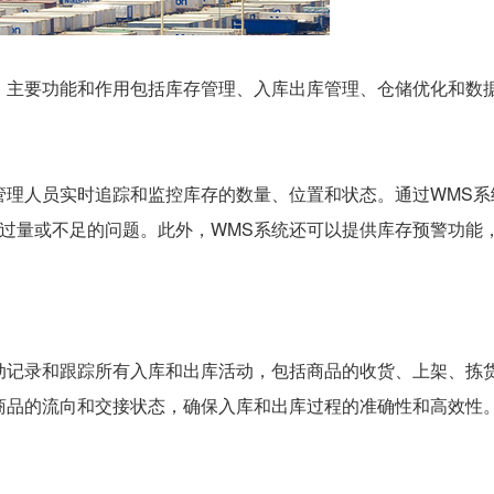
，主要功能和作用包括库存管理、入库出库管理、仓储优化和数
管理人员实时追踪和监控库存的数量、位置和状态。通过WMS系
过量或不足的问题。此外，WMS系统还可以提供库存预警功能
动记录和跟踪所有入库和出库活动，包括商品的收货、上架、拣
商品的流向和交接状态，确保入库和出库过程的准确性和高效性