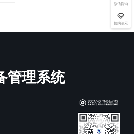
微信咨询
预约演示
必备管理系统