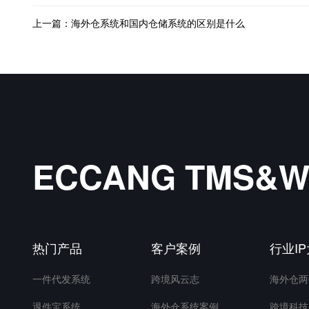
上一篇：海外仓系统和国内仓储系统的区别是什么
ECCANG TMS
热门产品
客户案例
行业I
一件代发系统
跨境风云志
海外仓两
退件宝系统
海外仓系统案例
跨境科技