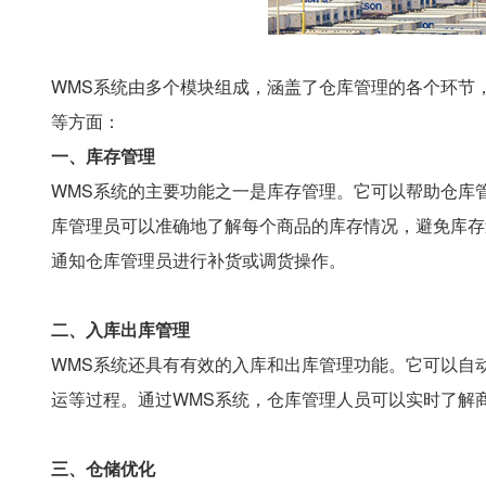
WMS系统由多个模块组成，涵盖了仓库管理的各个环节
等方面：
一、库存管理
WMS系统的主要功能之一是库存管理。它可以帮助仓库
库管理员可以准确地了解每个商品的库存情况，避免库存
通知仓库管理员进行补货或调货操作。
二、入库出库管理
WMS系统还具有有效的入库和出库管理功能。它可以自
运等过程。通过WMS系统，仓库管理人员可以实时了解
三、仓储优化