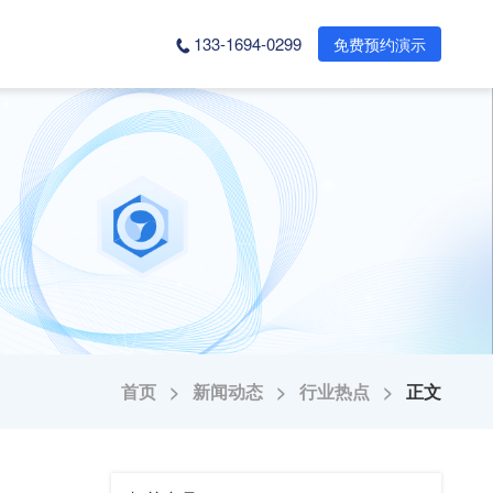
133-1694-0299
免费预约演示
首页 >
新闻动态 >
行业热点 >
正文