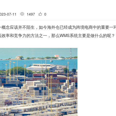
023-07-11
1497
0
一概念应该并不陌生，如今海外仓已经成为跨境电商中的重要一
高效率和竞争力的方法之一，那么WMS系统主要是做什么的呢？