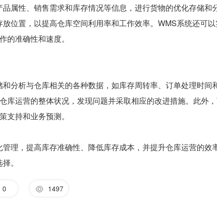
产品属性、销售需求和库存情况等信息，进行货物的优化存储和
存放位置，以提高仓库空间利用率和工作效率。WMS系统还可以
作的准确性和速度。
储和分析与仓库相关的各种数据，如库存周转率、订单处理时间
仓库运营的整体状况，发现问题并采取相应的改进措施。此外，
策支持和业务预测。
化管理，提高库存准确性、降低库存成本，并提升仓库运营的效
选择。
0
1497