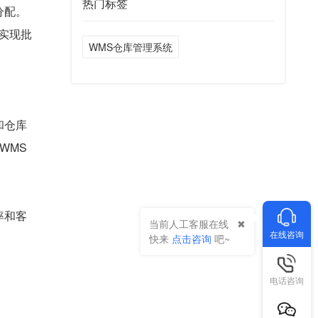
热门标签
分配。
实现批
WMS仓库管理系统
和仓库
WMS
率和客
当前人工客服在线
在线咨询
快来
点击咨询
吧~
电话咨询