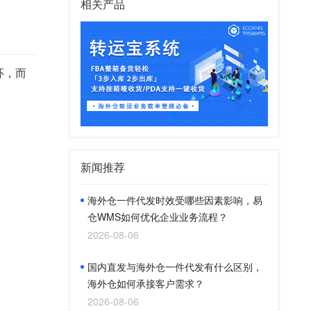
相关产品
环，而
新闻推荐
海外仓一件代发时效受哪些因素影响，易
仓WMS如何优化企业业务流程？
2026-08-06
国内直发与海外仓一件代发有什么区别，
海外仓如何承接客户需求？
2026-08-06