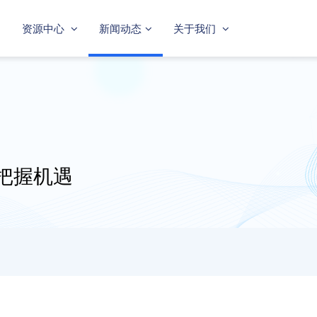
资源中心
新闻动态
关于我们
把握机遇