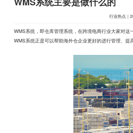
WMS系统主要是做什么的
行业热点
｜
2
WMS系统，即仓库管理系统，在跨境电商行业大家对这
WMS系统正是可以帮助海外仓企业更好的进行管理、提