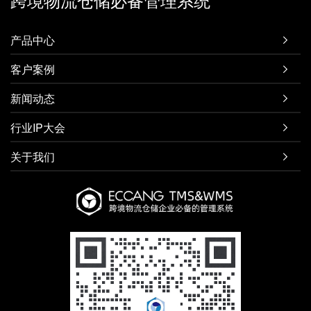
产品中心

客户案例

新闻动态

行业IP大会

关于我们
