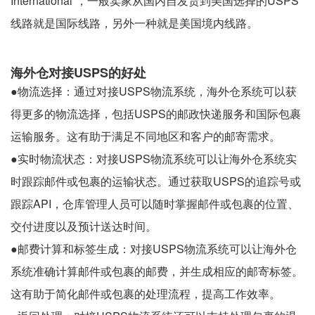
International”，一般卖家从国内自发货到美国选择的USPS
线路就是国际线路，另外一种就是美国境内线路。
海外仓对接USPS的好处
●物流选择：通过对接USPS物流系统，海外仓系统可以获
得更多的物流选择，包括USPS的邮政快递服务和国际包裹
运输服务。这有助于满足不同地区和客户的邮寄需求。
●实时物流状态：对接USPS物流系统可以让海外仓系统实
时跟踪邮件或包裹的运输状态。通过获取USPS的追踪号或
跟踪API，仓库管理人员可以随时掌握邮件或包裹的位置、
交付进度以及预计送达时间。
●邮费计算和标签生成：对接USPS物流系统可以让海外仓
系统准确计算邮件或包裹的邮费，并生成相应的邮寄标签。
这有助于简化邮件或包裹的处理流程，提高工作效率。