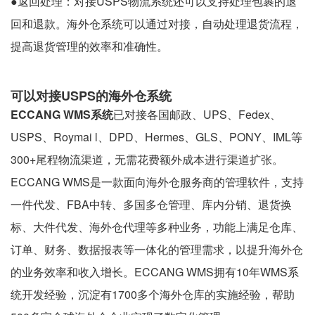
●返回处理：对接USPS物流系统还可以支持处理包裹的退
回和退款。海外仓系统可以通过对接，自动处理退货流程，
提高退货管理的效率和准确性。
可以对接USPS的海外仓系统
ECCANG WMS系统
已对接各国邮政、UPS、Fedex、
USPS、Roymai l、DPD、Hermes、GLS、PONY、IML等
300+尾程物流渠道，无需花费额外成本进行渠道扩张。
ECCANG WMS是一款面向海外仓服务商的管理软件，支持
一件代发、FBA中转、多国多仓管理、库内分销、退货换
标、大件代发、海外仓代理等多种业务，功能上满足仓库、
订单、财务、数据报表等一体化的管理需求，以提升海外仓
的业务效率和收入增长。ECCANG WMS拥有10年WMS系
统开发经验，沉淀有1700多个海外仓库的实施经验，帮助