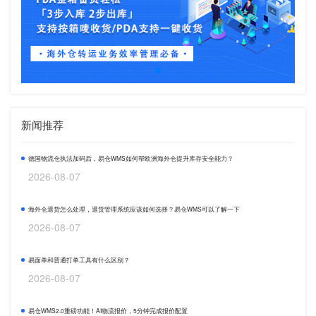
新闻推荐
德国物流仓执法加码后，易仓WMS如何帮欧洲海外仓提升库存安全能力？
2026-08-07
海外仓退货怎么处理，退货管理系统应该如何选择？易仓WMS可以了解一下
2026-08-07
易面单和普通打单工具有什么区别？
2026-08-07
易仓WMS2.0重磅功能！AI物流报价，5分钟完成报价配置