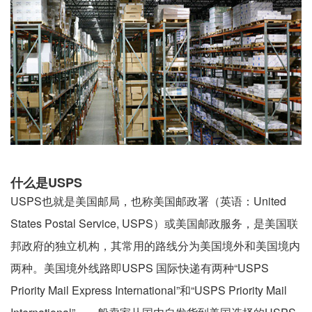
什么是USPS
USPS也就是美国邮局，也称美国邮政署（英语：United
States Postal Service, USPS）或美国邮政服务，是美国联
邦政府的独立机构，其常用的路线分为美国境外和美国境内
两种。美国境外线路即USPS 国际快递有两种“USPS
Priority Mail Express International”和“USPS Priority Mail