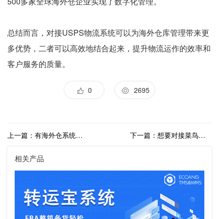
500多家全球海外仓企业实现了数字化管理。
总结而言，对接USPS物流系统可以为海外仓库管理带来更
多优势，二者可以高效地结合起来，提升物流运作的效率和
客户服务的质量。
0
2695
上一篇：有海外仓系统可以对接UPS物流吗？
下一篇：想要对接菜鸟国际物流，有什么海外仓系统可以选择？
相关产品