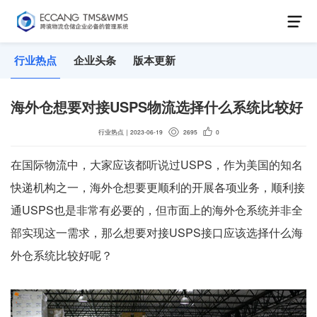
行业热点
企业头条
版本更新
海外仓想要对接USPS物流选择什么系统比较好
行业热点
｜
2023-06-19
2695
0
在国际物流中，大家应该都听说过USPS，作为美国的知名
快递机构之一，海外仓想要更顺利的开展各项业务，顺利接
通USPS也是非常有必要的，但市面上的海外仓系统并非全
部实现这一需求，那么想要对接USPS接口应该选择什么海
外仓系统比较好呢？