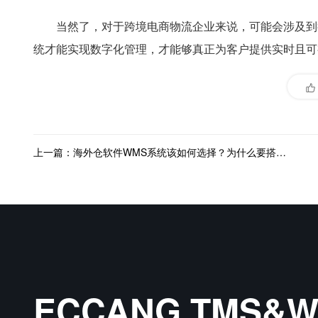
当然了，对于跨境电商物流企业来说，可能会涉及到
统才能实现数字化管理，才能够真正为客户提供实时且可
上一篇：海外仓软件WMS系统该如何选择？为什么要搭建海外仓软件WMS系统？
ECCANG TMS