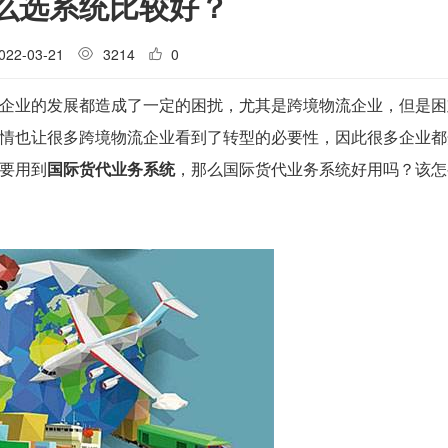
么选系统比较好？
022-03-21
3214
0
企业的发展都造成了一定的困扰，尤其是跨境物流企业，但是困
情也让很多跨境物流企业看到了转型的必要性，因此很多企业都
要用到
国际货代业务系统
，那么国际货代业务系统好用吗？该怎