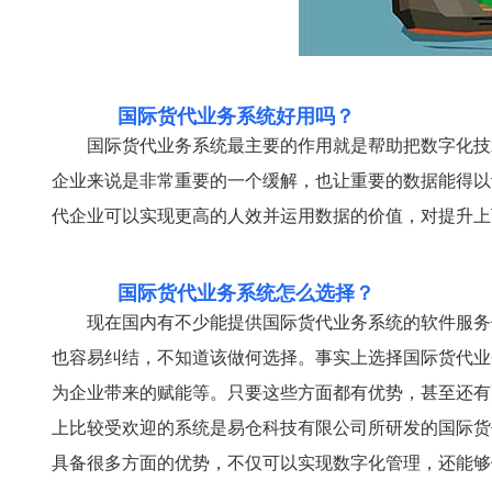
国际货代业务系统好用吗？
国际货代业务系统最主要的作用就是帮助把数字化技
企业来说是非常重要的一个缓解，也让重要的数据能得以
代企业可以实现更高的人效并运用数据的价值，对提升上
国际货代业务系统怎么选择？
现在国内有不少能提供国际货代业务系统的软件服务
也容易纠结，不知道该做何选择。事实上选择国际货代业
为企业带来的赋能等。只要这些方面都有优势，甚至还有
上比较受欢迎的系统是易仓科技有限公司所研发的国际货
具备很多方面的优势，不仅可以实现数字化管理，还能够