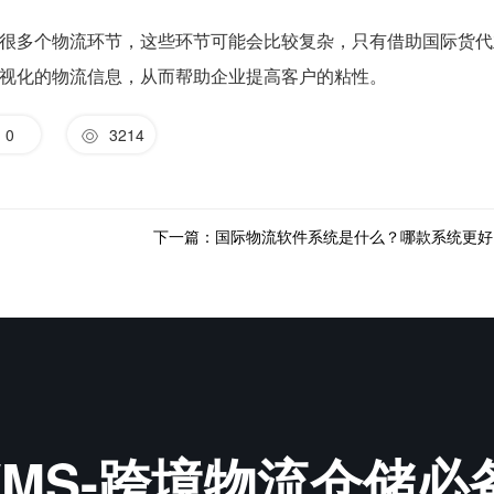
很多个物流环节，这些环节可能会比较复杂，只有借助国际货代
视化的物流信息，从而帮助企业提高客户的粘性。
0
3214
下一篇：国际物流软件系统是什么？哪款系统更好
&WMS-跨境物流仓储