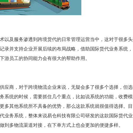
术以及服务渗透到跨境货代的日常管理运营当中，这对于很多头
记录并支持企业开展后续的布局战略，借助国际货代业务系统，
下游员工的协同能力会有很大的帮助作用。
供应商，对于跨境物流企业来说，无疑会多了很多个选择，但选
务系统的时候，需要抓住几个重点，比如说系统的功能，收费模
更多其他系统所不具备的优势，那么这款系统就很值得选择。目
代业务系统，整体来说易仓科技有限公司研发的这款国际货代业
做到多物流渠道对接，在下单方式上也会更加的便捷多样。