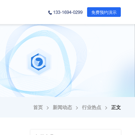
133-1694-0299
免费预约演示
首页 >
新闻动态 >
行业热点 >
正文