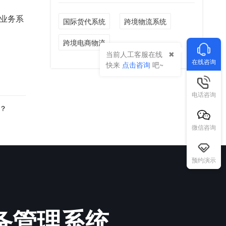
业务系
国际货代系统
跨境物流系统
跨境电商物流
当前人工客服在线
在线咨询
快来
点击咨询
吧~
电话咨询
？
微信咨询
预约演示
必备管理系统