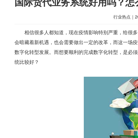
国际货代业务系统好用吗？怎
行业热点
｜
2
相信很多人都知道，现在疫情影响特别严重，给很多
会暗藏着新机遇，也会需要做出一定的改革，而这一场疫
数字化转型发展。而想要顺利的完成数字化转型，是必须
统比较好？