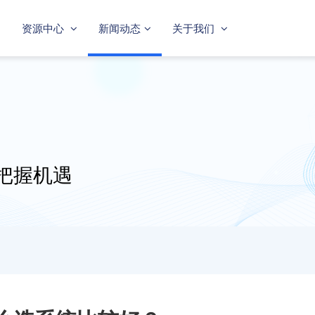
资源中心
新闻动态
关于我们
把握机遇