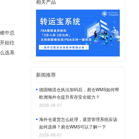
相关产品
难中总
开始往
么选系
新闻推荐
德国物流仓执法加码后，易仓WMS如何帮
欧洲海外仓提升库存安全能力？
2026-08-07
海外仓退货怎么处理，退货管理系统应该
如何选择？易仓WMS可以了解一下
2026-08-07