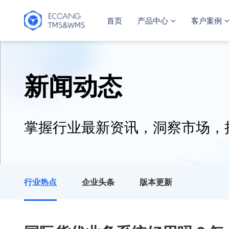
首页
产品中心
客户案例
新闻动态
掌握行业最新资讯，洞察市场，
行业热点
企业头条
版本更新