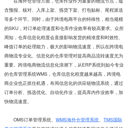
在海外仓管理方面，仓库作业作为重要的物流节点，蕴
含预报、核对、入库上架、拣货下架、打包贴标、尾程派送
等多个环节。同时，由于跨境电商平台的特殊性，相当规模
的SKU，对订单处理速度和仓库作业效率有较高要求。众所
周知，仓库信息化程度会直接影响发货的精准度和时效性、
峰值订单的处理能力，极大的影响物流速度，所以在跨境电
商物流专业化、信息化的仓库管理对提高商品流转速度尤为
重要。跨境电商物流信息化浪潮下，从ERP系统到如今专业
的仓库管理系统WMS，仓库信息化程度越来越高，跨境电
商企业也正抓住机遇，布局信息化的供应链物流系统，通过
订单分析、拣选优化、自动化作业，提高库内作业效率，加
快物流速度。
OMS订单管理系统、
WMS海外仓管理系统
、
TMS国际