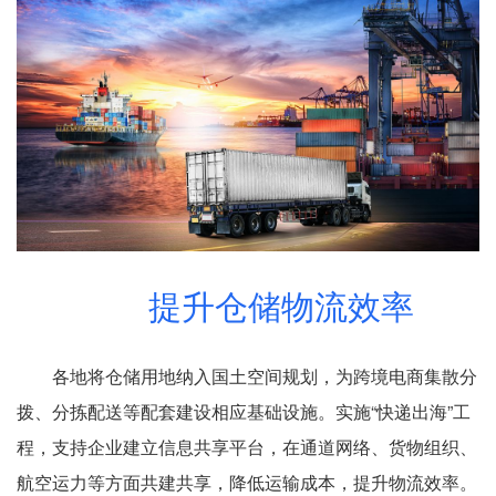
提升仓储物流效率
各地将仓储用地纳入国土空间规划，为跨境电商集散分
拨、分拣配送等配套建设相应基础设施。实施“快递出海”工
程，支持企业建立信息共享平台，在通道网络、货物组织、
航空运力等方面共建共享，降低运输成本，提升物流效率。