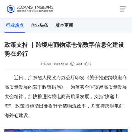
行业热点
企业头条
版本更新
政策支持 ▏跨境电商物流仓储数字信息化建设
势在必行
行业热点
｜
2021-12-03
4961
0
近日，广东省人民政府办公厅印发《关于推进跨境电商
高质量发展的若干政策措施》，为落实全省贸易高质量发展
大会精神，加快推进跨境电商高质量发展，支持“快递出
海”。政策措施指出要提升仓储物流效率，并支持跨境电商
海外仓建设。