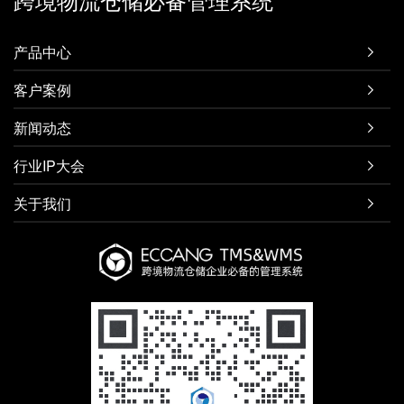
产品中心

客户案例

新闻动态

行业IP大会

关于我们
