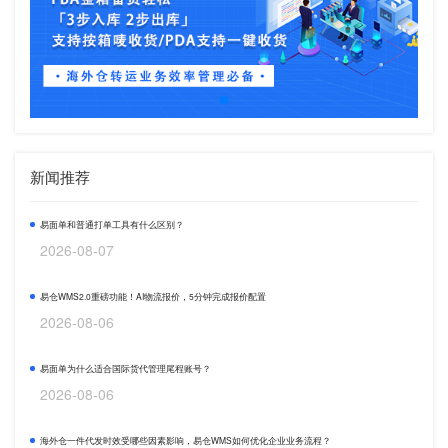
新闻推荐
易面单和普通打单工具有什么区别？
2026-08-07
易仓WMS2.0重磅功能！AI物流报价，5分钟完成报价配置
2026-08-06
易面单为什么适合国际货代管理尾程账号？
2026-08-06
海外仓一件代发时效受哪些因素影响，易仓WMS如何优化企业业务流程？