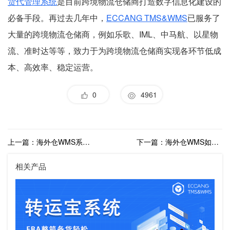
货代管理系统
是目前跨境物流仓储商打造数字信息化建设的
必备手段。再过去几年中，
ECCANG TMS&WMS
已服务了
大量的跨境物流仓储商，例如乐歌、IML、中马航、以星物
流、准时达等等，致力于为跨境物流仓储商实现各环节低成
本、高效率、稳定运营。
0
4961
上一篇：海外仓WMS系统有什么作用？了解自建海外仓的痛点就明白了
下一篇：海外仓WMS如何让海外仓做到质量和时效稳定
相关产品