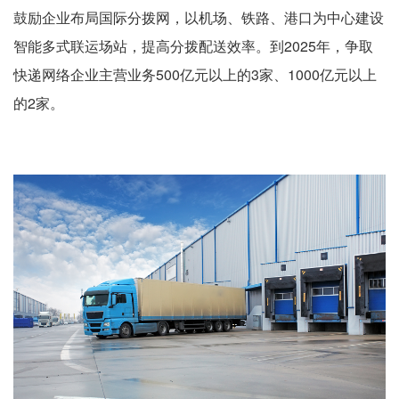
鼓励企业布局国际分拨网，以机场、铁路、港口为中心建设
智能多式联运场站，提高分拨配送效率。到2025年，争取
快递网络企业主营业务500亿元以上的3家、1000亿元以上
的2家。