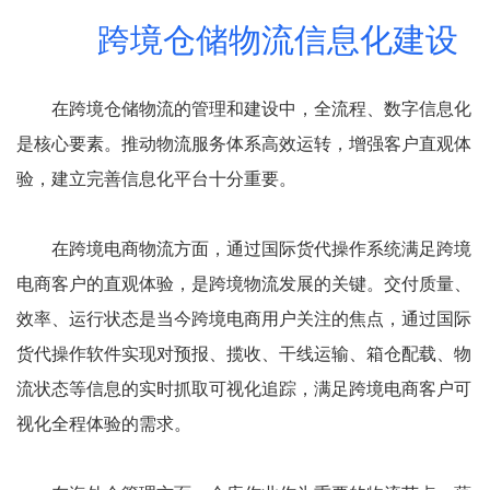
跨境仓储物流信息化建设
在跨境仓储物流的管理和建设中，全流程、数字信息化
是核心要素。推动物流服务体系高效运转，增强客户直观体
验，建立完善信息化平台十分重要。
在跨境电商物流方面，通过国际货代操作系统满足跨境
电商客户的直观体验，是跨境物流发展的关键。交付质量、
效率、运行状态是当今跨境电商用户关注的焦点，通过国际
货代操作软件实现对预报、揽收、干线运输、箱仓配载、物
流状态等信息的实时抓取可视化追踪，满足跨境电商客户可
视化全程体验的需求。