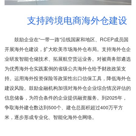
支持跨境电商海外仓建设
鼓励企业在“一带一路”沿线国家和地区、RCEP成员国
开展海外仓建设，扩大欧美市场海外仓布局。支持海外仓企
业研发智能仓储技术、拓展航空货运业务。对被商务部遴选
为优秀海外仓实践案例的省级公共海外仓给予财政政策支
持。运用海外投资保险等政策性出口信保工具，降低海外仓
建设风险。鼓励金融机构加强对海外仓企业综合情况评估的
信息储备，为符合条件的企业提供融资服务。到2025年，
争取海外建仓数达到500个、建仓总面积超过400万平方
米，逐步形成专业化、智能化海外仓网络。