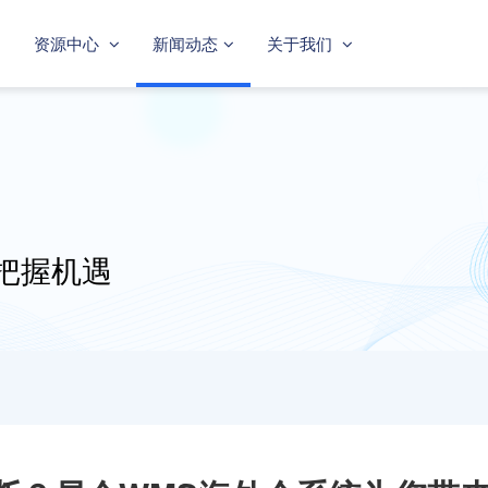
资源中心
新闻动态
关于我们
把握机遇