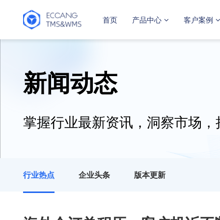
首页
产品中心
客户案例
新闻动态
掌握行业最新资讯，洞察市场，
行业热点
企业头条
版本更新