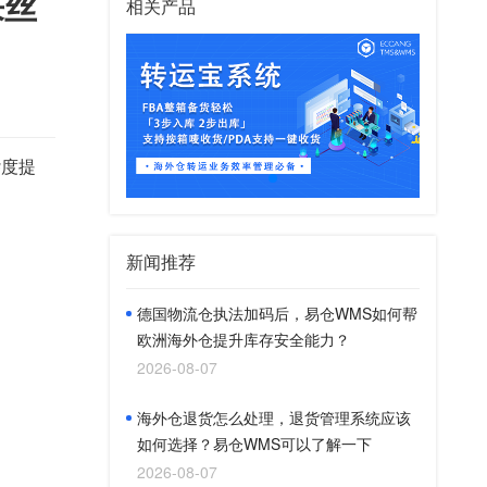
来丝
相关产品
杂度提
新闻推荐
德国物流仓执法加码后，易仓WMS如何帮
欧洲海外仓提升库存安全能力？
2026-08-07
海外仓退货怎么处理，退货管理系统应该
如何选择？易仓WMS可以了解一下
2026-08-07