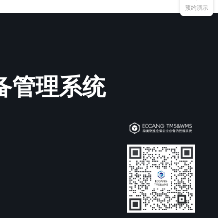
预约演示
必备管理系统