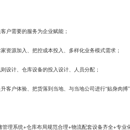
供客户需要的服务为企业赋能；
卖家资源加入、把控成本投入、多样化业务模式需求；
规则设计、仓库设备的投入设计、人员分配；
提升客户体验、把货落到当地、与当地公司进行“贴身肉搏”
储管理系统+仓库布局规范合理+物流配套设备齐全+专业