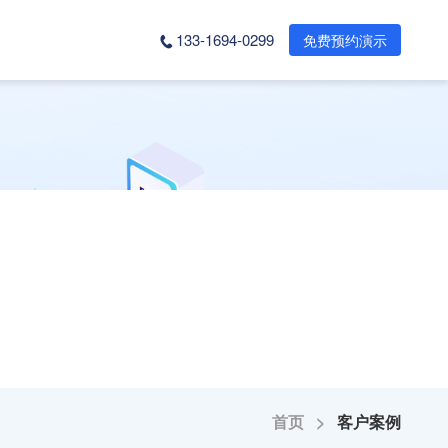
133-1694-0299
免费预约演示
首页 >
客户案例