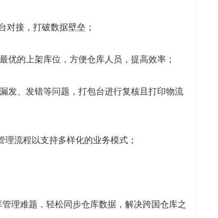
平台对接，打破数据壁垒；
荐最优的上架库位，方便仓库人员，提高效率；
少漏发、发错等问题，打包台进行复核且打印物流
务的管理流程以支持多样化的业务模式；
库管理难题，轻松同步仓库数据，解决跨国仓库之