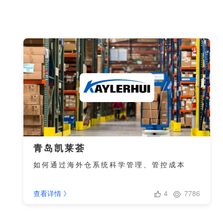
青岛凯莱荟
如何通过海外仓系统科学管理、管控成本
4
7786
查看详情 》