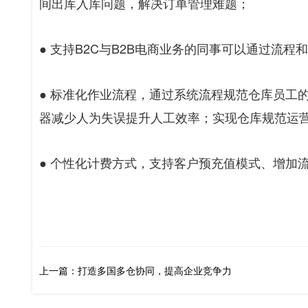
间出库入库问题，解决订单管理难题；
● 支持B2C与B2B电商业务的同事可以通过流程
● 标准化作业流程，通过系统流程规范仓库员工
器减少人为失误提升人工效率；实现仓库规范运
● 个性化计费方式，支持客户预充值模式、增加
上一篇：打造多国多仓协同，提高企业竞争力