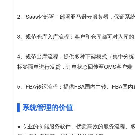
2、Saas化部署：部署亚马逊云服务器，保证系
3、规范仓库入库流程：客户和仓库都可对入库
4、规范出库流程：提供多种下架模式（集中分
标签面单进行发货，订单状态回传至OMS客户端
5、FBA转运流程：提供FBA国内中转、FBA国
▌系统管理的价值
● 专业的仓储服务软件、优质高效的服务流程、