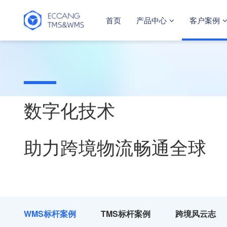
首页
产品中心
客户案例
数字化技术
助力跨境物流畅通全球
WMS标杆案例
TMS标杆案例
跨境风云志