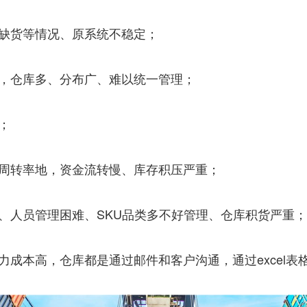
缺货等情况、原系统不稳定；
说，仓库多、分布广、难以统一管理；
；
存周转率地，资金流转慢、库存积压严重；
、人员管理困难、SKU品类多不好管理、仓库积货严重；
成本高，仓库都是通过邮件和客户沟通，通过excel表