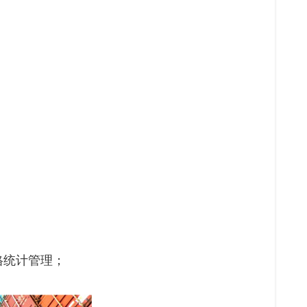
格统计管理；