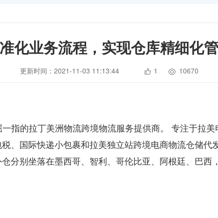
准化业务流程，实现仓库精细化
更新时间：2021-11-03 11:13:44
1
10670
屈一指的拉丁美洲物流跨境物流服务提供商。 专注于拉美
包税、国际快递小包裹和拉美独立站跨境电商物流仓储代发
海外仓分别坐落在墨西哥、智利、哥伦比亚、阿根廷、巴西