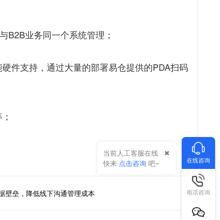
C与B2B业务同一个系统管理；
硬件支持，通过大量的部署易仓提供的PDA扫码
等；
当前人工客服在线
在线咨询
快来
点击咨询
吧~
电话咨询
据壁垒，降低线下沟通管理成本