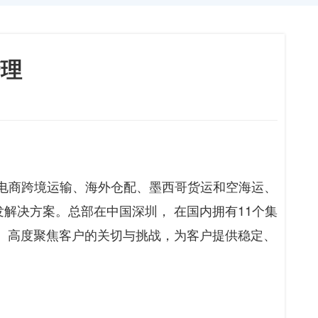
管理
电商跨境运输、海外仓配、墨西哥货运和空海运、
解决方案。总部在中国深圳， 在国内拥有11个集
， 高度聚焦客户的关切与挑战，为客户提供稳定、