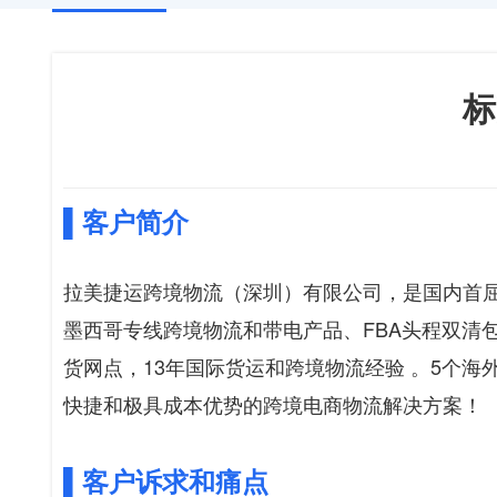
标
▌客户简介
拉美捷运跨境物流（深圳）有限公司，是国内首
墨西哥专线跨境物流和带电产品、FBA头程双清
货网点，13年国际货运和跨境物流经验 。5个
快捷和极具成本优势的跨境电商物流解决方案！
▌客户诉求和痛点