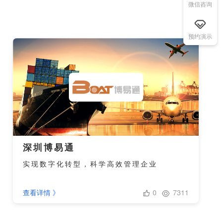
微信咨询
预约演示
深圳博易通
实现数字化转型，科学高效管理企业
0
7311
查看详情 》