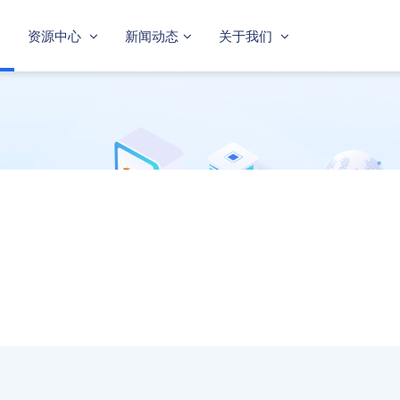
资源中心
新闻动态
关于我们