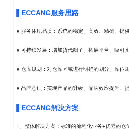
▌ECCANG服务思路
● 服务体现品质：系统的稳定、高效、精确、提
● 可持续发展：增加货代圈子、拓展平台、吸引
● 仓库规划：对仓库区域进行明确的划分、库位
● 品牌意识：实现产品的升级、品牌效应提升、
▌ECCANG解决方案
1、整体解决方案：标准的流程化业务+优秀的仓