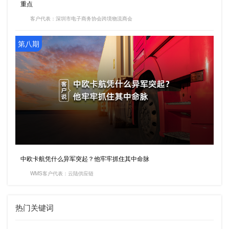
重点
客户代表：深圳市电子商务协会跨境物流商会
第八期
中欧卡航凭什么异军突起？他牢牢抓住其中命脉
WMS客户代表：云陆供应链
热门关键词