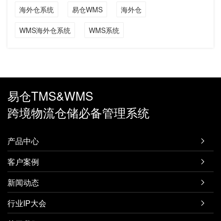
海外仓系统
易仓WMS
海外仓
WMS海外仓系统
WMS系统
易仓TMS&WMS
跨境物流仓储必备管理系统
产品中心

客户案例

新闻动态

行业IP大会
