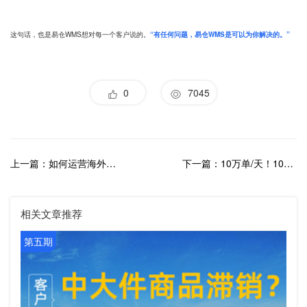
这句话，也是易仓WMS想对每一个客户说的。
“有任何问题，易仓WMS是可以为你解决的。”
0
7045
上一篇：如何运营海外仓？用这个方式建立仓库SOP，海外仓效率翻倍！
下一篇：10万单/天！100%库存准确率，这家海外仓靠易仓WMS扛住峰值！
相关文章推荐
第五期