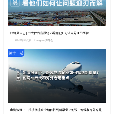
跨境风云志 | 中大件商品滞销？看他们如何让问题迎刃而解
WMS客户代表：Peregrine海外仓
第十二期
出海浪潮下，跨境物流企业如何找到新增量？他说：专线和海外仓是