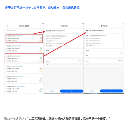
·多平台订单统一拉单，自动截单、自动波次、自动最优路径
谭总一句话总结：
“人工和系统比，就像拄拐的人和劳斯莱斯，完全不是一个维度。”