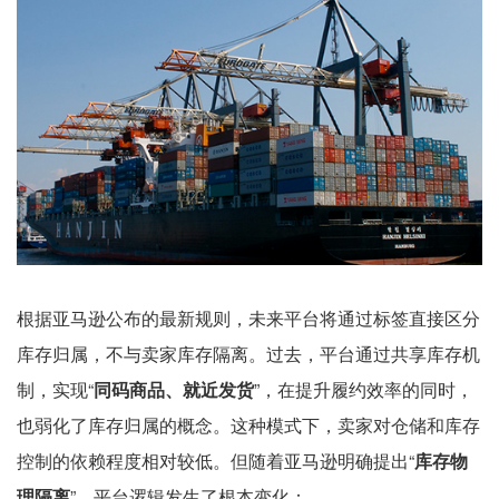
根据亚马逊公布的最新规则，未来平台将通过标签直接区分
库存归属，不与卖家库存隔离。过去，平台通过共享库存机
制，实现“
同码商品、就近发货
”，在提升履约效率的同时，
也弱化了库存归属的概念。这种模式下，卖家对仓储和库存
控制的依赖程度相对较低。但随着亚马逊明确提出“
库存物
理隔离
”，平台逻辑发生了根本变化：