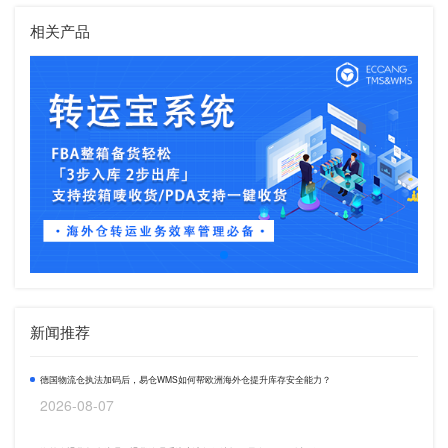
相关产品
新闻推荐
德国物流仓执法加码后，易仓WMS如何帮欧洲海外仓提升库存安全能力？
2026-08-07