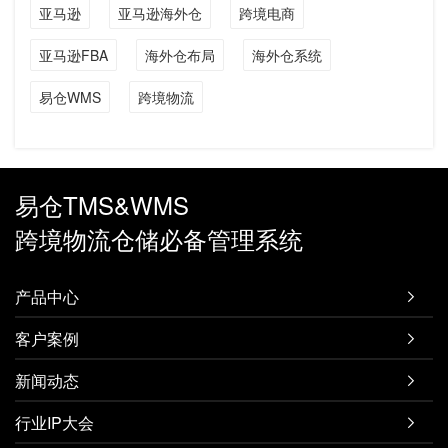
亚马逊
亚马逊海外仓
跨境电商
亚马逊FBA
海外仓布局
海外仓系统
易仓WMS
跨境物流
易仓TMS&WMS
跨境物流仓储必备管理系统
产品中心

客户案例

新闻动态

行业IP大会
