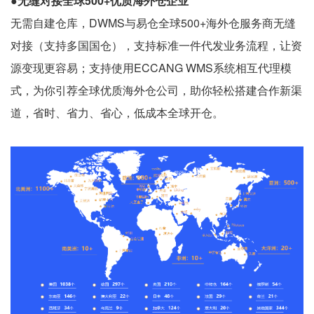
●无缝对接全球500+优质海外仓企业
无需自建仓库，DWMS与易仓全球500+海外仓服务商无缝
对接（支持多国国仓），支持标准一件代发业务流程，让资
源变现更容易；支持使用ECCANG WMS系统相互代理模
式，为你引荐全球优质海外仓公司，助你轻松搭建合作新渠
道，省时、省力、省心，低成本全球开仓。