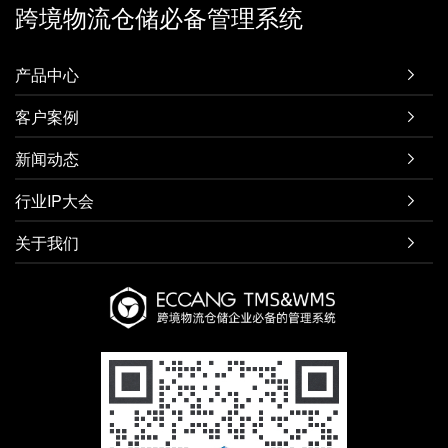
跨境物流仓储必备管理系统
产品中心

客户案例

新闻动态

行业IP大会

关于我们
