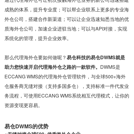
成熟的体系，提升专业度；可以帮企业联系上更多的专业海
外仓公司，搭建合作新渠道；可以让企业迅速知悉当地的优
质海外仓公司，加速企业进驻当地；可以与API对接，实现
系统化的管理，提升企业效率。
那么代理海外仓要如何做呢？
易仓科技的易仓DWMS就是
助力您快速开启代理海外仓之路的一款软件。
DWMS是
ECCANG WMS的代理海外仓管理软件，与全球500+海外
仓服务商无缝对接（支持多国多仓），支持标准一件代发业
务流程，可使用ECCANG WMS系统相互代理模式，让你的
资源变现更容易。
易仓DWMS的优势