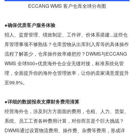
ECCANG WMS 客户仓库全球分布图
●确保优质客户服务体验
招人、监督管理、绩效制定、工作评、价体系搭建...这些仓
库管理事项不够熟练？仓库货物从出库到入库等的具体操作
流程了解甚少，仓库操作效率难把控？DWMS与ECCANG
WMS 全球500+优质海外仓企业无缝对接，标准系统化管
理，全面提升你的海外仓管理效率，让你的卖家满意度提升
至99.9%。
●
详细的数据报表支撑财务费用清算
经营海外仓，涉及到方方面面的费用，仓租、人力、货架、
系统、员工工资各种费用计算，对你而言是个巨大挑战？
DWMS通过设置物流费用、操作费、杂费等费用，形成详