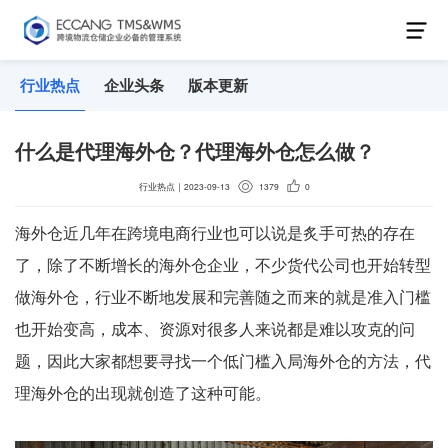
行业热点
企业头条
版本更新
什么是代理海外仓？代理海外仓怎么做？
行业热点
｜
2023-09-13
1379
0
海外仓近几年在跨境电商行业也可以说是炙手可热的存在
了，除了不断增长的海外仓企业，不少货代公司也开始转型
做海外仓，行业不断地发展和完善随之而来的就是准入门槛
也开始变高，成本、资源对很多人来说都是难以攻克的问
题，因此大家都想要寻找一个低门槛入局海外仓的方法，代
理海外仓的出现就创造了这种可能。