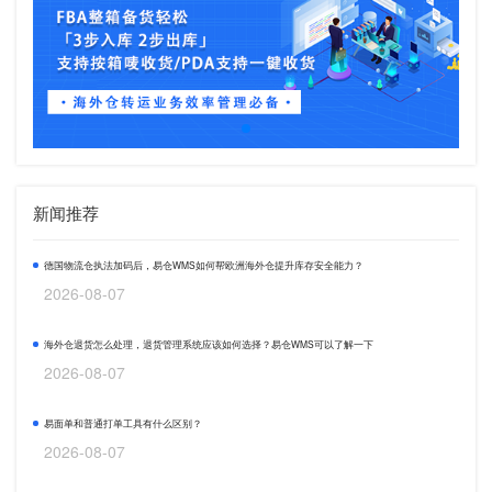
新闻推荐
德国物流仓执法加码后，易仓WMS如何帮欧洲海外仓提升库存安全能力？
2026-08-07
海外仓退货怎么处理，退货管理系统应该如何选择？易仓WMS可以了解一下
2026-08-07
易面单和普通打单工具有什么区别？
2026-08-07