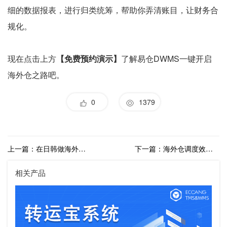
细的数据报表，进行归类统筹，帮助你弄清账目，让财务合
规化。
现在点击上方
【免费预约演示】
了解易仓DWMS一键开启
海外仓之路吧。
0
1379
上一篇：在日韩做海外仓业务用什么海外仓系统比较好？
下一篇：海外仓调度效率太低如何解决？清提派提效方案一览
相关产品