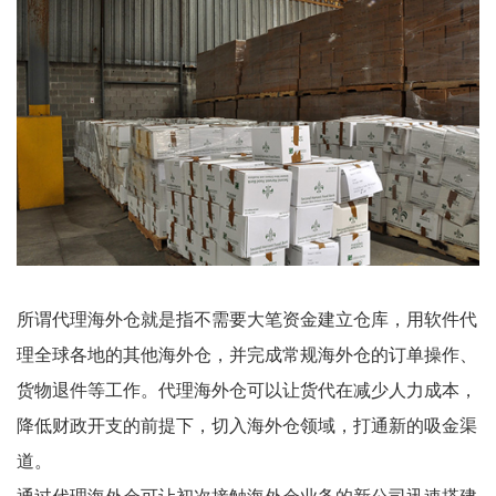
所谓代理海外仓就是指不需要大笔资金建立仓库，用软件代
理全球各地的其他海外仓，并完成常规海外仓的订单操作、
货物退件等工作。代理海外仓可以让货代在减少人力成本，
降低财政开支的前提下，切入海外仓领域，打通新的吸金渠
道。
通过代理海外仓可让初次接触海外仓业务的新公司迅速搭建