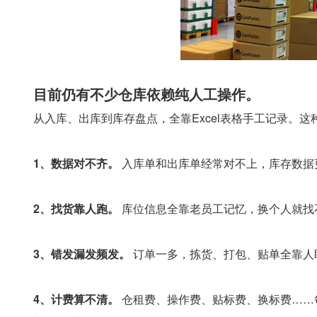
目前仍有不少仓库依赖纯人工操作。
从入库、出库到库存盘点，全靠Excel表格手工记录。
1、数据对不齐。
入库单和出库单经常对不上，库存数据更
2、找货靠人跑。
库位信息全靠老员工记忆，换个人就找
3、错发漏发频发。
订单一多，拣货、打包、贴单全靠人
4、计费算不清。
仓租费、操作费、贴标费、换标费……