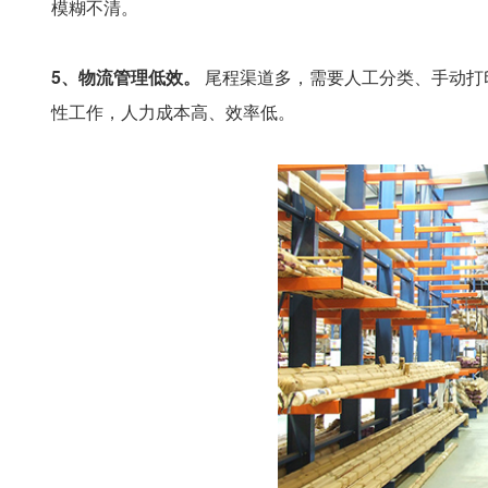
模糊不清。
5、物流管理低效。
尾程渠道多，需要人工分类、手动打
性工作，人力成本高、效率低。