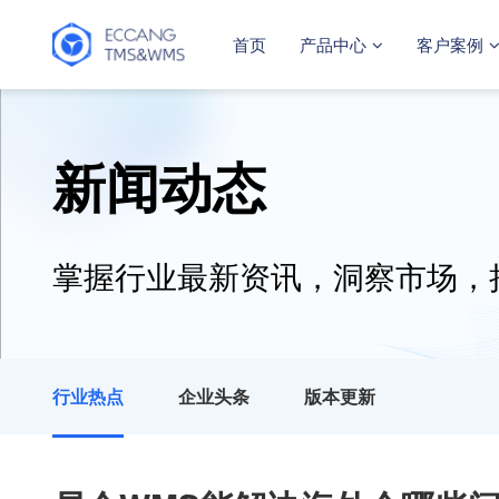
首页
产品中心
客户案例
新闻动态
掌握行业最新资讯，洞察市场，
行业热点
企业头条
版本更新