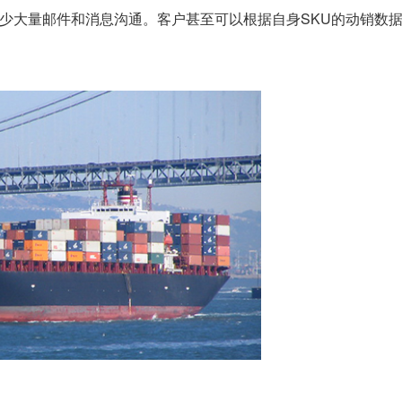
少大量邮件和消息沟通。客户甚至可以根据自身SKU的动销数