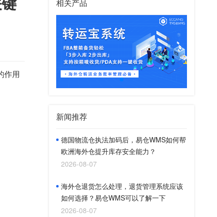
关键
相关产品
的作用
新闻推荐
德国物流仓执法加码后，易仓WMS如何帮
欧洲海外仓提升库存安全能力？
2026-08-07
海外仓退货怎么处理，退货管理系统应该
如何选择？易仓WMS可以了解一下
2026-08-07