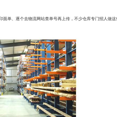
印面单、逐个去物流网站查单号再上传，不少仓库专门招人做这