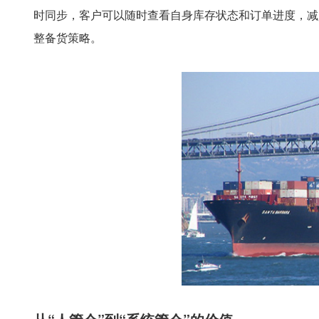
时同步，客户可以随时查看自身库存状态和订单进度，减
整备货策略。