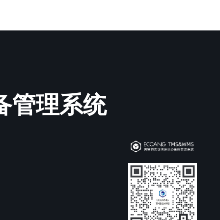
必备管理系统