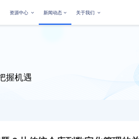
资源中心
新闻动态
关于我们
把握机遇