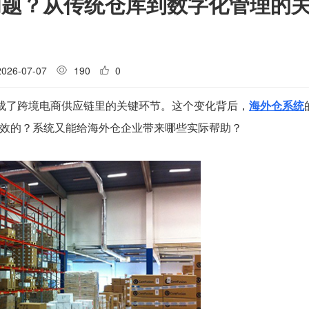
问题？从传统仓库到数字化管理的
2026-07-07
190
0
变成了跨境电商供应链里的关键环节。这个变化背后，
海外仓系统
效的？系统又能给海外仓企业带来哪些实际帮助？