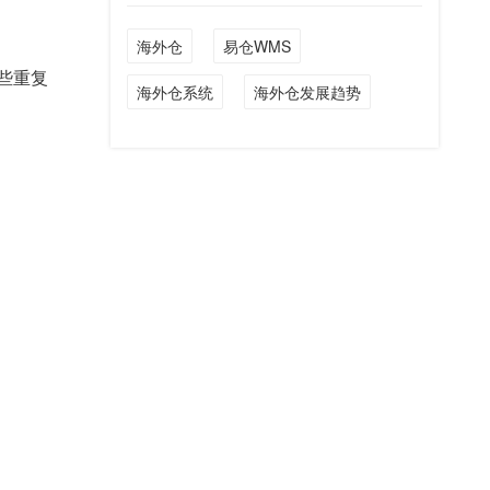
海外仓
易仓WMS
些重复
海外仓系统
海外仓发展趋势