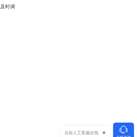
据及时调
当前人工客服在线
在线咨询