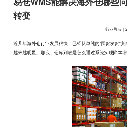
易仓WMS能解决海外仓哪些
转变
行业热点
｜
近几年海外仓行业发展很快，已经从单纯的“囤货发货”
越来越明显。那么，仓库到底是怎么通过系统实现降本增