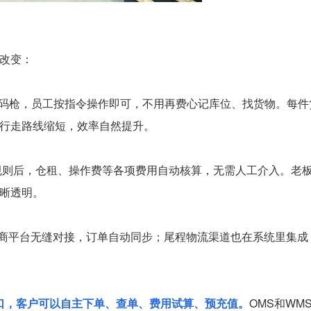
改变：
扫码枪，员工按指令操作即可，不用再费心记库位、找货物。每件
行走路线缩短，效率自然提升。
规则后，仓租、操作费等各项费用自动核算，无需人工介入。老
晰透明。
商平台无缝对接，订单自动同步；尾程物流渠道也在系统里集成
端口，客户可以自主下单、查单、费用试算、预充值。
OMS和WM