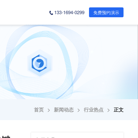
133-1694-0299
免费预约演示
首页 >
新闻动态 >
行业热点 >
正文