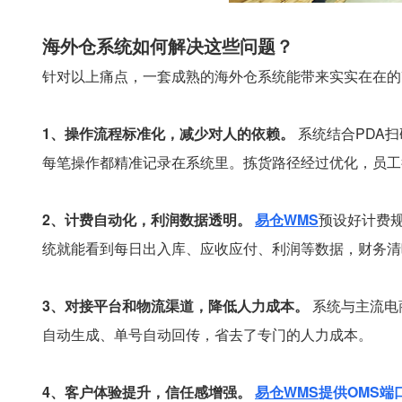
海外仓系统如何解决这些问题？
针对以上痛点，一套成熟的海外仓系统能带来实实在在的
1、操作流程标准化，减少对人的依赖。
系统结合PDA
每笔操作都精准记录在系统里。拣货路径经过优化，员工
2、计费自动化，利润数据透明。
易仓WMS
预设好计费
统就能看到每日出入库、应收应付、利润等数据，财务清
3、对接平台和物流渠道，降低人力成本。
系统与主流电
自动生成、单号自动回传，省去了专门的人力成本。
4、客户体验提升，信任感增强。
易仓WMS
提供OMS