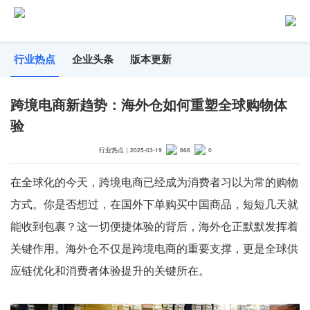
行业热点
企业头条
版本更新
跨境电商新趋势：海外仓如何重塑全球购物体
验
行业热点
｜
2025-03-19
866
0
在全球化的今天，跨境电商已经成为消费者习以为常的购物
方式。你是否想过，在国外下单购买中国商品，短短几天就
能收到包裹？这一切便捷体验的背后，海外仓正默默发挥着
关键作用。海外仓不仅是跨境电商的重要支撑，更是全球供
应链优化和消费者体验提升的关键所在。