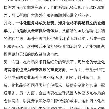
接等方面已经非常完善了，同时系统已经实现了全球区域覆
盖，可以帮助广大海外仓服务商顺利拓展全球业务。
其次，
一体化服务将成为趋势。海外仓将不再是孤立的仓储
单元，而是融入全球供应链体系。
从前端的国际运输到后端
的终端配送，海外仓将与其他物流环节无缝对接，形成一体
化服务链条。这种模式不仅能够提升物流效率，还能为商家
提供更加灵活的供应链解决方案。
另一方面，在市场需求日益细分的背景下，
海外仓的专业化
与网络化也成为未来发展的重要方向
。一方面，专注于特定
商品类别的专业海外仓将不断涌现。例如，针对家电、服
装、化妆品等不同品类的仓储需求，提供定制化的仓储与配
送服务。另一方面，企业需要在全球范围内构建多点布局的
仓储网络，以提升物流效率并降低运输成本。这种网络化布
局不仅能够满足消费者的多样化需求，还能帮助企业更好地