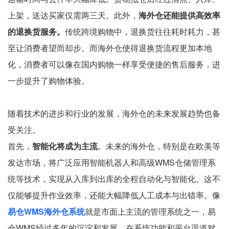
上架，送达买家仅需两三天。此外，
海外仓还能提供高效率
的退换货服务。
传统跨境购物中，退换货往往耗时耗力，甚
至让消费者望而却步。而海外仓使得退换货流程更加本地
化，消费者可以像在国内购物一样享受便捷的售后服务，进
一步提升了购物体验。
随着技术的进步和行业的发展，海外仓的未来发展趋势也备
受关注。
首先，
智能化将成为主流
。未来的海外仓，特别是在欧美等
发达市场，将广泛应用智能机器人和高级WMS仓储管理系
统等技术，实现从入库到出库的全程自动化与智能化。这不
仅能够提升作业效率，还能大幅降低人工成本与出错率。像
易仓WMS海外仓系统
就是市面上主流的管理系统之一，易
仓WMS经过多年的沉淀和发展，在系统功能和平台渠道对