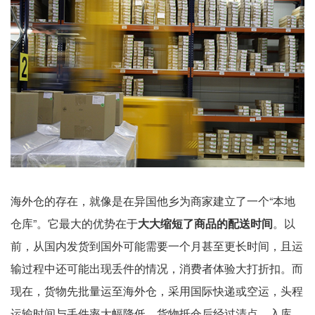
海外仓的存在，就像是在异国他乡为商家建立了一个“本地
仓库”。它最大的优势在于
大大缩短了商品的配送时间
。以
前，从国内发货到国外可能需要一个月甚至更长时间，且运
输过程中还可能出现丢件的情况，消费者体验大打折扣。而
现在，货物先批量运至海外仓，采用国际快递或空运，头程
运输时间与丢件率大幅降低。货物抵仓后经过清点、入库、