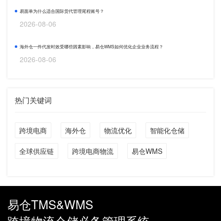
易面单为什么适合国际货代管理尾程账号？
2026-08-06
海外仓一件代发时效受哪些因素影响，易仓WMS如何优化企业业务流程？
2026-08-06
热门关键词
跨境电商
海外仓
物流优化
智能化仓储
全球供应链
跨境电商物流
易仓WMS
易仓TMS&WMS
跨境物流仓储必备管理系统