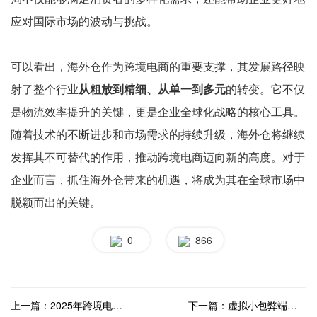
应对国际市场的波动与挑战。
可以看出，海外仓作为跨境电商的重要支撑，其发展路径映
射了整个行业
从粗放到精细、从单一到多元
的转变。它不仅
是物流效率提升的关键，更是企业全球化战略的核心工具。
随着技术的不断进步和市场需求的持续升级，海外仓将继续
发挥其不可替代的作用，推动跨境电商迈向新的高度。对于
企业而言，抓住海外仓带来的机遇，将成为其在全球市场中
脱颖而出的关键。
0
866
上一篇：2025年跨境电商新格局：中国品牌如何借助海外仓实现全球化突破
下一篇：虚拟小包弊端显现，正规海外仓才是大势所趋