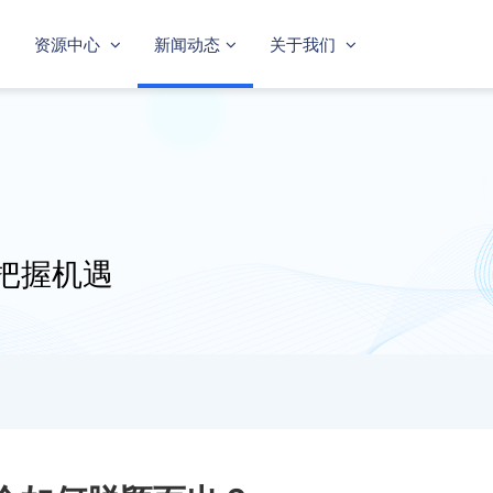
资源中心
新闻动态
关于我们
把握机遇