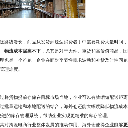
送路线漫长，商品从发货到送达消费者手中需要耗费大量时间，
，
物流成本居高不下
，尤其是对于大件、重货和高价值商品，国
理
也是一个难题，企业在面对季节性需求波动和补货及时性问题
管理难度。
过将货物提前存储在目标市场当地，企业可以有效缩短配送距离
过批量运输和本地配送的结合，海外仓还能大幅度降低物流成本
先进的库存管理系统，帮助企业实现更精准的库存管理。
其对跨境电商行业整体发展的推动作用。海外仓使得企业能够
更