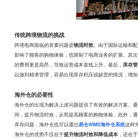
传统跨境物流的挑战
跨境电商面临的首要问题是
物流时效
。由于国际运输和配
影响了顾客的购物体验，也限制了电商业务的扩展。其次
的费用更是高昂，导致运营成本直线上升。最后，
库存管
以做到精准管理，容易出现库存积压或缺货的情况，增加
海外仓的必要性
海外仓的出现为解决上述问题提供了有效的解决方案。通
间，提升物流时效，从而提高顾客的购物体验。此外，通
库存问题，海外仓也可以通过
易仓WMS海外仓系统
这样
海外仓的优势不仅在于
提升物流时效和降低成本
，还在于