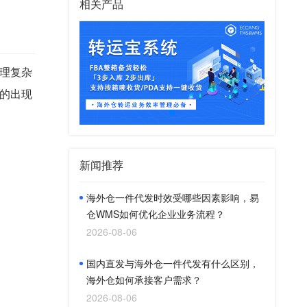
相关产品
理复杂
的出现
新闻推荐
海外仓一件代发时效受哪些因素影响，易
仓WMS如何优化企业业务流程？
2026-08-06
国内直发与海外仓一件代发有什么区别，
海外仓如何承接客户需求？
2026-08-06