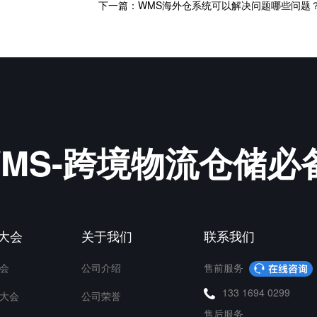
下一篇：WMS海外仓系统可以解决问题哪些问题
&WMS-跨境物流仓储
P大会
关于我们
联系我们
会
公司介绍
售前服务
133 1694 0299
大会
公司荣誉
售后服务