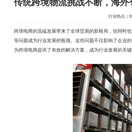
传统跨境物流挑战不断，海外
行业热点
｜
2
跨境电商的迅猛发展带来了全球贸易的新格局，但同时也
等问题成为行业发展的瓶颈。这些问题不仅影响了企业的
为跨境电商提供了有效的解决方案，成为行业发展的关键