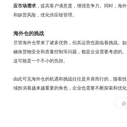
应市场需求
，提高客户满意度，增强竞争力。同时，海外
和缺货风险，优化供应链管理。
海外仓的挑战
尽管海外仓带来了诸多优势，但其运营也面临着挑战。如
确保货物安全和质量控制等问题，都是企业需要考虑的。
这可能是一个不小的负担。
由此可见海外仓的机遇和挑战往往是并肩而行的，随着技
域扮演着越来越重要的角色，企业也需要不断探索和优化