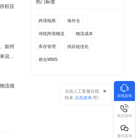
热门标签
存积压
跨境电商
海外仓
传统跨境物流
物流成本
、如何
库存管理
供应链优化
来说，
易仓WMS
物流领
当前人工客服在线
在线咨询
快来
点击咨询
吧~
电话咨询
微信咨询