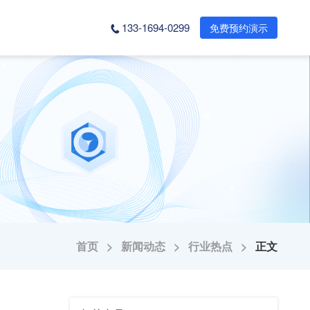
133-1694-0299
免费预约演示
首页 >
新闻动态 >
行业热点 >
正文