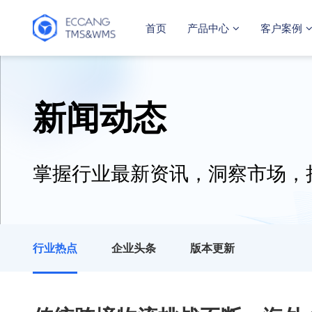
首页
产品中心
客户案例
新闻动态
掌握行业最新资讯，洞察市场，
行业热点
企业头条
版本更新