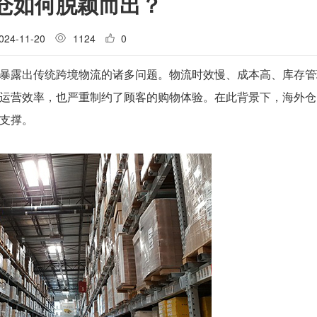
仓如何脱颖而出？
024-11-20
1124
0
暴露出传统跨境物流的诸多问题。物流时效慢、成本高、库存管
运营效率，也严重制约了顾客的购物体验。在此背景下，海外仓
支撑。