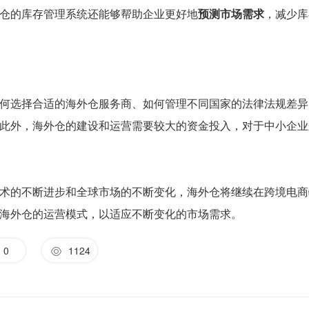
仓的库存管理系统还能够帮助企业更好地
预测市场需求
，减少库
何选择合适的海外仓服务商、如何管理不同国家的法律法规差异
此外，海外仓的建设和运营需要较大的资金投入，对于中小企业
术的不断进步和全球市场的不断变化，海外仓将继续在跨境电商
海外仓的运营模式，以适应不断变化的市场需求。
0
1124