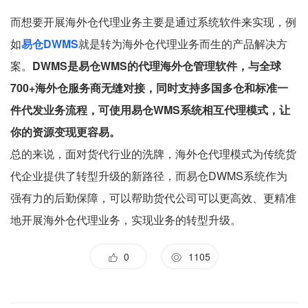
而想要开展海外仓代理业务主要是通过系统软件来实现，例
如
易仓DWMS
就是转为海外仓代理业务而生的产品解决方
案。
DWMS是易仓WMS的代理海外仓管理软件，与全球
700+海外仓服务商无缝对接，同时支持多国多仓和标准一
件代发业务流程，可使用易仓WMS系统相互代理模式，让
你的资源变现更容易。
总的来说，面对货代行业的洗牌，海外仓代理模式为传统货
代企业提供了转型升级的新路径，而易仓DWMS系统作为
强有力的后勤保障，可以帮助货代公司可以更高效、更精准
地开展海外仓代理业务，实现业务的转型升级。
0
1105