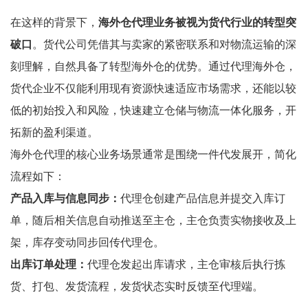
在这样的背景下，
海外仓代理业务被视为货代行业的转型突
破口
。货代公司凭借其与卖家的紧密联系和对物流运输的深
刻理解，自然具备了转型海外仓的优势。通过代理海外仓，
货代企业不仅能利用现有资源快速适应市场需求，还能以较
低的初始投入和风险，快速建立仓储与物流一体化服务，开
拓新的盈利渠道。
海外仓代理的核心业务场景通常是围绕一件代发展开，简化
流程如下：
产品入库与信息同步：
代理仓创建产品信息并提交入库订
单，随后相关信息自动推送至主仓，主仓负责实物接收及上
架，库存变动同步回传代理仓。
出库订单处理：
代理仓发起出库请求，主仓审核后执行拣
货、打包、发货流程，发货状态实时反馈至代理端。