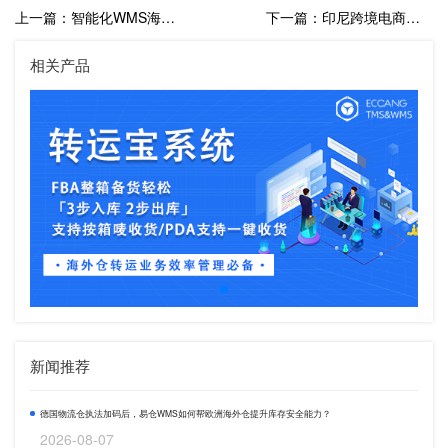
上一篇：智能化WMS海外仓系统：重塑跨境仓储管理新未来
下一篇：印尼跨境电商政策洗牌，海外仓的重要性日益凸显
相关产品
新闻推荐
德国物流仓执法加码后，易仓WMS如何帮欧洲海外仓提升库存安全能力？
2026-08-07