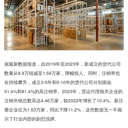
据最新数据报道，自2019年至2023年，新成立的货代公司
数量从8.9万锐减至1.59万家，降幅惊人。同时，注销率也
在持续攀升，成立3-5年和5-10年的货代公司分别面临
51.4%和81.4%的高注销率。2023年，货运代理相关企业的
注销吊销总数高达4.46万家，较2022年增长了10.4%。新注
册企业仅为1.53万家，同比下降11.2%，这些数据无一不揭
示了行业内部的剧烈洗牌。