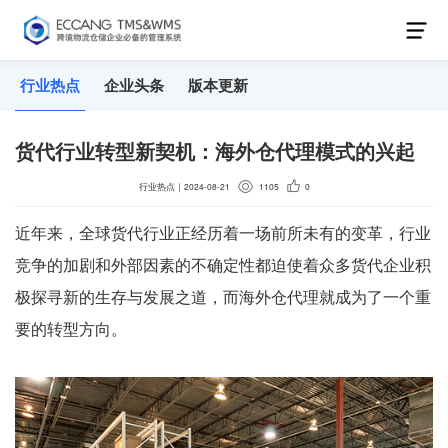
行业热点
企业头条
版本更新
货代行业转型新契机：海外仓代理模式的兴起
行业热点
｜
2024-08-21
1105
0
近年来，全球货代行业正经历着一场前所未有的变革，行业
竞争的加剧和外部因素的不确定性都迫使着众多货代企业积
极探寻新的生存与发展之道，而海外仓代理就成为了一个重
要的转型方向。