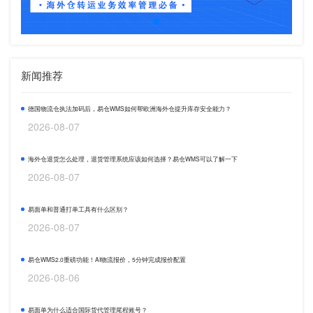
新闻推荐
德国物流仓执法加码后，易仓WMS如何帮欧洲海外仓提升库存安全能力？
2026-08-07
海外仓退货怎么处理，退货管理系统应该如何选择？易仓WMS可以了解一下
2026-08-07
易面单和普通打单工具有什么区别？
2026-08-07
易仓WMS2.0重磅功能！AI物流报价，5分钟完成报价配置
2026-08-06
易面单为什么适合国际货代管理尾程账号？