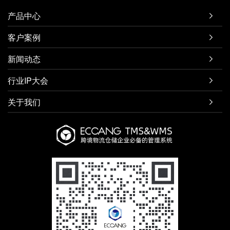
产品中心

客户案例

新闻动态

行业IP大会

关于我们
