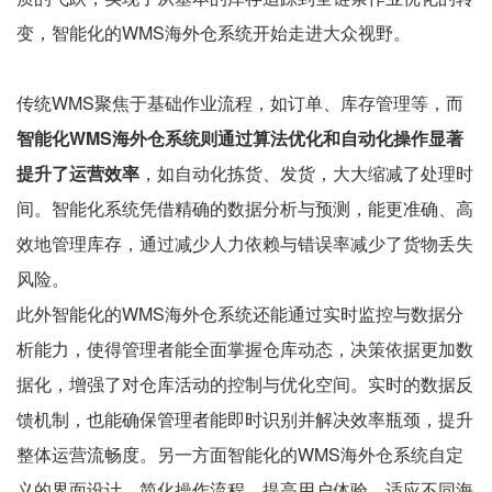
变，智能化的WMS海外仓系统开始走进大众视野。
传统WMS聚焦于基础作业流程，如订单、库存管理等，而
智能化WMS海外仓系统则通过算法优化和自动化操作显著
提升了运营效率
，如自动化拣货、发货，大大缩减了处理时
间。智能化系统凭借精确的数据分析与预测，能更准确、高
效地管理库存，通过减少人力依赖与错误率减少了货物丢失
风险。
此外智能化的WMS海外仓系统还能通过实时监控与数据分
析能力，使得管理者能全面掌握仓库动态，决策依据更加数
据化，增强了对仓库活动的控制与优化空间。实时的数据反
馈机制，也能确保管理者能即时识别并解决效率瓶颈，提升
整体运营流畅度。另一方面智能化的WMS海外仓系统自定
义的界面设计，简化操作流程，提高用户体验，适应不同海