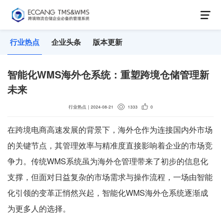
行业热点
企业头条
版本更新
智能化WMS海外仓系统：重塑跨境仓储管理新
未来
行业热点
｜
2024-08-21
1333
0
在跨境电商高速发展的背景下，海外仓作为连接国内外市场
的关键节点，其管理效率与精准度直接影响着企业的市场竞
争力。传统WMS系统虽为海外仓管理带来了初步的信息化
支撑，但面对日益复杂的市场需求与操作流程，一场由智能
化引领的变革正悄然兴起，智能化WMS海外仓系统逐渐成
为更多人的选择。