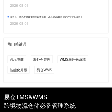
2026-08-06
海外仓一件代发时效受哪些因素影响，易仓WMS如何优化企业业务流程？
2026-08-06
热门关键词
跨境电商
海外仓管理
WMS海外仓系统
智能化升级
易仓WMS
易仓TMS&WMS
跨境物流仓储必备管理系统