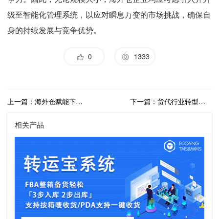
级至智能化管理系统，以应对瞬息万变的市场挑战，确保自
身的持续发展与竞争优势。
0
1333
上一篇：海外仓赋能下的物流革命与外贸增长
下一篇：货代行业转型新契机：海外仓代理模式的兴起
相关产品