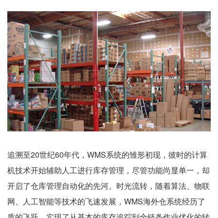
追溯至20世纪60年代，WMS系统的雏形初现，彼时的计算
机技术开始辅助人工进行库存管理，尽管功能尚显单一，却
开启了仓库管理自动化的先河。时光流转，随着算法、物联
网、人工智能等技术的飞速发展，WMS海外仓系统经历了
质的飞跃，实现了从基本的库存追踪到全链条作业优化的转