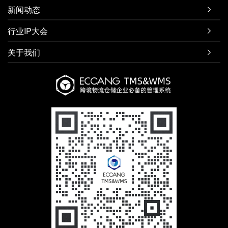
新闻动态

行业IP大会

关于我们
