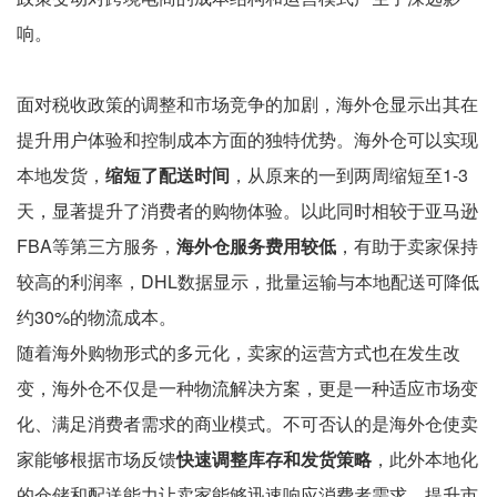
响。
面对税收政策的调整和市场竞争的加剧，海外仓显示出其在
提升用户体验和控制成本方面的独特优势。海外仓可以实现
本地发货，
缩短了配送时间
，从原来的一到两周缩短至1-3
天，显著提升了消费者的购物体验。以此同时相较于亚马逊
FBA等第三方服务，
海外仓服务费用较低
，有助于卖家保持
较高的利润率，DHL数据显示，批量运输与本地配送可降低
约30%的物流成本。
随着海外购物形式的多元化，卖家的运营方式也在发生改
变，海外仓不仅是一种物流解决方案，更是一种适应市场变
化、满足消费者需求的商业模式。不可否认的是海外仓使卖
家能够根据市场反馈
快速调整库存和发货策略
，此外本地化
的仓储和配送能力让卖家能够迅速响应消费者需求，提升市