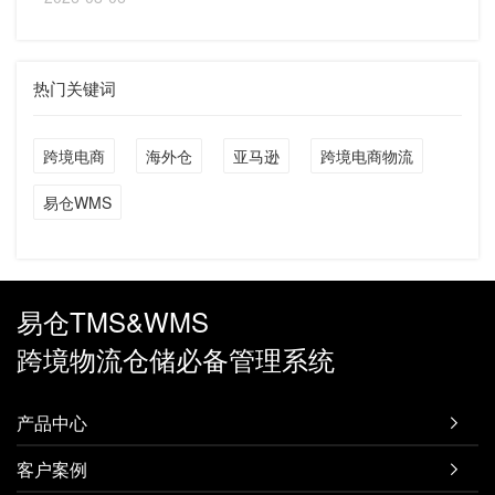
热门关键词
跨境电商
海外仓
亚马逊
跨境电商物流
易仓WMS
易仓TMS&WMS
跨境物流仓储必备管理系统
产品中心

客户案例
