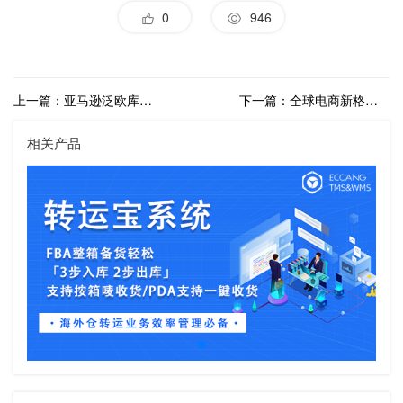
0
946
上一篇：亚马逊泛欧库存加速器计划终止！跨境电商物流应对策略解析
下一篇：全球电商新格局：亚马逊与新兴力量的供应链较量
相关产品