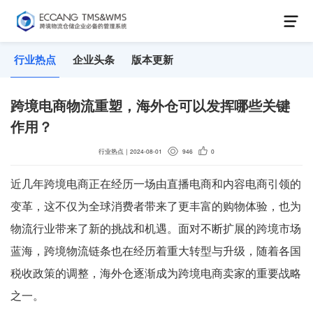
行业热点
企业头条
版本更新
跨境电商物流重塑，海外仓可以发挥哪些关键
作用？
行业热点
｜
2024-08-01
946
0
近几年跨境电商正在经历一场由直播电商和内容电商引领的
变革，这不仅为全球消费者带来了更丰富的购物体验，也为
物流行业带来了新的挑战和机遇。面对不断扩展的跨境市场
蓝海，跨境物流链条也在经历着重大转型与升级，随着各国
税收政策的调整，海外仓逐渐成为跨境电商卖家的重要战略
之一。