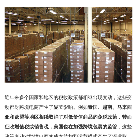
近年来多个国家和地区的税收政策都相继出现变动，这些变
动都对跨境电商产生了显著影响。例如
泰国、越南、马来西
亚和欧盟等地区相继取消了对低价值商品的免税政策，转而
征收增值税或销售税，
美国也在加强跨境包裹的监管
，这些
政策变动对跨境电商的成本结构和运营模式产生了深远影