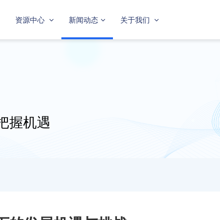
资源中心
新闻动态
关于我们
把握机遇