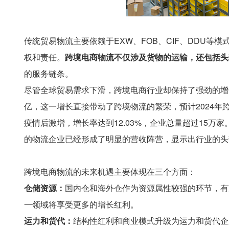
传统贸易物流主要依赖于EXW、FOB、CIF、DDU
权和责任。
跨境电商物流不仅涉及货物的运输，还包括头
的服务链条。
尽管全球贸易需求下滑，跨境电商行业却保持了强劲的增长势
亿，这一增长直接带动了跨境物流的繁荣，预计2024年
疫情后激增，增长率达到12.03%，企业总量超过15万
的物流企业已经形成了明显的营收阵营，显示出行业的头
跨境电商物流的未来机遇主要体现在三个方面：
仓储资源：
国内仓和海外仓作为资源属性较强的环节，有
一领域将享受更多的增长红利。
运力和货代：
结构性红利和商业模式升级为运力和货代企