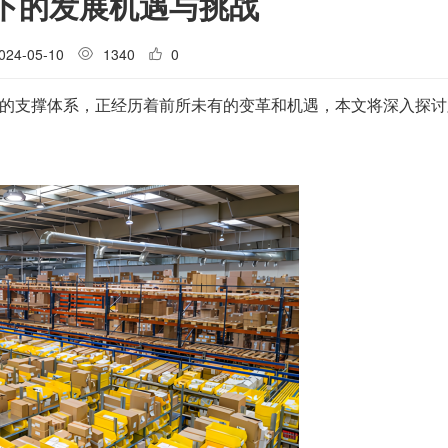
下的发展机遇与挑战
024-05-10
1340
0
的支撑体系，正经历着前所未有的变革和机遇，本文将深入探讨