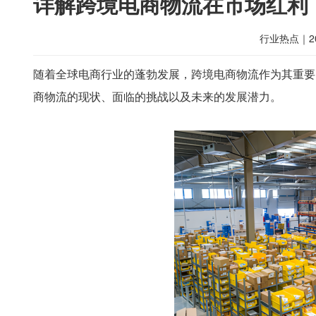
详解跨境电商物流在市场红利
行业热点
｜
2
随着全球电商行业的蓬勃发展，跨境电商物流作为其重要
商物流的现状、面临的挑战以及未来的发展潜力。