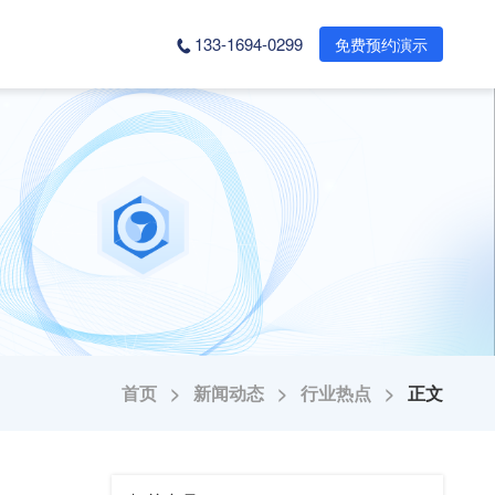
133-1694-0299
免费预约演示
首页 >
新闻动态 >
行业热点 >
正文