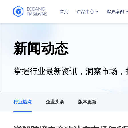
首页
产品中心
客户案例
新闻动态
掌握行业最新资讯，洞察市场，
行业热点
企业头条
版本更新