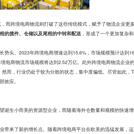
等模式，而跨境电商物流则打破了这些传统模式，赋予了物流企业更
程的揽件、仓储以及尾程的中转和配送
，形成了一个更加复杂和
头。2023年跨境电商增速达到15.6%，市场规模预计达到16.
跨境电商物流市场规模将达到2.52万亿。此外跨境电商物流企业
家。然而，行业仍处于较为分散的状态，集中度偏低。尽管如此，To
部效应。
望诞生小而美的资源型企业，而随着海外仓数量和规模的快速增
业带来了新的增长点。随着跨境电商平台在欧美的迅猛发展，运