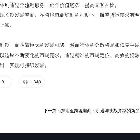
业则通过全流程服务，延伸价值链条，提高直客占比。
现长期发展空间。在跨境电商红利的推动下，航空货运需求有明
上涨。
利期，面临着巨大的发展机遇，然而行业的分散格局和低集中度
以适应不断变化的市场需求。通过精准的市场定位、高效的资源
出，实现可持续发展。
0
1340
下一篇：东南亚跨境电商：机遇与挑战并存的新兴