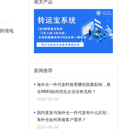
相关产品
跨境电
新闻推荐
海外仓一件代发时效受哪些因素影响，易
仓WMS如何优化企业业务流程？
2026-08-06
国内直发与海外仓一件代发有什么区别，
海外仓如何承接客户需求？
2026-08-06