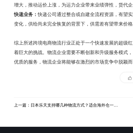
增大，推动运价上涨，为运力企业带来业绩弹性，货代企
快递业务：
快递公司通过整合或自建全流程资源，有望实
变化，供给尚未完全恢复的背景下，供需差有望带来价格
综上所述跨境电商物流行业正处于一个快速发展的超级红
着巨大的挑战。物流企业需要不断创新和升级服务模式，
优质的服务，物流企业将能够在激烈的市场竞争中脱颖而
上一篇：日本乐天支持哪几种物流方式？适合海外仓一件代发吗？