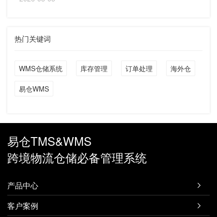
热门关键词
WMS仓储系统
库存管理
订单处理
海外仓
易仓WMS
易仓TMS&WMS
跨境物流仓储必备管理系统
产品中心

客户案例
