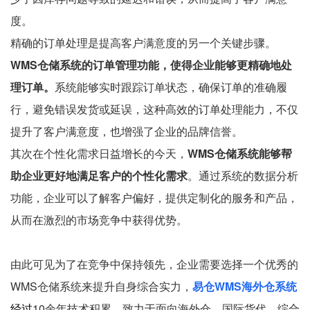
度。
精确的订单处理是提高客户满意度的另一个关键步骤。
WMS仓储系统的订单管理功能，使得企业能够更精确地处
理订单。
系统能够实时跟踪订单状态，确保订单的准确履
行，避免错误发货或延误，这种高效的订单处理能力，不仅
提升了客户满意度，也增强了企业的品牌信誉。
其次在个性化需求日益增长的今天，
WMS仓储系统能够帮
助企业更好地满足客户的个性化需求
。通过系统的数据分析
功能，企业可以了解客户偏好，提供定制化的服务和产品，
从而在激烈的市场竞争中获得优势。
由此可见为了在竞争中保持领先，企业需要选择一个优秀的
WMS仓储系统来提升自身综合实力，
易仓WMS海外仓系统
经过
10余年技术积累，致力于面向海外仓、国际货代、综合