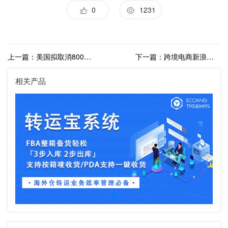
0
1231
上一篇：美国拟取消800美元进口免税政策，备货海外仓或成应对之法？
下一篇：跨境电商新浪潮：全球贸易的数字化转型与海外仓的崛起
相关产品