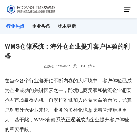
行业热点
企业头条
版本更新
WMS仓储系统：海外仓企业提升客户体验的利
器
行业热点
｜
2024-04-25
1231
0
在当今各个行业都开始不断内卷的大环境中，客户体验已成
为企业成功的关键因素之一，跨境电商卖家和物流企业想要
抢占市场赢得先机，自然也难逃加入内卷大军的命运，尤其
是对海外仓企业来说，业务的多样化也意味着管理难度更
大，基于此，WMS仓储系统正逐渐成为企业提升客户体验
的重要手段。