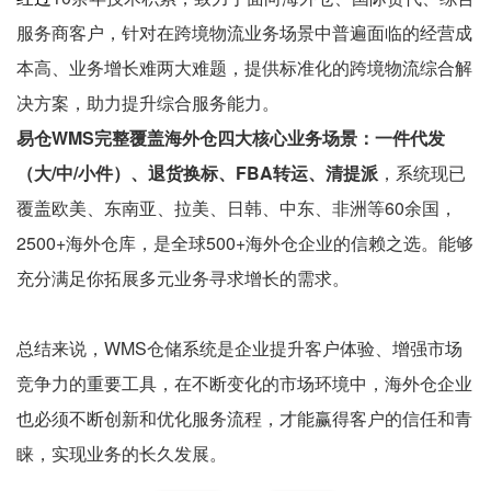
服务商客户，针对在跨境物流业务场景中普遍面临的经营成
本高、业务增长难两大难题，提供标准化的跨境物流综合解
决方案，助力提升综合服务能力。
易仓WMS完整覆盖海外仓四大核心业务场景：一件代发
（大/中/小件）、退货换标、FBA转运、清提派
，系统现已
覆盖欧美、东南亚、拉美、日韩、中东、非洲等60余国，
2500+海外仓库，是全球500+海外仓企业的信赖之选。能够
充分满足你拓展多元业务寻求增长的需求。
总结来说，WMS仓储系统是企业提升客户体验、增强市场
竞争力的重要工具，在不断变化的市场环境中，海外仓企业
也必须不断创新和优化服务流程，才能赢得客户的信任和青
睐，实现业务的长久发展。