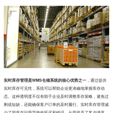
实时库存管理是WMS仓储系统的核心优势之一
，通过提供
实时库存可见性，系统可以帮助企业更准确地掌握库存动
态。这种透明度不仅有助于企业及时调整库存策略，避免过
剩或短缺，还能确保客户订单的及时履行。实时库存管理减
少了因库存问题导致的延迟和错误，从而提高了客户满意