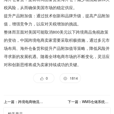
税风险，从而确保美国市场的稳定供应。
提升产品附加值：通过技术创新和品牌升级，提高产品附加
值，增强竞争力，以应对关税增加的挑战。
整体而言面对美国可能取消800美元以下跨境商品免税政策
的变动，中国跨境电商卖家需要采取积极措施，通过多元市
场布局、海外仓备货和提升产品附加值等策略，降低风险并
寻求新的发展机遇。随着全球电商市场的不断变化，灵活应
对和创新思维将成为卖家持续成功的关键。
0
1814
上一篇：跨境电商物流不断革新，海外仓优势逐渐凸显
下一篇：WMS仓储系统：海外仓企业提升客户体验的利器
相关产品