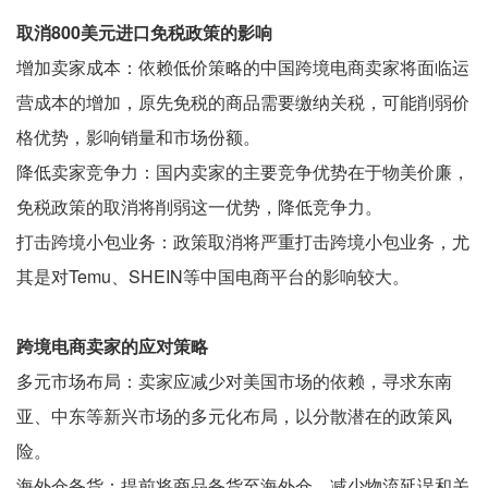
取消800美元进口免税政策的影响
增加卖家成本：依赖低价策略的中国跨境电商卖家将面临运
营成本的增加，原先免税的商品需要缴纳关税，可能削弱价
格优势，影响销量和市场份额。
降低卖家竞争力：国内卖家的主要竞争优势在于物美价廉，
免税政策的取消将削弱这一优势，降低竞争力。
打击跨境小包业务：政策取消将严重打击跨境小包业务，尤
其是对Temu、SHEIN等中国电商平台的影响较大。
跨境电商卖家的应对策略
多元市场布局：卖家应减少对美国市场的依赖，寻求东南
亚、中东等新兴市场的多元化布局，以分散潜在的政策风
险。
海外仓备货：提前将商品备货至海外仓，减少物流延误和关