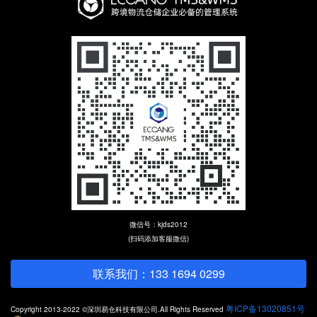
微信号：kjds2012
(扫码添加客服微信)
联系我们：133 1694 0299
粤ICP备13020851号
Copyright 2013-2022 ©深圳易仓科技有限公司.All Rights Reserved