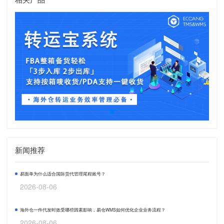
新闻推荐
易面单为什么适合国际货代管理尾程账号？
2026-08-06
海外仓一件代发时效受哪些因素影响，易仓WMS如何优化企业业务流程？
2026-08-06