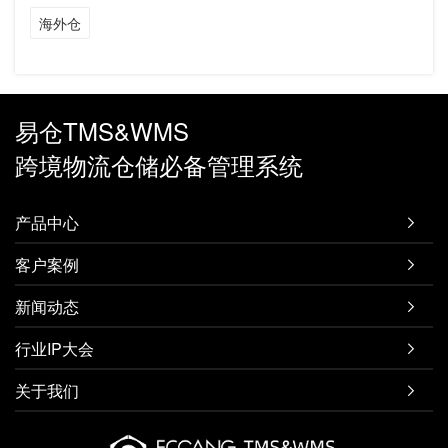
海外仓
易仓TMS&WMS
跨境物流仓储必备管理系统
产品中心

客户案例

新闻动态

行业IP大会

关于我们
