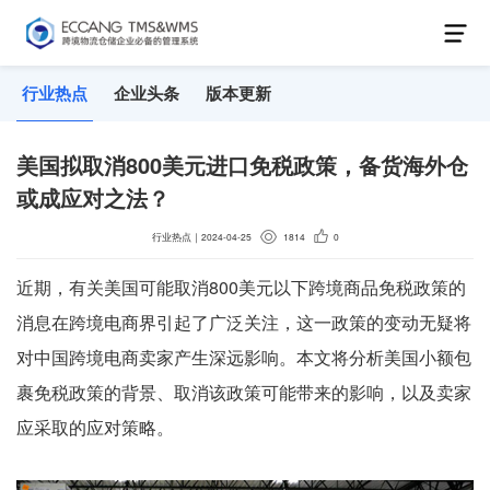
行业热点
企业头条
版本更新
美国拟取消800美元进口免税政策，备货海外仓
或成应对之法？
行业热点
｜
2024-04-25
1814
0
近期，有关美国可能取消800美元以下跨境商品免税政策的
消息在跨境电商界引起了广泛关注，这一政策的变动无疑将
对中国跨境电商卖家产生深远影响。本文将分析美国小额包
裹免税政策的背景、取消该政策可能带来的影响，以及卖家
应采取的应对策略。