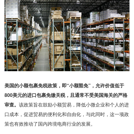
美国的小额包裹免税政策，即“小额豁免”，允许价值低于
800美元的进口包裹免缴关税，且通常不受美国海关的严格
审查。
该政策旨在鼓励小额贸易，降低小微企业和个人的进
口成本，促进贸易的便利化和自由化，与此同时，这一项政
策也有效推动了国内跨境电商行业的发展。