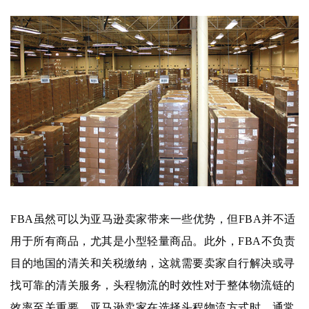
FBA虽然可以为亚马逊卖家带来一些优势，但FBA并不适
用于所有商品，尤其是小型轻量商品。此外，FBA不负责
目的地国的清关和关税缴纳，这就需要卖家自行解决或寻
找可靠的清关服务，
头程物流的时效性对于整体物流链的
效率至关重要。亚马逊卖家在选择头程物流方式时，通常