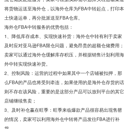
将货物运送至海外仓，以海外仓库为FBA中转起点，打印本
土快递运单，再分批派送至FBA仓库。
海外仓FBA中转服务的优势包括：
1、降低库存成本、实现快速补货：海外仓中转有利于卖家
及时应对亚马逊FBA限仓问题，避免昂贵的超额仓储费用；
卖家可以通过海外仓缓解库存积压，并根据销售计划利用海
外中转实现快速补货。
2、控制风险：运营的过程中如果其中一个店铺被扣押，那
么FBA的产品也将受到牵连，如果使用的是海外仓存货的话
则不存在该风险，重要的是这部分产品可以放到平台的其它
店铺继续售卖；
3、及时补仓赢在旺季：旺季来临爆款产品很容易出现售罄
的情况，卖家可以利用海外仓中转将产品发往FBA进行补
货。