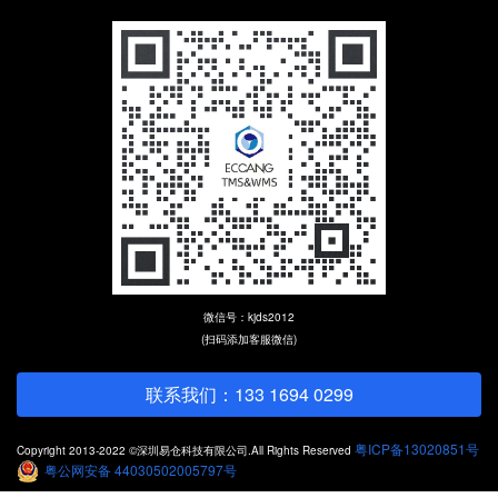
微信号：kjds2012
(扫码添加客服微信)
联系我们：133 1694 0299
粤ICP备13020851号
Copyright 2013-2022 ©深圳易仓科技有限公司.All Rights Reserved
粤公网安备 44030502005797号