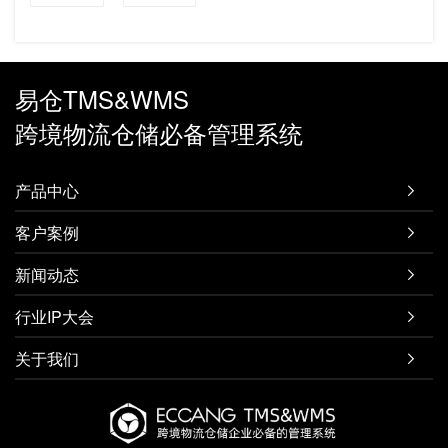
易仓TMS&WMS
跨境物流仓储必备管理系统
产品中心

客户案例

新闻动态

行业IP大会

关于我们
