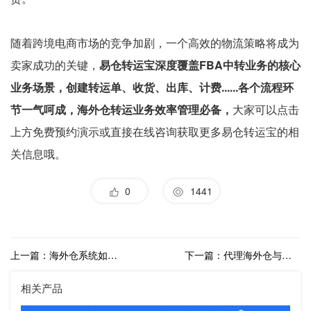
随着跨境电商市场的竞争加剧，一个高效的物流策略将成为
卖家成功的关键，
易仓转运宝深度覆盖FBA中转业务的核心
业务场景，创建转运单、收货、出库、计费......各个流程环
节一气呵成，海外仓转运业务效率管理必备，
大家可以点击
上方免费预约演示或直接在线咨询获取更多易仓转运宝的相
关信息哦。
0
1441
上一篇：海外仓系统如何实现与电商平台的对接，提高订单处理效率？
下一篇：代理海外仓与直营仓相比有哪些优势？代理海外仓靠谱吗？
相关产品