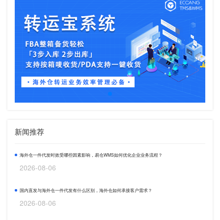
新闻推荐
海外仓一件代发时效受哪些因素影响，易仓WMS如何优化企业业务流程？
2026-08-06
国内直发与海外仓一件代发有什么区别，海外仓如何承接客户需求？
2026-08-06