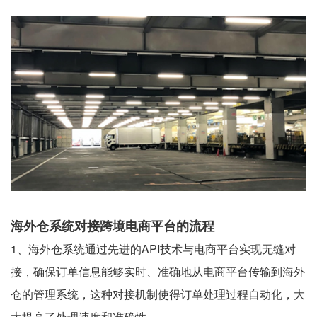
海外仓系统对接跨境电商平台的流程
1、海外仓系统通过先进的API技术与电商平台实现无缝对
接，确保订单信息能够实时、准确地从电商平台传输到海外
仓的管理系统，这种对接机制使得订单处理过程自动化，大
大提高了处理速度和准确性。