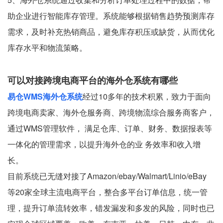
助企业进行智能库存管理。系统能够根据销售趋势预测库存
需求，及时补充热销商品，避免库存积压或缺货，从而优化
库存水平和物流策略。
可以对接跨境电商平台的海外仓系统有哪些
易仓WMS海外仓系统
经过10多年的技术积累，致力于面向
跨境电商卖家、海外仓服务商、跨境物流综合服务商客户，
通过WMS管理软件， 满足仓库、订单、财务、数据报表等
一体化的管理需求，以提升海外仓的业 务效率和收入增
长。
目前系统已无缝对接了Amazon/ebay/Walmart/Linio/eBay
等20家全球主流电商平台，整合多平台订单信息，统一管
理，提升订单流转效率，错发漏发和多发的风险，同时也已