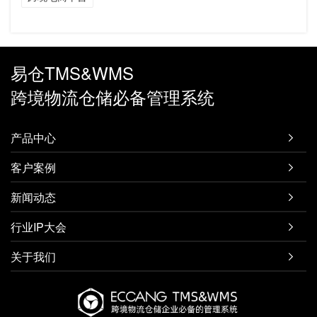
易仓TMS&WMS
跨境物流仓储必备管理系统
产品中心

客户案例

新闻动态

行业IP大会

关于我们
