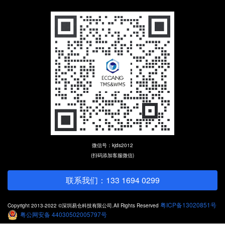
微信号：kjds2012
(扫码添加客服微信)
联系我们：133 1694 0299
粤ICP备13020851号
Copyright 2013-2022 ©深圳易仓科技有限公司.All Rights Reserved
粤公网安备 44030502005797号