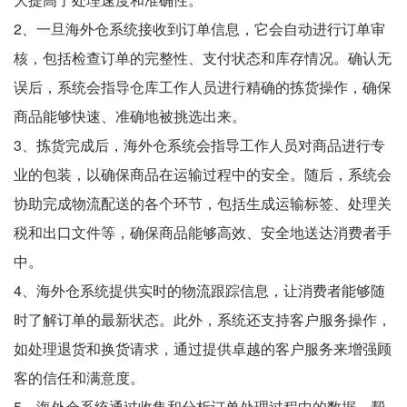
2、一旦海外仓系统接收到订单信息，它会自动进行订单审
核，包括检查订单的完整性、支付状态和库存情况。确认无
误后，系统会指导仓库工作人员进行精确的拣货操作，确保
商品能够快速、准确地被挑选出来。
3、拣货完成后，海外仓系统会指导工作人员对商品进行专
业的包装，以确保商品在运输过程中的安全。随后，系统会
协助完成物流配送的各个环节，包括生成运输标签、处理关
税和出口文件等，确保商品能够高效、安全地送达消费者手
中。
4、海外仓系统提供实时的物流跟踪信息，让消费者能够随
时了解订单的最新状态。此外，系统还支持客户服务操作，
如处理退货和换货请求，通过提供卓越的客户服务来增强顾
客的信任和满意度。
5、海外仓系统通过收集和分析订单处理过程中的数据，帮