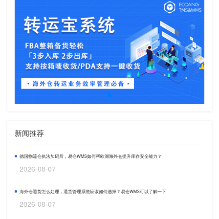
新闻推荐
德国物流仓执法加码后，易仓WMS如何帮欧洲海外仓提升库存安全能力？
2026-08-07
海外仓退货怎么处理，退货管理系统应该如何选择？易仓WMS可以了解一下
2026-08-07