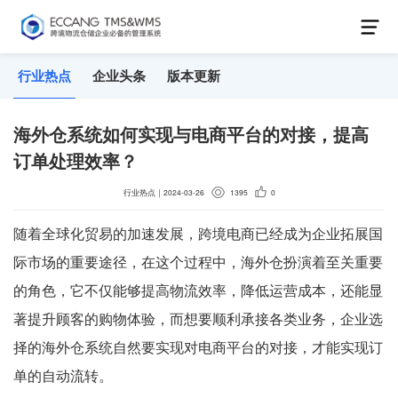
行业热点
企业头条
版本更新
海外仓系统如何实现与电商平台的对接，提高
订单处理效率？
行业热点
｜
2024-03-26
1395
0
随着全球化贸易的加速发展，跨境电商已经成为企业拓展国
际市场的重要途径，在这个过程中，海外仓扮演着至关重要
的角色，它不仅能够提高物流效率，降低运营成本，还能显
著提升顾客的购物体验，而想要顺利承接各类业务，企业选
择的海外仓系统自然要实现对电商平台的对接，才能实现订
单的自动流转。