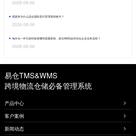
2026-08-06
易面单为什么适合国际货代管理尾程账号？
2026-08-06
海外仓一件代发时效受哪些因素影响，易仓WMS如何优化企业业务流程？
2026-08-06
易仓TMS&WMS
跨境物流仓储必备管理系统
产品中心

客户案例

新闻动态
