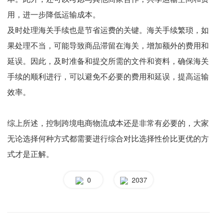
用，进一步降低运输成本。
及时处理海关手续也是节省运费的关键。海关手续繁琐，如
果处理不当，可能导致商品滞留在海关，增加额外的费用和
延误。因此，及时准备和提交所需的文件和资料，确保海关
手续的顺利进行，可以避免不必要的费用和延误，提高运输
效率。
综上所述，控制跨境电商物流成本还是非常有必要的，大家
无论选择何种方式都需要进行综合对比选择性价比更优的方
式才是正解。
0
2037