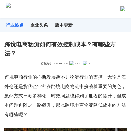
行业热点
企业头条
版本更新
跨境电商物流如何有效控制成本？有哪些方
法？
行业热点
｜
2023-11-16
2037
0
跨境电商行业的不断发展离不开物流行业的支撑，无论是海
外仓还是货代企业都在跨境电商物流中扮演着重要的角色，
虽然方式日渐多样化，时效问题也得到了显著的提升，但成
本问题也随之一路飙升，那么跨境电商物流降低成本的方法
有哪些呢？