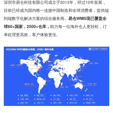
深圳市易仓科技有限公司成立于2013年，经过10年发展，
目前已经成为国内唯一连接中国制造和全球消费者，提供端
到端数字化解决方案的综合服务商。
易仓WMS现已覆盖全
球60+国家，2500+仓库，
助力每一位海外仓人更轻松，订
单处理更高效，客户体验更佳。