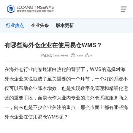
行业热点
企业头条
版本更新
有哪些海外仓企业在使用易仓WMS？
行业热点
｜
2023-09-06
1238
0
在海外仓行业内卷逐渐白热化的背景下，WMS的选择对海
外仓企业来说就成了至关重要的一个环节，一个好的系统不
仅可以帮助企业降本增效，也是实现数字化管理和精细化运
营的重要手段，而易仓作为业内专业的海外仓系统服务商之
一，向来也是不少企业关注的重点，那么市面上都有哪些海
外仓企业在使用易仓WMS呢？