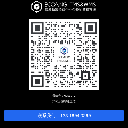
微信号：kjds2012
(扫码添加客服微信)
联系我们：133 1694 0299