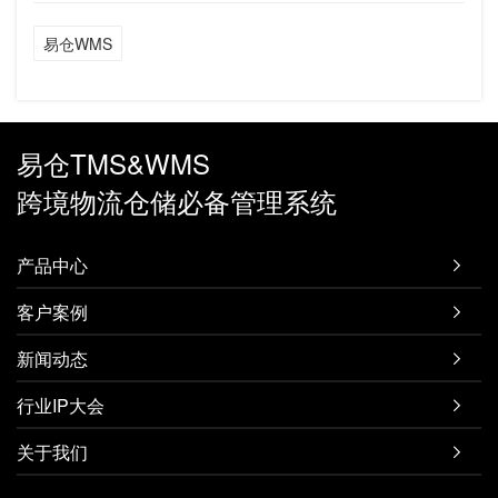
易仓WMS
易仓TMS&WMS
跨境物流仓储必备管理系统
产品中心

客户案例

新闻动态

行业IP大会

关于我们
