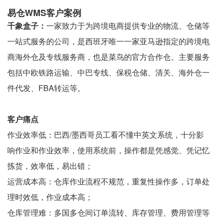
易仓WMS客户案例
千象盒子：
一家致力于为跨境电商提供专业的物流、仓储等
一站式服务的公司，是西班牙唯一一家亚马逊指定的跨境电
商海外仓及专线服务商，也是菜鸟的官方合作仓。主要服务
包括中欧铁路运输、中巴专线、保税仓储、清关、海外仓一
件代发、FBA转运等。
客户痛点
作业效率低：巴西/墨西哥员工看不懂中英文系统，十分影
响作业和作业效率，使用系统前，操作都是凭感觉、凭记忆
拣货，效率低，易出错；
运营成本高：仓库作业流程不规范，重复性操作多，订单处
理时效低，作业成本高；
仓库管理难：多国多仓间订单流转、库存管理、费用管理等