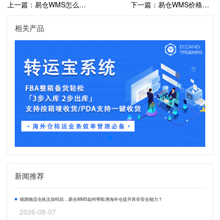
上一篇：易仓WMS怎么样？易仓WMS有哪些功能？
下一篇：易仓WMS价格是多少？易仓WMS一年要多少钱
相关产品
新闻推荐
德国物流仓执法加码后，易仓WMS如何帮欧洲海外仓提升库存安全能力？
2026-08-07