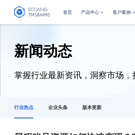
首页
产品中心
客户案例
新闻动态
掌握行业最新资讯，洞察市场，
行业热点
企业头条
版本更新