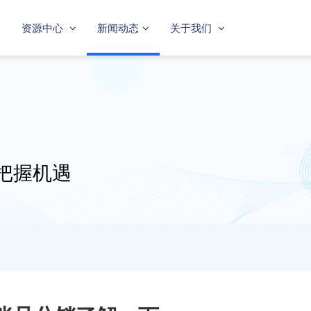
资源中心
新闻动态
关于我们
把握机遇