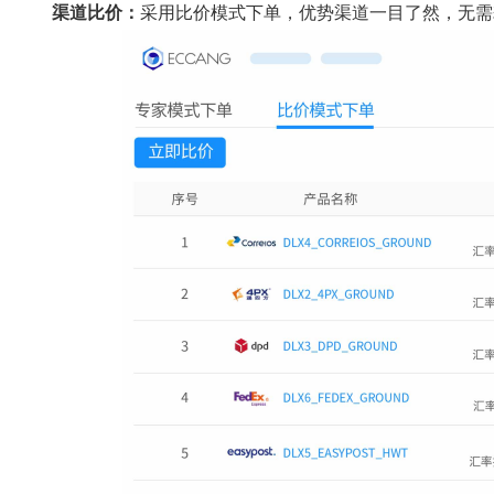
渠道比价：
采用比价模式下单，优势渠道一目了然，无需