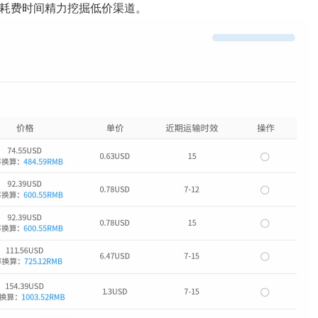
耗费时间精力挖掘低价渠道。