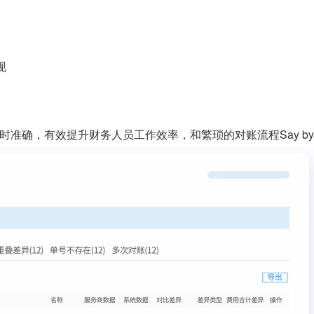
现
准确，有效提升财务人员工作效率，和繁琐的对账流程Say bye