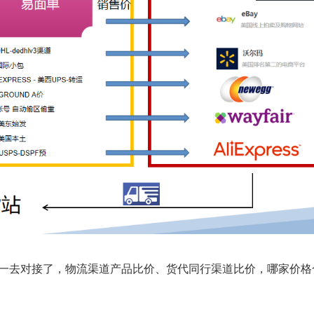
逐一去对接了，物流渠道产品比价、货代同行渠道比价，哪家价格