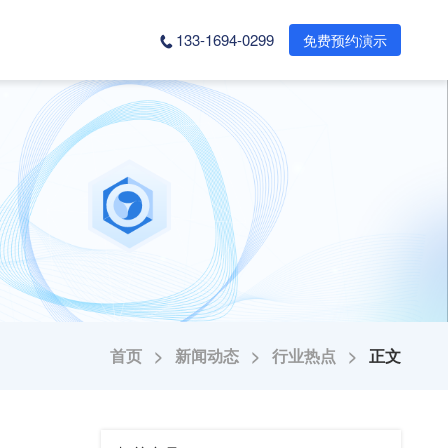
133-1694-0299
免费预约演示
首页 >
新闻动态 >
行业热点 >
正文