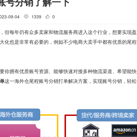
账号分销了解一下
023-09-04
1339
0
，但每年仍有众多卖家和物流服务商进入这个行业，想要实现盈
大化也是非常有必要的，例如不少电商大卖手中都有优质的尾程
要你拥有优质账号资源、能够快速对接多种物流渠道、希望能快
单
这一海外仓尾程账号分销打单解决方案，实现账号分销，轻松