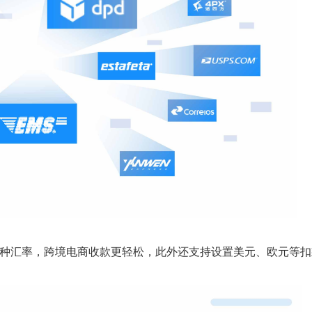
种汇率，跨境电商收款更轻松，此外还支持设置美元、欧元等扣