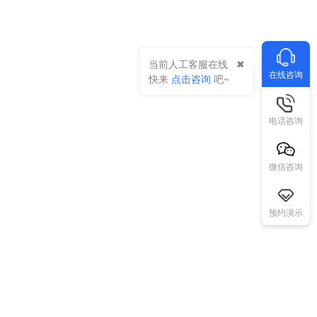
当前人工客服在线
在线咨询
快来
点击咨询
吧~
电话咨询
微信咨询
预约演示