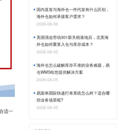
国内直发与海外仓一件代发有什么区别，
海外仓如何承接客户需求？
2026-08-06
美国强迫劳动301新关税落地后，北美海
外仓如何重算入仓与库存成本？
2026-08-05
海外仓怎么破解库存不准的业务难题，易
仓WMS给您提供解决方案
2026-08-05
易面单国际快递打单系统怎么样？适合哪
些业务场景呢?
2026-08-05
合适一