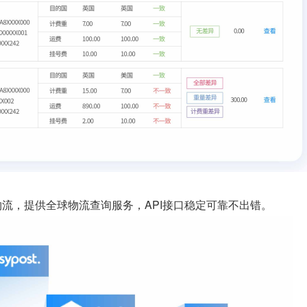
物流，提供全球物流查询服务，API接口稳定可靠不出错。