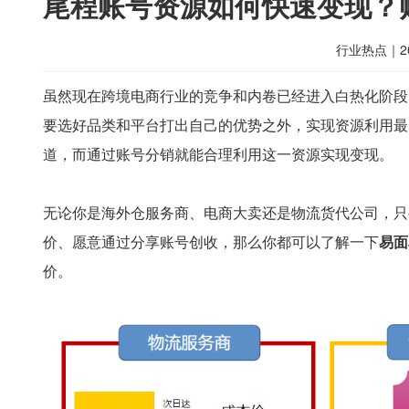
尾程账号资源如何快速变现？
行业热点
｜
2
虽然现在跨境电商行业的竞争和内卷已经进入白热化阶段
要选好品类和平台打出自己的优势之外，实现资源利用最
道，而通过账号分销就能合理利用这一资源实现变现。
无论你是海外仓服务商、电商大卖还是物流货代公司，只
价、愿意通过分享账号创收，那么你都可以了解一下
易面
价。