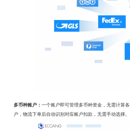
多币种账户：
一个账户即可管理多币种资金，无需计算各
户，物流下单后自动识别对应账户扣款，无需手动选择。