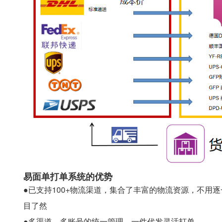
易面单打单系统的优势
●已支持100+物流渠道，集合了丰富的物流资源，不用
目了然
●多渠道、多账号的统一管理，一件代发灵活打单