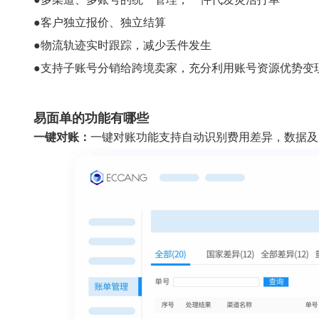
●客户独立报价、独立结算
●物流轨迹实时跟踪，减少丢件发生
●支持子账号分销给跨境卖家，充分利用账号资源优势变
易面单的功能有哪些
一键对账：
一键对账功能支持自动识别费用差异，数据及时