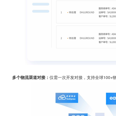
多个物流渠道对接：
仅需一次开发对接，支持全球100+