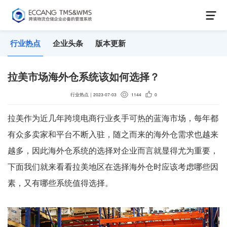
行业热点
企业头条
版本更新
拉美市场海外仓系统该如何选择？
行业热点
｜
2023-07-03
1144
0
拉美作为近几年跨境电商行业炙手可热的蓝海市场，每年都
有众多卖家和平台不断入驻，随之而来的海外仓需求也越来
越多，因此海外仓系统的选择对企业而言就显得尤为重要，
下面我们就来看看拉美地区在选择海外仓时应该考虑哪些因
素，又有哪些系统值得选择。