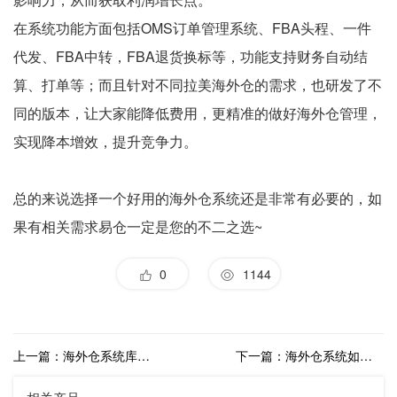
在系统功能方面包括OMS订单管理系统、FBA头程、一件
代发、FBA中转，FBA退货换标等，功能支持财务自动结
算、打单等；而且针对不同拉美海外仓的需求，也研发了不
同的版本，让大家能降低费用，更精准的做好海外仓管理，
实现降本增效，提升竞争力。
总的来说选择一个好用的海外仓系统还是非常有必要的，如
果有相关需求易仓一定是您的不二之选~
0
1144
上一篇：海外仓系统库存管理预警有什么作用？
下一篇：海外仓系统如何解决库存滞销问题？