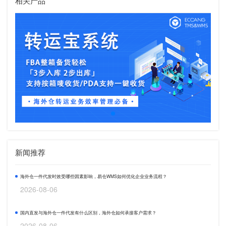
相关产品
新闻推荐
海外仓一件代发时效受哪些因素影响，易仓WMS如何优化企业业务流程？
2026-08-06
国内直发与海外仓一件代发有什么区别，海外仓如何承接客户需求？
2026-08-06