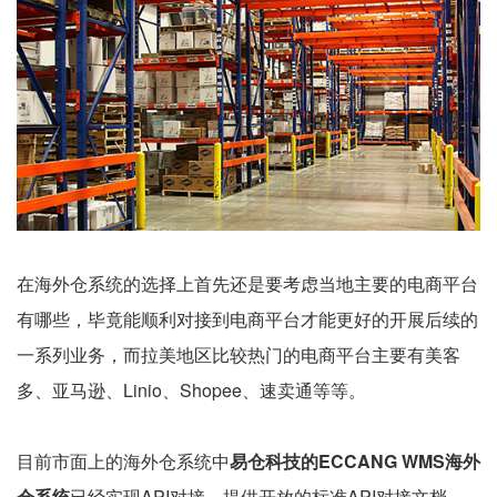
在海外仓系统的选择上首先还是要考虑当地主要的电商平台
有哪些，毕竟能顺利对接到电商平台才能更好的开展后续的
一系列业务，而拉美地区比较热门的电商平台主要有美客
多、亚马逊、Linio、Shopee、速卖通等等。
目前市面上的海外仓系统中
易仓科技的ECCANG WMS海外
仓系统
已经实现API对接，提供开放的标准API对接文档，