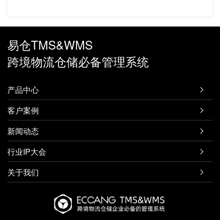
易仓TMS&WMS
跨境物流仓储必备管理系统
产品中心

客户案例

新闻动态

行业IP大会

关于我们
