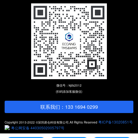
微信号：kjds2012
(扫码添加客服微信)
联系我们：133 1694 0299
粤ICP备13020851号
Copyright 2013-2022 ©深圳易仓科技有限公司.All Rights Reserved
粤公网安备 44030502005797号