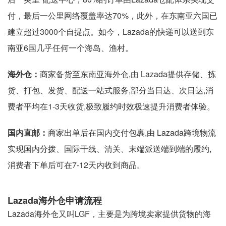
付，最后一公里网络覆盖率达70%，此外，在东南亚六国已
建立超过3000个自提点。如今，Lazada的快递可以送到东
南亚6国几乎任何一个海岛、渔村。
海外仓：
商家备货至东南亚海外仓,由 Lazada提供存储、拣
货、打包、发货、配送一站式服务,部分当日达、次日达,消
费者平均在1-3天收货,极致履约时效极速提升消费者体验。
国内直邮：
商家出单后在国内交付包裹,由 Lazada跨境物流
实现国内分拨、国际干线、清关、末端派送端到端的履约,
消费者下单后可在7-12天内收到商品。
Lazada海外仓申请流程
Lazada海外仓又叫LGF，主要是为跨境卖家提供货物的海