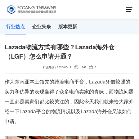
行业热点
企业头条
版本更新
Lazada物流方式有哪些？Lazada海外仓
（LGF）怎么申请开通？
行业热点
｜
2023-05-19
1862
0
作为东南亚本土领先的跨境电商平台，Lazada凭借较强的
实力和优异的表现赢得了众多电商卖家的青睐，而物流问题
一直都是卖家们都比较关注的，因此今天我们就来给大家介
绍一下Lazada平台的物流情况以及Lazada海外仓又该如何
申请。