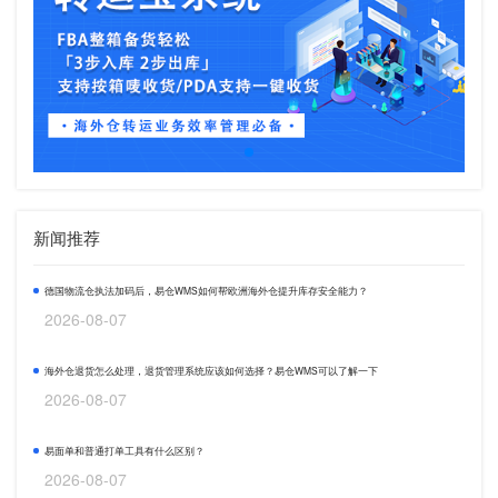
新闻推荐
德国物流仓执法加码后，易仓WMS如何帮欧洲海外仓提升库存安全能力？
2026-08-07
海外仓退货怎么处理，退货管理系统应该如何选择？易仓WMS可以了解一下
2026-08-07
易面单和普通打单工具有什么区别？
2026-08-07