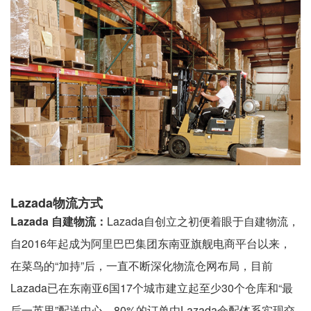
Lazada物流方式
Lazada 自建物流：
Lazada自创立之初便着眼于自建物流，
自2016年起成为阿里巴巴集团东南亚旗舰电商平台以来，
在菜鸟的“加持”后，一直不断深化物流仓网布局，目前
Lazada已在东南亚6国17个城市建立起至少30个仓库和“最
后一英里”配送中心，80%的订单由Lazada仓配体系实现交