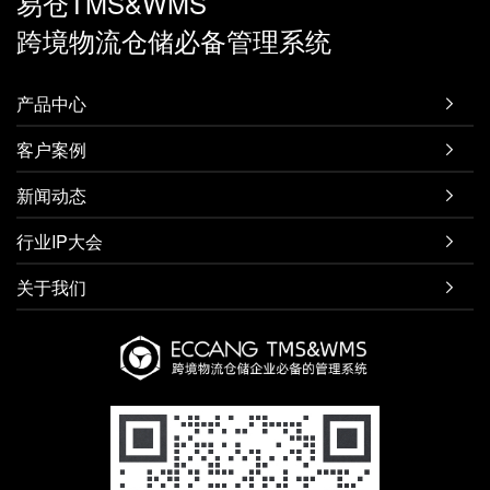
易仓TMS&WMS
跨境物流仓储必备管理系统
产品中心

客户案例

新闻动态

行业IP大会

关于我们
