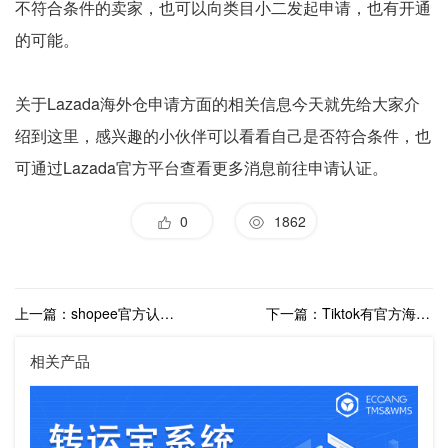
不符合条件的卖家，也可以向类目小二发起申请，也有开通
的可能。
关于Lazada海外仓申请方面的相关信息今天就先给大家介
绍到这里，感兴趣的小伙伴可以看看自己是否符合条件，也
可通过Lazada官方平台查看更多消息前往申请认证。
0
1862
上一篇：shopee官方认证仓、官方推荐仓、其他三方仓是什么？如何申请官方认证海外仓？
下一篇：Tiktok有官方海外仓吗？海外仓入驻认证Tiktok认证海外仓有什么权益？
相关产品