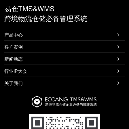
易仓TMS&WMS
跨境物流仓储必备管理系统
产品中心

客户案例

新闻动态

行业IP大会

关于我们
