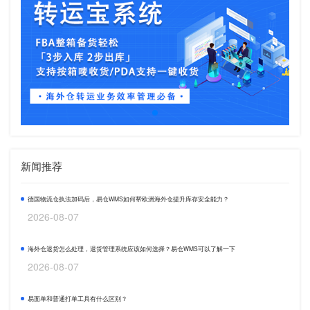
新闻推荐
德国物流仓执法加码后，易仓WMS如何帮欧洲海外仓提升库存安全能力？
2026-08-07
海外仓退货怎么处理，退货管理系统应该如何选择？易仓WMS可以了解一下
2026-08-07
易面单和普通打单工具有什么区别？