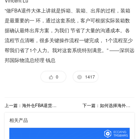
Vincent Lu
“做FBA退件大体上讲就是拆箱、装箱、出库的过程，装箱
是最重要的一 环，通过这套系统，客户可根据实际装箱数
据确认最终出库方案，为我们 节省了大量的沟通成本。各
流程节点清晰，很多关键操作流程一键完成， 1个流程至少
帮我们省了1个人力。我对这套系统特别满意。” ——深圳远
邦国际物流总经理 钱总
0
1417
上一篇：海外仓FBA退货换标业务用什么系统比较好？
下一篇：如何选择海外仓FBA退货换标系统？
相关产品