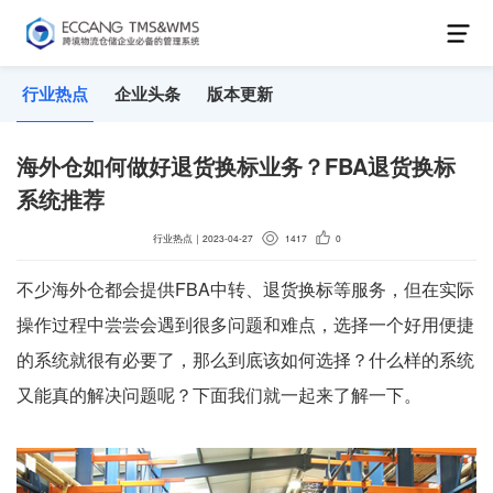
行业热点
企业头条
版本更新
海外仓如何做好退货换标业务？FBA退货换标
系统推荐
行业热点
｜
2023-04-27
1417
0
不少海外仓都会提供FBA中转、退货换标等服务，但在实际
操作过程中尝尝会遇到很多问题和难点，选择一个好用便捷
的系统就很有必要了，那么到底该如何选择？什么样的系统
又能真的解决问题呢？下面我们就一起来了解一下。