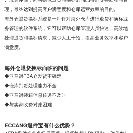
理，最终达到提高客户满意度和仓库运营效率的目的。
海外仓退货换标系统是一种针对海外仓库进行退货和换标业
务管理的软件系统，它可以帮助仓库管理人员快速、高效地
处理退货和换标请求，减少人工干预，提高业务效率和客户
满意度。
海外仓退货换标面临的问题
◆亚马逊FBA仓发货不确定
◆仓库到货处理能力不全
◆亚马逊装箱信息传递不及时
◆与卖家收费对账困难
ECCANG退件宝有什么优势？