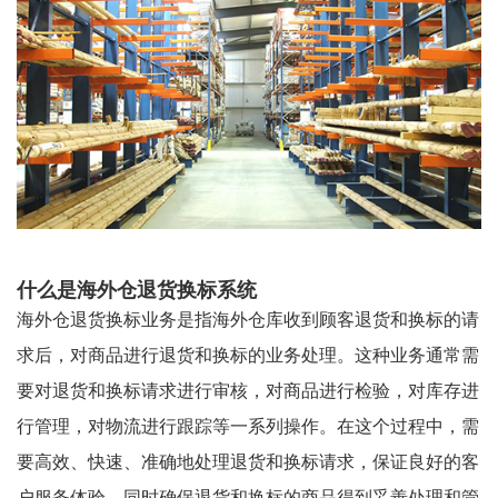
什么是海外仓退货换标系统
海外仓退货换标业务是指海外仓库收到顾客退货和换标的请
求后，对商品进行退货和换标的业务处理。这种业务通常需
要对退货和换标请求进行审核，对商品进行检验，对库存进
行管理，对物流进行跟踪等一系列操作。在这个过程中，需
要高效、快速、准确地处理退货和换标请求，保证良好的客
户服务体验，同时确保退货和换标的商品得到妥善处理和管