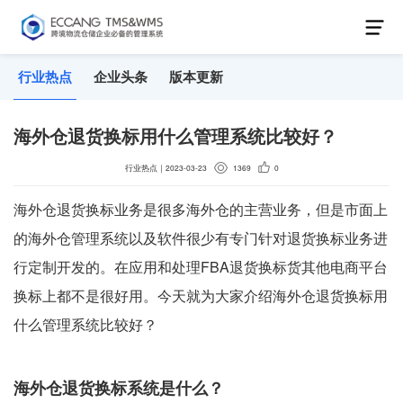
行业热点
企业头条
版本更新
海外仓退货换标用什么管理系统比较好？
行业热点
｜
2023-03-23
1369
0
海外仓退货换标业务是很多海外仓的主营业务，但是市面上
的海外仓管理系统以及软件很少有专门针对退货换标业务进
行定制开发的。在应用和处理FBA退货换标货其他电商平台
换标上都不是很好用。今天就为大家介绍海外仓退货换标用
什么管理系统比较好？
海外仓退货换标系统是什么？