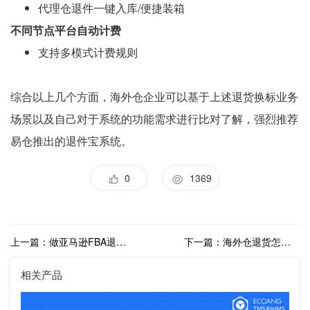
代理仓退件一键入库/便捷装箱
不同节点平台自动计费
支持多模式计费规则
综合以上几个方面，海外仓企业可以基于上述退货换标业务
场景以及自己对于系统的功能需求进行比对了解，强烈推荐
易仓推出的退件宝系统。
0
1369
上一篇：做亚马逊FBA退件用什么系统好？海外仓退件管理系统推荐
下一篇：海外仓退货怎么处理？推荐用海外仓退货管理系统
相关产品