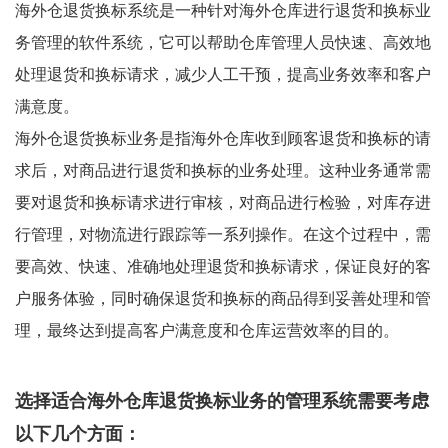
海外仓退货换标系统是一种针对海外仓库进行退货和换标业
务管理的软件系统，它可以帮助仓库管理人员快速、高效地
处理退货和换标请求，减少人工干预，提高业务效率和客户
满意度。
海外仓退货换标业务是指海外仓库收到顾客退货和换标的请
求后，对商品进行退货和换标的业务处理。这种业务通常需
要对退货和换标请求进行审核，对商品进行检验，对库存进
行管理，对物流进行跟踪等一系列操作。在这个过程中，需
要高效、快速、准确地处理退货和换标请求，保证良好的客
户服务体验，同时确保退货和换标的商品得到妥善处理和管
理，最终达到提高客户满意度和仓库运营效率的目的。
选择适合海外仓库退货换标业务的管理系统需要考虑
以下几个方面：