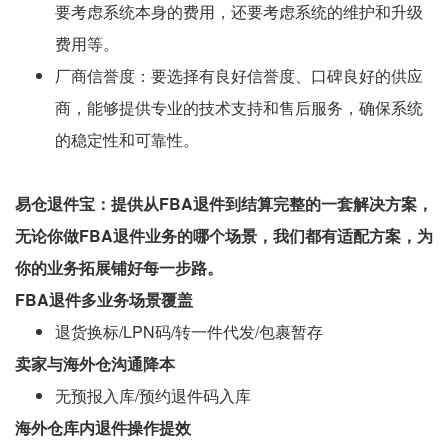
要考虑系统本身的费用，还要考虑系统的维护和升级
费用等。
厂商信誉度：要选择有良好信誉度、口碑良好的供应
商，能够提供专业的技术支持和售后服务，确保系统
的稳定性和可靠性。
易仓退件宝：提供从FBA退件到结算完整的一套解决方案，
无论你做FBA退件业务的哪个场景，我们都有适配方案，为
你的业务拓展铺好每一步路。
FBA退件多业务场景覆盖
退货换标/LPN码/转一件代发/包裹暂存
卖家与海外仓沟通降本
无预报入库/预约退件码入库
海外仓库内退件操作提效