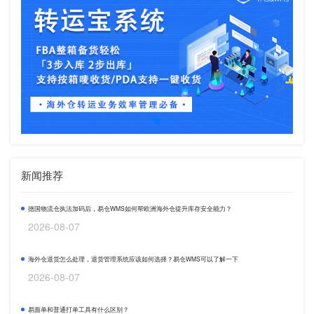
新闻推荐
德国物流仓执法加码后，易仓WMS如何帮欧洲海外仓提升库存安全能力？
2026-08-07
海外仓退货怎么处理，退货管理系统应该如何选择？易仓WMS可以了解一下
2026-08-07
易面单和普通打单工具有什么区别？