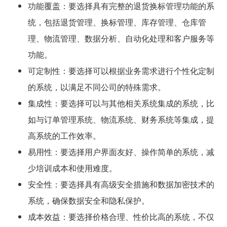
功能覆盖：要选择具有完整的退货换标管理功能的系
统，包括退货管理、换标管理、库存管理、仓库管
理、物流管理、数据分析、自动化处理和客户服务等
功能。
可定制性：要选择可以根据业务需求进行个性化定制
的系统，以满足不同公司的特殊需求。
集成性：要选择可以与其他相关系统集成的系统，比
如与订单管理系统、物流系统、财务系统等集成，提
高系统的工作效率。
易用性：要选择用户界面友好、操作简单的系统，减
少培训成本和使用难度。
安全性：要选择具有高级安全措施和数据加密技术的
系统，确保数据安全和隐私保护。
成本效益：要选择价格合理、性价比高的系统，不仅