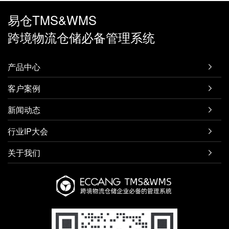
易仓TMS&WMS
跨境物流仓储必备管理系统
产品中心

客户案例

新闻动态

行业IP大会

关于我们
