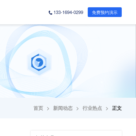
133-1694-0299
免费预约演示
首页 >
新闻动态 >
行业热点 >
正文