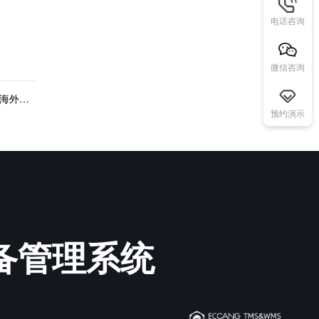
电话咨询
微信咨询
下一篇：一件代发海外仓系统解决方案，一件代发海外仓系统介绍
预约演示
必备管理系统