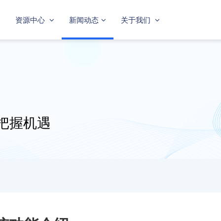
资源中心
新闻动态
关于我们
把握机遇