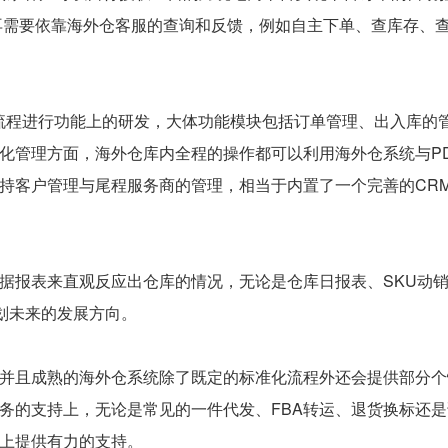
再需要依靠海外仓客服的查询和反馈，例如自主下单、查库存、
流程进行功能上的研发，大体功能模块包括订单管理、出入库的
化管理方面，海外仓库内全程的操作都可以利用海外仓系统与P
持客户管理与尾程服务商的管理，相当于内置了一个完善的CR
据报表来直观反应出仓库的情况，无论是仓库日报表、SKU动
划未来的发展方向。
并且成熟的海外仓系统除了既定的标准化流程外还会提供部分个
务的支持上，无论是常见的一件代发、FBA转运、退货换标还是
上提供有力的支持。