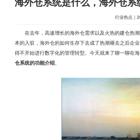
海外仓系统是什么，海外仓系
行业热点
｜
2
在去年，高速增长的海外仓需求以及火热的建仓热潮
本的入驻，海外仓的如何生存下去成了热潮褪去之后企业
得不开始进行数字化的管理转型。今天就来了聊一聊在海
仓系统的功能介绍
。