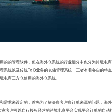
用的的管理软件，但在海外仓系统的行业细分中也分为跨境电商
理系统以及传统To B业务的仓储管理系统，三者有着各自的特
境电商三方仓使用的海外仓系统。
和需求来设定的，首先为了解决多客户多订单来源的问题，海外
中卖家客户可以自行授权经营的跨境电商平台实现平台订单的自动