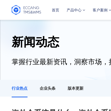
首页
产品中心
客户案例
新闻动态
掌握行业最新资讯，洞察市场，
行业热点
企业头条
版本更新