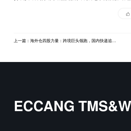
上一篇：海外仓四股力量：跨境巨头领跑，国内快递追赶，传统物流/大卖跑步进场
ECCANG TMS