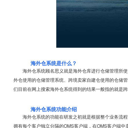
海外仓系统是什么？
海外仓系统顾名思义就是海外仓库进行仓储管理所使
外仓使用的仓储管理系统、跨境卖家自建仓使用的仓储管
们目前在网上搜索海外仓系统得到的结果一般指的就是跨
海外仓系统功能介绍
海外仓系统的功能在研发之初就是根据整个业务流程
拥有每个客户独立分隔的OMS客户端，在OMS客户端