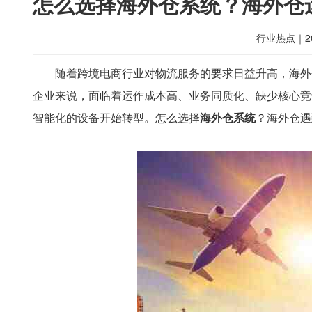
怎么选择海外仓系统？海外仓
行业热点
｜
2
随着跨境电商行业对物流服务的要求日益升高，海外
企业来说，面临着运作成本高、业务同质化、缺少核心竞
智能化的设备开始转型。怎么选择
海外仓系统
？海外仓遇