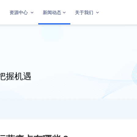
资源中心
新闻动态
关于我们
把握机遇