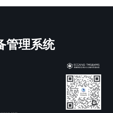
必备管理系统