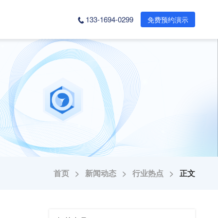
133-1694-0299
免费预约演示
首页 >
新闻动态 >
行业热点 >
正文