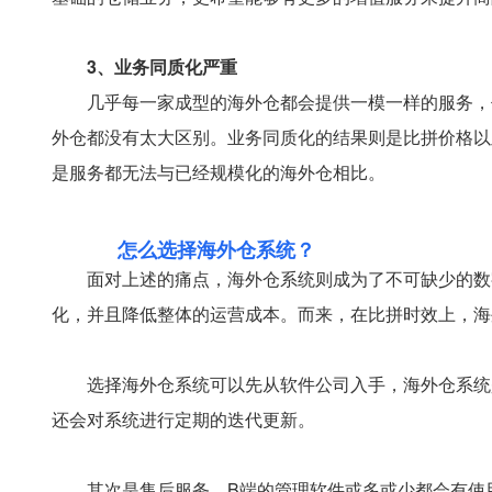
3、业务同质化严重
几乎每一家成型的海外仓都会提供一模一样的服务，
外仓都没有太大区别。业务同质化的结果则是比拼价格以
是服务都无法与已经规模化的海外仓相比。
怎么选择海外仓系统？
面对上述的痛点，海外仓系统则成为了不可缺少的数
化，并且降低整体的运营成本。而来，在比拼时效上，海
选择海外仓系统可以先从软件公司入手，海外仓系统
还会对系统进行定期的迭代更新。
其次是售后服务，B端的管理软件或多或少都会有使