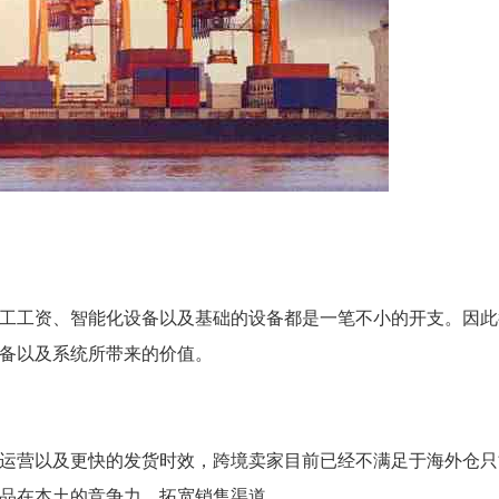
工工资、智能化设备以及基础的设备都是一笔不小的开支。因此
备以及系统所带来的价值。
运营以及更快的发货时效，跨境卖家目前已经不满足于海外仓只
品在本土的竞争力，拓宽销售渠道。