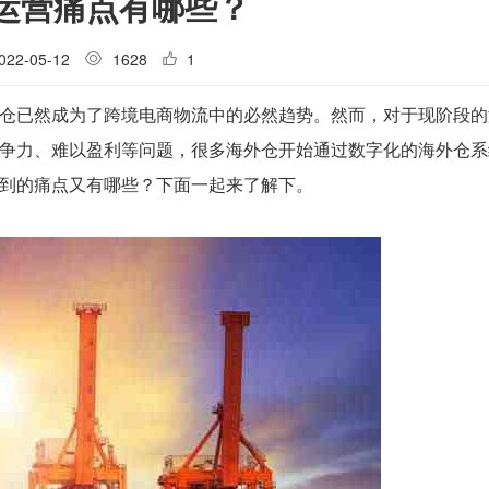
运营痛点有哪些？
022-05-12
1628
1
仓已然成为了跨境电商物流中的必然趋势。然而，对于现阶段的
争力、难以盈利等问题，很多海外仓开始通过数字化的海外仓系
到的痛点又有哪些？下面一起来了解下。