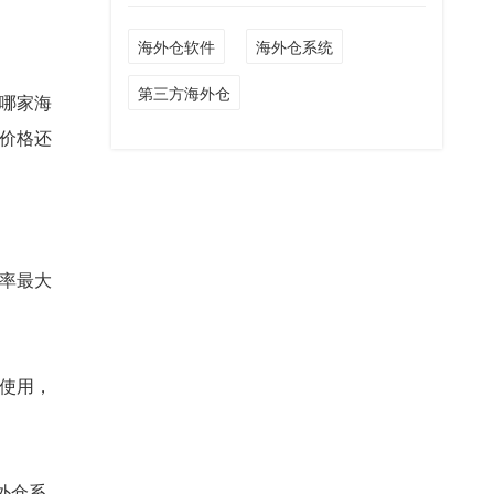
海外仓软件
海外仓系统
第三方海外仓
哪家海
价格还
率最大
使用，
外仓系