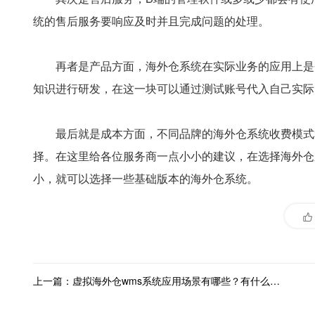
统的售后服务要响应及时并且完成问题的处理。
再者是产品方面，海外仓系统在实际业务的应用上是
知识进行研发，在这一块可以通过测试账号代入自己实际
最后就是成本方面，不同品牌的海外仓系统收费模式
择。在这里给各位服务商一点小小的建议，在选择海外仓
小，就可以选择一些基础版本的海外仓系统。
上一篇：虚拟海外仓wms系统应用场景有哪些？有什么作用？