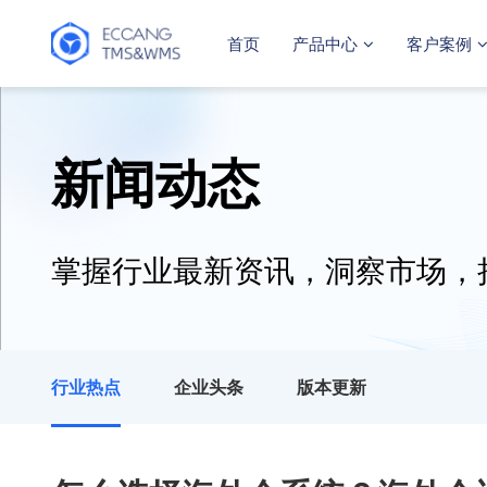
首页
产品中心
客户案例
新闻动态
掌握行业最新资讯，洞察市场，
行业热点
企业头条
版本更新