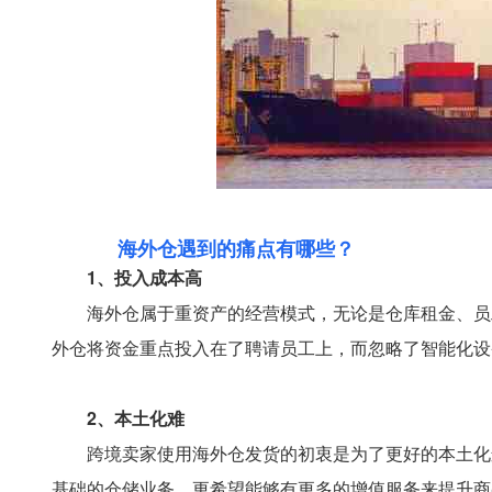
海外仓遇到的痛点有哪些？
1、投入成本高
海外仓属于重资产的经营模式，无论是仓库租金、员
外仓将资金重点投入在了聘请员工上，而忽略了智能化设
2、本土化难
跨境卖家使用海外仓发货的初衷是为了更好的本土化
基础的仓储业务，更希望能够有更多的增值服务来提升商