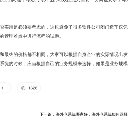
否实用是必须要考虑的，这也避免了很多软件公司闭门造车仅凭
的管理难点中进行流程的试跑。
和最终的价格都不相同，大家可以根据自身企业的实际情况出发
系统的时候，应当根据自己的业务规模来选择，如果是业务规模
1
1628
下一篇：海外仓系统哪家好，海外仓系统如何选择