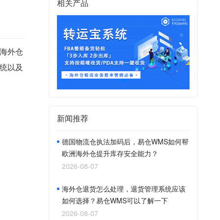
相关产品
海外仓
统以及
新闻推荐
德国物流仓执法加码后，易仓WMS如何帮
欧洲海外仓提升库存安全能力？
2026-08-07
海外仓退货怎么处理，退货管理系统应该
如何选择？易仓WMS可以了解一下
2026-08-07