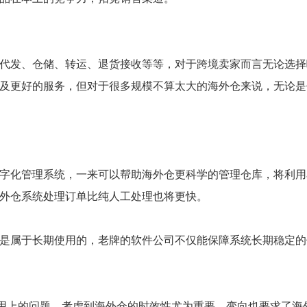
代发、仓储、转运、退货接收等等，对于跨境卖家而言无论选择
及更好的服务，但对于很多规模不算太大的海外仓来说，无论是
字化管理系统，一来可以帮助海外仓更科学的管理仓库，将利用
外仓系统处理订单比纯人工处理也将更快。
是属于长期使用的，老牌的软件公司不仅能保障系统长期稳定的
用上的问题，考虑到海外仓的时效性尤为重要，变向也要求了海