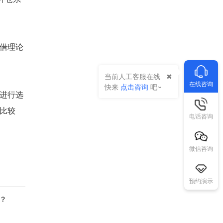
借理论
当前人工客服在线
在线咨询
快来
点击咨询
吧~
进行选
比较
电话咨询
微信咨询
预约演示
？