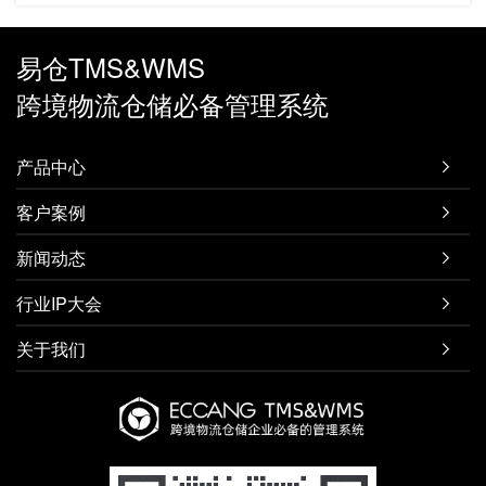
易仓TMS&WMS
跨境物流仓储必备管理系统
产品中心

客户案例

新闻动态

行业IP大会

关于我们
