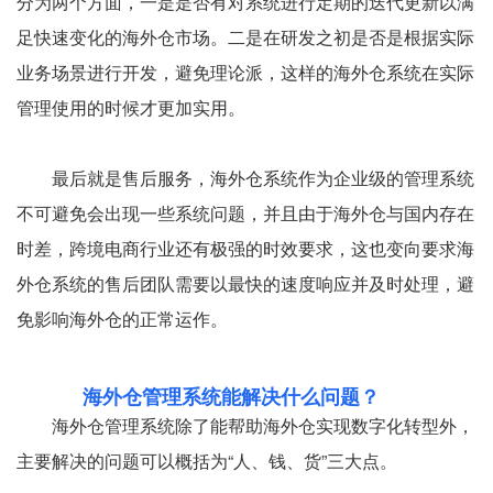
分为两个方面，一是是否有对系统进行定期的迭代更新以满
足快速变化的海外仓市场。二是在研发之初是否是根据实际
业务场景进行开发，避免理论派，这样的海外仓系统在实际
管理使用的时候才更加实用。
最后就是售后服务，海外仓系统作为企业级的管理系统
不可避免会出现一些系统问题，并且由于海外仓与国内存在
时差，跨境电商行业还有极强的时效要求，这也变向要求海
外仓系统的售后团队需要以最快的速度响应并及时处理，避
免影响海外仓的正常运作。
海外仓管理系统能解决什么问题？
海外仓管理系统除了能帮助海外仓实现数字化转型外，
主要解决的问题可以概括为“人、钱、货”三大点。