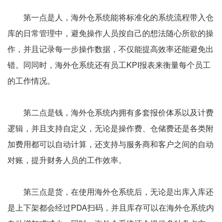
第一点是人，海外仓系统能将标准化的系统流程带入仓
库的日常管理中，避免操作人员按自己的想法随心所欲的操
作，并且记录每一步操作数据，不仅能提高效率还能避免出
错。同同时，海外仓系统还有员工KPI报表来衡量每个员工
的工作情况。
第二点是钱，海外仓系统内拥有多套报价体系以及计费
逻辑，并且支持自定义，无论是操作费、仓储费还是各类附
加费用都可以自动计算，还支持与服务商和客户之间的自动
对账，提升财务人员的工作效率。
第三点是货，在使用海外仓系统后，无论是出库入库还
是上下架都会经过PDA扫码，并且库存可以在海外仓系统内