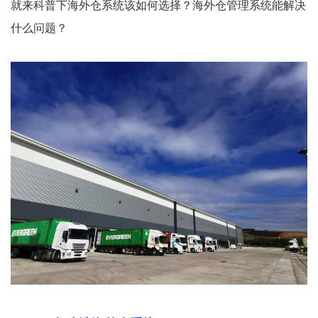
就来科普下海外仓系统该如何选择？海外仓管理系统能解决
什么问题？