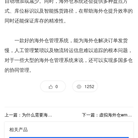
自动增加或减少。同时，海外仓系统还会提供多种盘点方
式、库位标识以及智能拣货路径，在帮助海外仓提升效率的
同时还能保证库存的精准性。
一款好的海外仓管理系统，能为海外仓解决订单发货
慢，人工管理繁琐以及物流转运信息难以追踪的根本问题，
对于一些大型的海外仓管理系统来说，还可以实现多国多仓
的协同管理。
0
1252
上一篇：为什么需要海外仓系统？电商海外仓的特性有哪些？
下一篇：虚拟海外仓wms系统应用场景有哪些？有什么作用？
相关产品