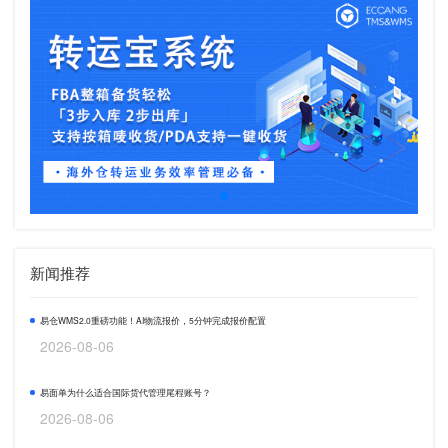
新闻推荐
易仓WMS2.0重磅功能！AI物流报价，5分钟完成报价配置
2026-08-06
易面单为什么适合国际货代管理尾程账号？
2026-08-06