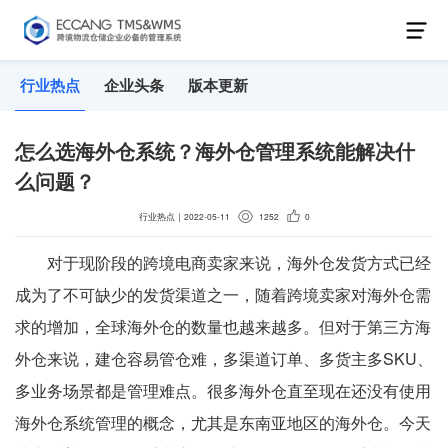
行业热点
企业头条
版本更新
怎么选海外仓系统？海外仓管理系统能解决什
么问题？
行业热点
｜
2022-05-11
1252
0
对于现阶段的跨境电商卖家来说，海外仓发货方式已经
成为了不可缺少的发货渠道之一，随着跨境卖家对海外仓需
求的增加，全球海外仓的数量也越来越多。但对于第三方海
外仓来说，建仓容易管仓难，多渠道订单、多货主多SKU、
多业务场景都是管理难点。很多海外仓直至现在还没有使用
海外仓系统管理的概念，尤其是东南亚地区的海外仓。今天