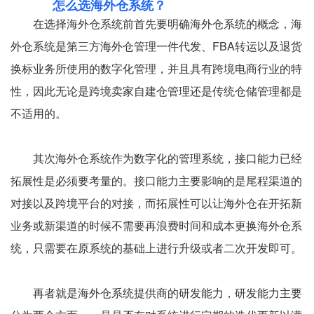
怎么选海外仓系统？
在选择海外仓系统前首先要明确海外仓系统的概念，海
外仓系统是第三方海外仓管理一件代发、FBA转运以及退货
换标业务所使用的数字化管理，并且具有跨境电商行业的特
性，因此无论是跨境卖家自建仓管理还是传统仓储管理都是
不适用的。
其次海外仓系统作为数字化的管理系统，接口能力已经
拓展性是必须要考量的。接口能力主要影响的是尾程渠道的
对接以及跨境平台的对接，而拓展性可以让海外仓在开拓新
业务或新渠道的时候不需要再浪费时间和成本更换海外仓系
统，只需要在原系统的基础上进行升级或者二次开发即可。
再者就是海外仓系统提供商的研发能力，研发能力主要