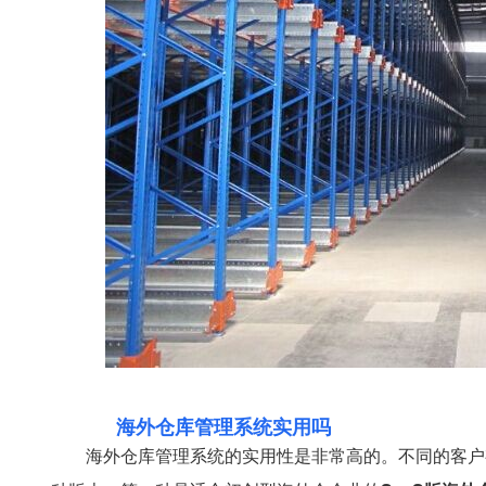
海外仓库管理系统实用吗
海外仓库管理系统的实用性是非常高的。不同的客户