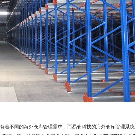
有着不同的海外仓库管理需求，而易仓科技的海外仓库管理系统