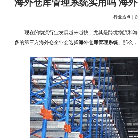
海外仓库管理系统实用吗 海
行业热点
｜
2
现在的物流行业发展越来越快，尤其是跨境物流和海
多的第三方海外仓企业会选择
海外仓库管理系统
。那么，