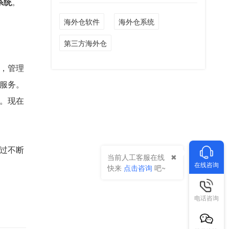
系统
。
海外仓软件
海外仓系统
第三方海外仓
，管理
服务。
。现在
过不断
当前人工客服在线
在线咨询
快来
点击咨询
吧~
电话咨询