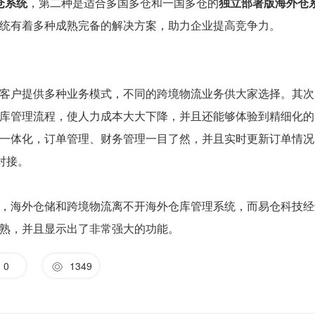
仓系统
，第二种是适合多国多仓和一国多仓的
独立部署版海外仓
统有着多种成熟完备的解决方案，助力企业提高竞争力。
客户提供多种业务模式，不同的跨境物流业务供大家选择。其次
库管理流程，使人力成本大大下降，并且还能够体验到精细化的
一体化，订单管理、财务管理一目了然，并且实时更新订单情况
对接。
，海外仓储和跨境物流离不开海外仓库管理系统，而易仓科技经
熟，并且显示出了非常强大的功能。
0
1349