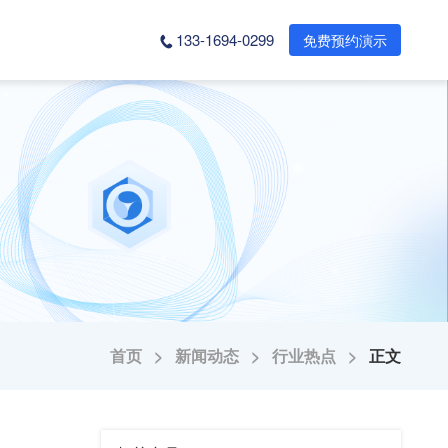
133-1694-0299
免费预约演示
首页 >
新闻动态 >
行业热点 >
正文