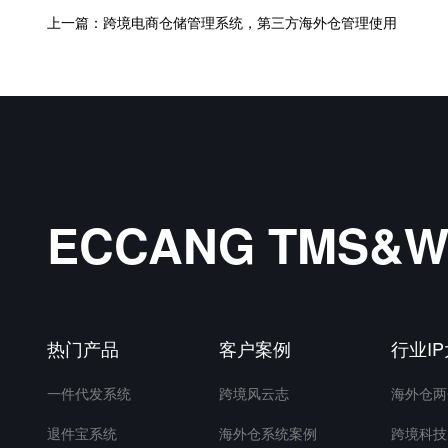
上一篇：跨境电商仓储管理系统，第三方海外仓管理使用
ECCANG TMS
热门产品
客户案例
行业I
一件代发系统
跨境风云志
海外仓两
退件宝系统
海外仓系统案例
跨境科技