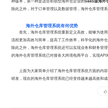
种版本，第一种是适合初创型海外仓企业的
SaaS版海外
除此之外，对于订单管理以及数据管理，海外仓库管理系
海外仓库管理系统有何优势
首先，海外仓库管理系统重新定义高效，能够为使用
流程更加高效与简单，提高了工作效率，科学化的海外仓
除此之外，海外仓库管理系统还可以实现业务和财务管理
的海外仓库管理系统已对接各大跨境电商平台，实现API
上面为大家简单介绍了海外仓库管理系统方面的内容
研发，现在的海外仓库管理系统已经变得越来越高效和成