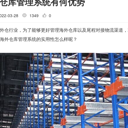
外仓库管理系统有何优势
022-03-28
1349
0
外仓行业，为了能够更好管理海外仓库以及尾程对接物流渠道，
海外仓库管理系统的实用性怎么样呢？