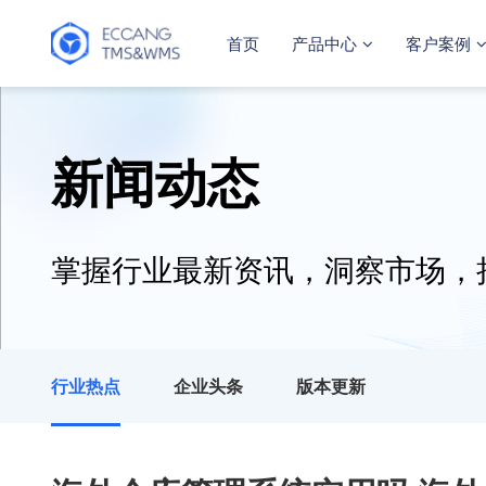
首页
产品中心
客户案例
新闻动态
掌握行业最新资讯，洞察市场，
行业热点
企业头条
版本更新