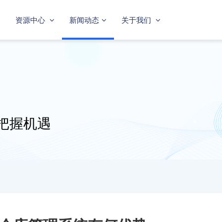
资源中心
新闻动态
关于我们
把握机遇