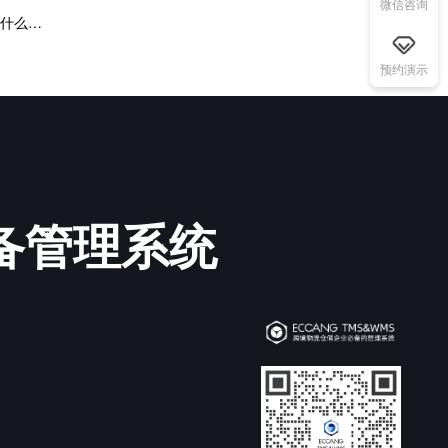
微信咨询
下一篇：wms仓储管理软件有什么用处？仓储软件什么品牌好？
预约演示
必备管理系统