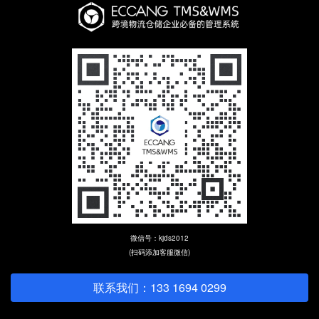
微信号：kjds2012
(扫码添加客服微信)
联系我们：133 1694 0299