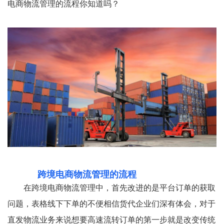
电商物流管理的流程你知道吗？
跨境电商物流管理的流程
在跨境电商物流管理中，首先改进的是平台订单的获取
问题，表格线下下单的不便相信货代企业们深有体会，对于
直发物流业务来说想要高速流转订单的第一步就是改变传统