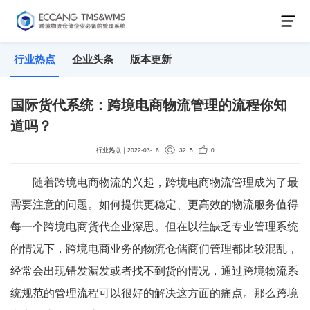
行业热点
企业头条
版本更新
国际货代系统：跨境电商物流管理的流程你知
道吗？
行业热点
｜
2022-03-16
3215
0
随着跨境电商物流的兴起，跨境电商物流管理成为了最
需要注意的问题。如何提供更稳定、更高效的物流服务值得
每一个跨境电商货代企业深思。但在以往缺乏专业管理系统
的情况下，跨境电商业务的物流仓储商们管理都比较混乱，
经常会出现错发漏发或者找不到货的情况，通过跨境物流系
统规范的管理流程可以很好的解决这方面的痛点。那么跨境