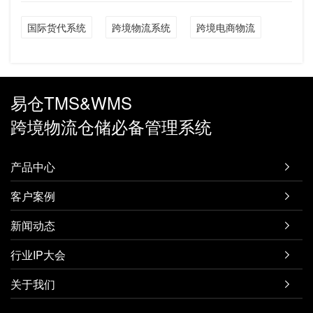
国际货代系统
跨境物流系统
跨境电商物流
易仓TMS&WMS
跨境物流仓储必备管理系统
产品中心

客户案例

新闻动态

行业IP大会

关于我们
