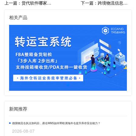
上一篇：货代软件哪家好？解决了哪些常见难题？
下一篇：跨境物流信息系统有哪些？如何高效管理跨境物流？
相关产品
新闻推荐
德国物流仓执法加码后，易仓WMS如何帮欧洲海外仓提升库存安全能力？
2026-08-07