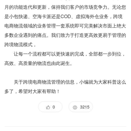
月的功能迭代和更新，保持我们客户的市场竞争力。无论您
是小包快递、空海卡派还是COD、虚拟海外仓业务，跨境
电商物流领域的业务管理一套系统即可完美解决市面上绝大
多数企业遇到的痛点。我们致力于打造更高效更易于管理的
跨境物流模式，
让每一个流程都可以更快速的完成，全部都一步到位，
高效、高质量的物流也由此诞生。
关于跨境电商物流管理的信息，小编就为大家科普这么
多了，希望对大家有帮助！
0
3215