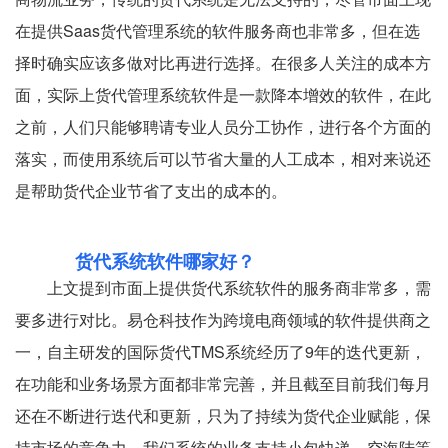
在提供Saas货代管理系统的软件服务商也非常多，但在选
择时确实应该多做对比再进行选择。在很多人关注的成本方
面，实际上货代管理系统软件是一款降本增效的软件，在此
之前，人们只能够聘请专业人员分工协作，进行各个方面的
落实，而使用系统后可以节省大量的人工成本，相对来说还
是帮助货代企业节省了支出的成本的。
货代系统软件哪家好？
上文提到市面上提供货代系统软件的服务商非常多，需
要多进行对比。易仓科技作为跨境电商领域的软件提供商之
一，自主研发的国际货代TMS系统经历了9年的迭代更新，
在功能和业务场景方面都非常完善，并且截至目前我们每月
还在不断进行迭代和更新，只为了持续为货代企业赋能，保
持市场的竞争力。我们系统的业务支持小包快递、空海陆等