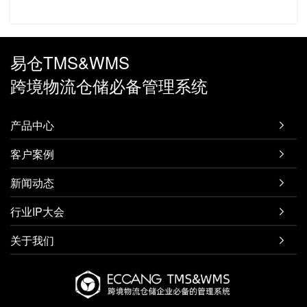
易仓TMS&WMS
跨境物流仓储必备管理系统
产品中心

客户案例

新闻动态

行业IP大会

关于我们
