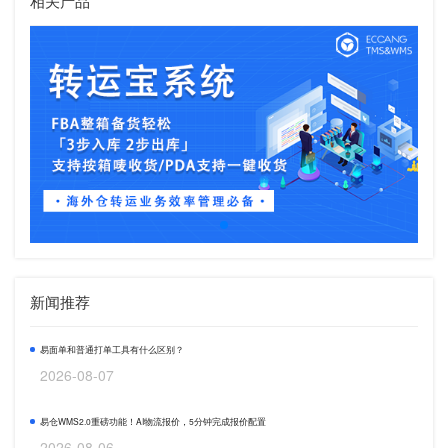
相关产品
新闻推荐
易面单和普通打单工具有什么区别？
2026-08-07
易仓WMS2.0重磅功能！AI物流报价，5分钟完成报价配置
2026-08-06