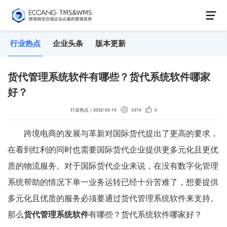
行业热点
企业头条
版本更新
货代管理系统软件有哪些？货代系统软件哪家
好？
行业热点
｜
2022-03-15
3374
0
跨境电商的发展与革新对国际货代提出了更高的要求，
在看到红利的同时也需要国际货代企业提供更多元化且更优
质的物流服务。对于国际货代企业来说，在没有数字化管理
系统帮助的情况下单一业务运转已经十分苦难了，想要提供
多元化且优质的服务必须要通过货代管理系统软件来支持。
那么
货代管理系统软件
有哪些？货代系统软件哪家好？