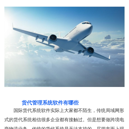
货代管理系统软件有哪些
国际货代系统软件实际上大家都不陌生，传统局域网形
式的货代系统相信很多企业都有接触过。但是想要做跨境电
商物流业务，传统的货代系统是无法支持的，尽管市面上现