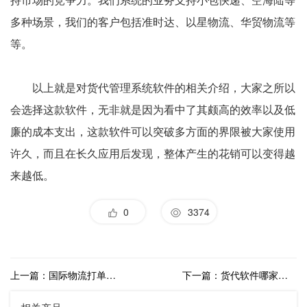
多种场景，我们的客户包括准时达、以星物流、华贸物流等
等。
以上就是对货代管理系统软件的相关介绍，大家之所以
会选择这款软件，无非就是因为看中了其颇高的效率以及低
廉的成本支出，这款软件可以突破多方面的界限被大家使用
许久，而且在长久应用后发现，整体产生的花销可以变得越
来越低。
0
3374
上一篇：国际物流打单系统在哪里使用？哪个系统比较好用？
下一篇：货代软件哪家好？解决了哪些常见难题？