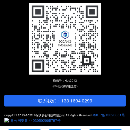
微信号：kjds2012
(扫码添加客服微信)
联系我们：133 1694 0299
粤ICP备13020851号
Copyright 2013-2022 ©深圳易仓科技有限公司.All Rights Reserved
粤公网安备 44030502005797号