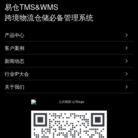
易仓TMS&WMS
跨境物流仓储必备管理系统
产品中心

客户案例

新闻动态

行业IP大会

关于我们
