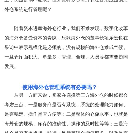
外仓系统进行管理呢？
随着资本进军海外仓行业，我们不难发现，数字化改革
的海外仓备受资本的青睐，乐歌海外仓的董事长项乐宏也在
采访中表示规模化是必须的，没有规模的海外仓难成气候。
一旦仓库面积大、单量多，管理、合规、人员等都需要协同
发展。
使用海外仓管理系统有必要吗？
从另一方面来说，卖家在选择第三方海外仓的时候都会
考虑三点，一是服务商是否有系统，系统的处理能力如何、
是否稳定、操作是否方便等；二是整体的仓储水平，也就是
海外仓的规模、库存的准确性、操作的及时性等等；三是海
外仓是否有退换货、转运、换标等综合增值服务，以及是否