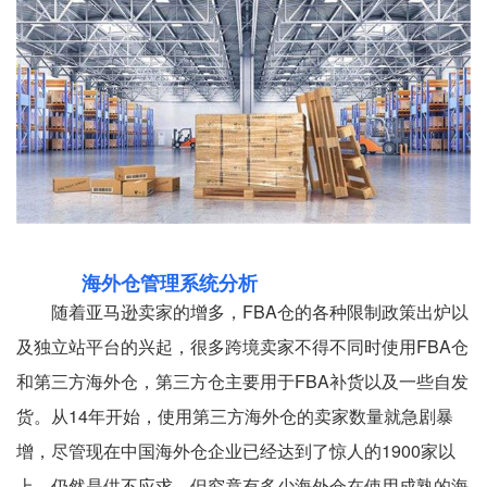
海外仓管理系统分析
随着亚马逊卖家的增多，FBA仓的各种限制政策出炉以
及独立站平台的兴起，很多跨境卖家不得不同时使用FBA仓
和第三方海外仓，第三方仓主要用于FBA补货以及一些自发
货。从14年开始，使用第三方海外仓的卖家数量就急剧暴
增，尽管现在中国海外仓企业已经达到了惊人的1900家以
上，仍然是供不应求。但究竟有多少海外仓在使用成熟的海