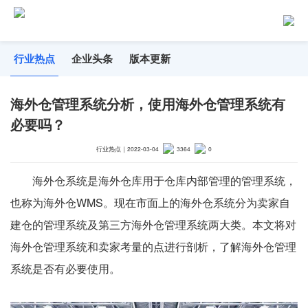
行业热点
企业头条
版本更新
海外仓管理系统分析，使用海外仓管理系统有
必要吗？
行业热点
｜
2022-03-04
3364
0
海外仓系统是海外仓库用于仓库内部管理的管理系统，
也称为海外仓WMS。现在市面上的海外仓系统分为卖家自
建仓的管理系统及第三方海外仓管理系统两大类。本文将对
海外仓管理系统和卖家考量的点进行剖析，了解海外仓管理
系统是否有必要使用。